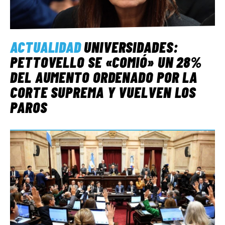
ACTUALIDAD
UNIVERSIDADES:
PETTOVELLO SE «COMIÓ» UN 28%
DEL AUMENTO ORDENADO POR LA
CORTE SUPREMA Y VUELVEN LOS
PAROS