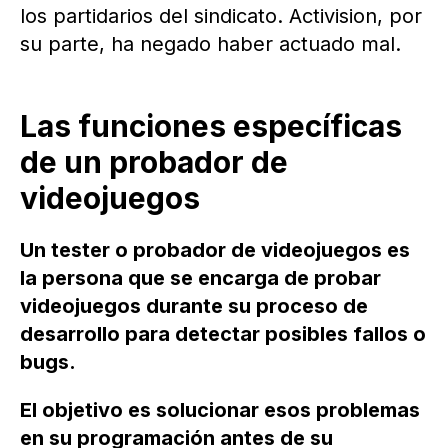
los partidarios del sindicato. Activision, por
su parte, ha negado haber actuado mal.
Las funciones específicas
de un probador de
videojuegos
Un tester o probador de videojuegos es
la persona que se encarga de probar
videojuegos durante su proceso de
desarrollo para detectar posibles fallos o
bugs.
El objetivo es solucionar esos problemas
en su programación antes de su