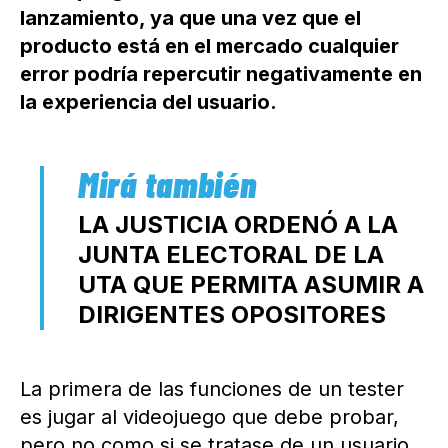
lanzamiento, ya que una vez que el
producto está en el mercado cualquier
error podría repercutir negativamente en
la experiencia del usuario.
LA JUSTICIA ORDENÓ A LA
JUNTA ELECTORAL DE LA
UTA QUE PERMITA ASUMIR A
DIRIGENTES OPOSITORES
La primera de las funciones de un tester
es jugar al videojuego que debe probar,
pero no como si se tratase de un usuario