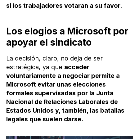
si los trabajadores votaran a su favor.
Los elogios a Microsoft por
apoyar el sindicato
La decisión, claro, no deja de ser
estratégica, ya que
acceder
voluntariamente a negociar permite a
Microsoft evitar unas elecciones
formales supervisadas por la Junta
Nacional de Relaciones Laborales de
Estados Unidos y, también, las batallas
legales que suelen darse.