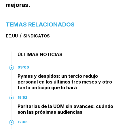
mejoras.
TEMAS RELACIONADOS
/
EE.UU
SINDICATOS
ÚLTIMAS NOTICIAS
09:00
Pymes y despidos: un tercio redujo
personal en los últimos tres meses y otro
tanto anticipó que lo hará
15:52
Paritarias de la UOM sin avances: cuándo
son las próximas audiencias
12:05