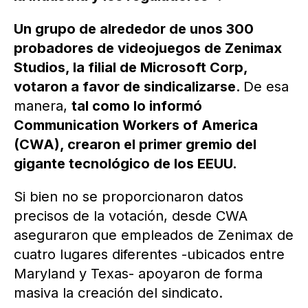
Un grupo de alrededor de unos 300
probadores de videojuegos de Zenimax
Studios, la filial de Microsoft Corp,
votaron a favor de sindicalizarse.
De esa
manera,
tal como lo informó
Communication Workers of America
(CWA), crearon el primer gremio del
gigante tecnológico de los EEUU.
Si bien no se proporcionaron datos
precisos de la votación, desde CWA
aseguraron que empleados de Zenimax de
cuatro lugares diferentes -ubicados entre
Maryland y Texas- apoyaron de forma
masiva la creación del sindicato.