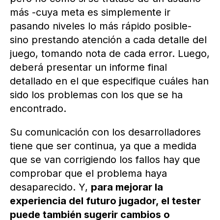
más -cuya meta es simplemente ir
pasando niveles lo más rápido posible-
sino prestando atención a cada detalle del
juego, tomando nota de cada error. Luego,
deberá presentar un informe final
detallado en el que especifique cuáles han
sido los problemas con los que se ha
encontrado.
Su comunicación con los desarrolladores
tiene que ser continua, ya que a medida
que se van corrigiendo los fallos hay que
comprobar que el problema haya
desaparecido. Y,
para mejorar la
experiencia del futuro jugador, el tester
puede también sugerir cambios o