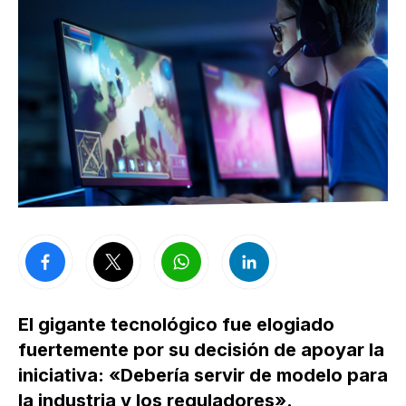
El gigante tecnológico fue elogiado
fuertemente por su decisión de apoyar la
iniciativa: «Debería servir de modelo para
la industria y los reguladores».