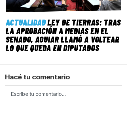
ACTUALIDAD
LEY DE TIERRAS: TRAS
LA APROBACIÓN A MEDIAS EN EL
SENADO, AGUIAR LLAMÓ A VOLTEAR
LO QUE QUEDA EN DIPUTADOS
Hacé tu comentario