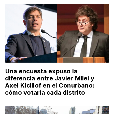
Una encuesta expuso la
diferencia entre Javier Milei y
Axel Kicillof en el Conurbano:
cómo votaría cada distrito