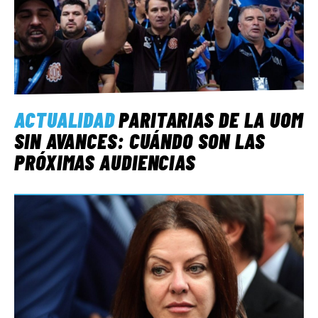
ACTUALIDAD
PARITARIAS DE LA UOM
SIN AVANCES: CUÁNDO SON LAS
PRÓXIMAS AUDIENCIAS