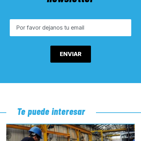
Te puede interesar