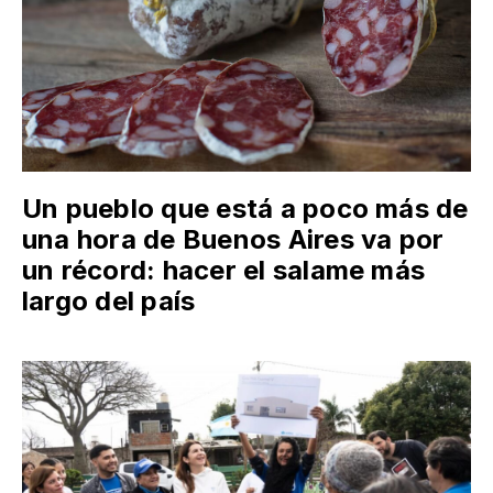
Un pueblo que está a poco más de
una hora de Buenos Aires va por
un récord: hacer el salame más
largo del país