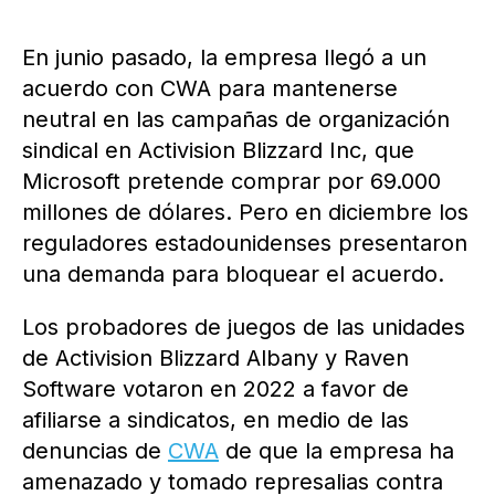
En junio pasado, la empresa llegó a un
acuerdo con CWA para mantenerse
neutral en las campañas de organización
sindical en Activision Blizzard Inc, que
Microsoft pretende comprar por 69.000
millones de dólares. Pero en diciembre los
reguladores estadounidenses presentaron
una demanda para bloquear el acuerdo.
Los probadores de juegos de las unidades
de Activision Blizzard Albany y Raven
Software votaron en 2022 a favor de
afiliarse a sindicatos, en medio de las
denuncias de
CWA
de que la empresa ha
amenazado y tomado represalias contra