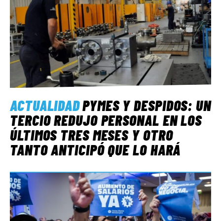
ACTUALIDAD
PYMES Y DESPIDOS: UN
TERCIO REDUJO PERSONAL EN LOS
ÚLTIMOS TRES MESES Y OTRO
TANTO ANTICIPÓ QUE LO HARÁ