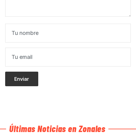
Últimas Noticias en Zonales