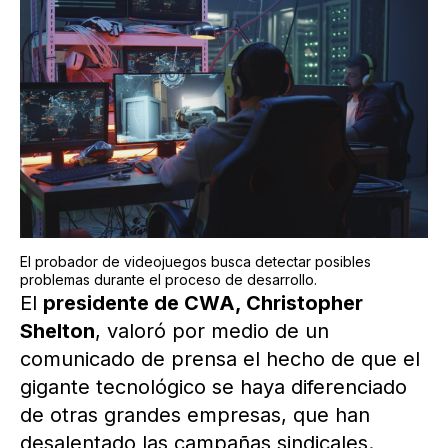
El probador de videojuegos busca detectar posibles
problemas durante el proceso de desarrollo.
El
presidente de CWA, Christopher
Shelton
, valoró por medio de un
comunicado de prensa el hecho de que el
gigante tecnológico se haya diferenciado
de otras grandes empresas, que han
desalentado las campañas sindicales.