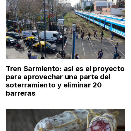
Tren Sarmiento: así es el proyecto
para aprovechar una parte del
soterramiento y eliminar 20
barreras