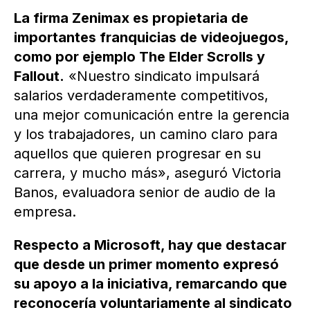
La firma Zenimax es propietaria de
importantes franquicias de videojuegos,
como por ejemplo The Elder Scrolls y
Fallout.
«Nuestro sindicato impulsará
salarios verdaderamente competitivos,
una mejor comunicación entre la gerencia
y los trabajadores, un camino claro para
aquellos que quieren progresar en su
carrera, y mucho más», aseguró Victoria
Banos, evaluadora senior de audio de la
empresa.
Respecto a Microsoft, hay que destacar
que desde un primer momento expresó
su apoyo a la iniciativa, remarcando que
reconocería voluntariamente al sindicato