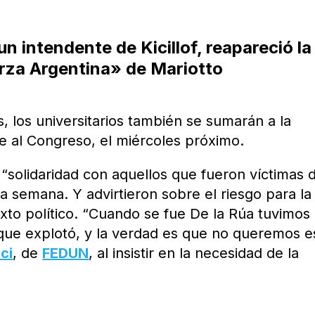
n intendente de Kicillof, reapareció la
rza Argentina» de Mariotto
, los universitarios también se sumarán a la
te al Congreso, el miércoles próximo.
“solidaridad con aquellos que fueron víctimas d
a semana. Y advirtieron sobre el riesgo para la
xto político. “Cuando se fue De la Rúa tuvimos
que explotó, y la verdad es que no queremos e
ci
, de
FEDUN
, al insistir en la necesidad de la