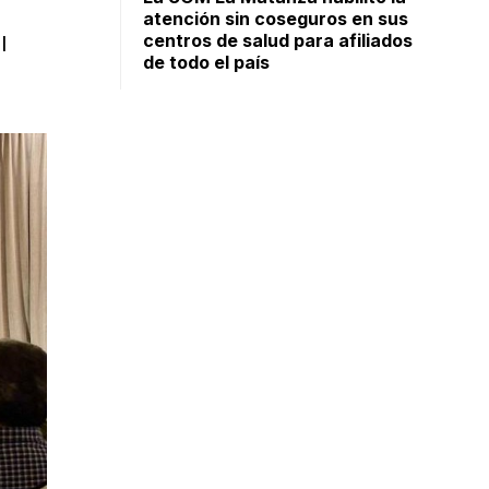
atención sin coseguros en sus
centros de salud para afiliados
l
de todo el país