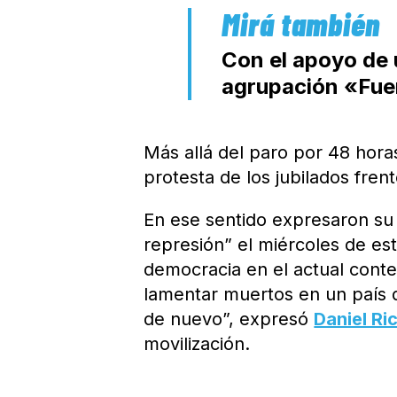
Con el apoyo de u
agrupación «Fue
Más allá del paro por 48 horas
protesta de los jubilados fren
En ese sentido expresaron su 
represión” el miércoles de est
democracia en el actual conte
lamentar muertos en un país 
de nuevo”, expresó
Daniel Ric
movilización.