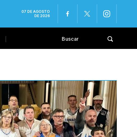
07 DE AGOSTO
DE 2026