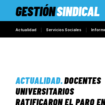
GESTIÓN
SINDICAL
Actualidad
Servicios Sociales
Inform
ACTUALIDAD
.
DOCENTES
UNIVERSITARIOS
RATIFICARON EL PARO E