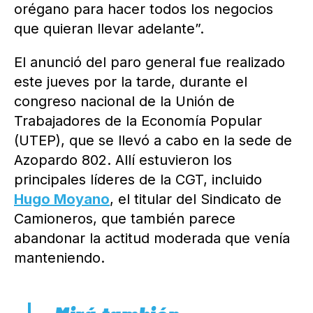
orégano para hacer todos los negocios
que quieran llevar adelante”.
El anunció del paro general fue realizado
este jueves por la tarde, durante el
congreso nacional de la Unión de
Trabajadores de la Economía Popular
(UTEP), que se llevó a cabo en la sede de
Azopardo 802. Allí estuvieron los
principales líderes de la CGT, incluido
Hugo Moyano
, el titular del Sindicato de
Camioneros, que también parece
abandonar la actitud moderada que venía
manteniendo.