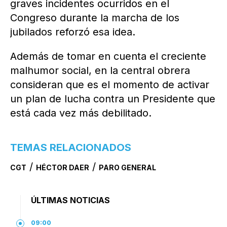
graves incidentes ocurridos en el
Congreso durante la marcha de los
jubilados reforzó esa idea.
Además de tomar en cuenta el creciente
malhumor social, en la central obrera
consideran que es el momento de activar
un plan de lucha contra un Presidente que
está cada vez más debilitado.
TEMAS RELACIONADOS
/
/
CGT
HÉCTOR DAER
PARO GENERAL
ÚLTIMAS NOTICIAS
09:00