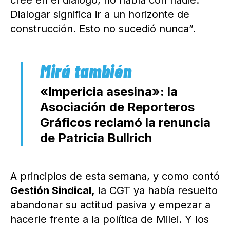
cree en el diálogo, no habla con nadie.
Dialogar significa ir a un horizonte de
construcción. Esto no sucedió nunca”.
«Impericia asesina»: la
Asociación de Reporteros
Gráficos reclamó la renuncia
de Patricia Bullrich
A principios de esta semana, y como contó
Gestión Sindical,
la CGT ya había resuelto
abandonar su actitud pasiva y empezar a
hacerle frente a la política de Milei. Y los