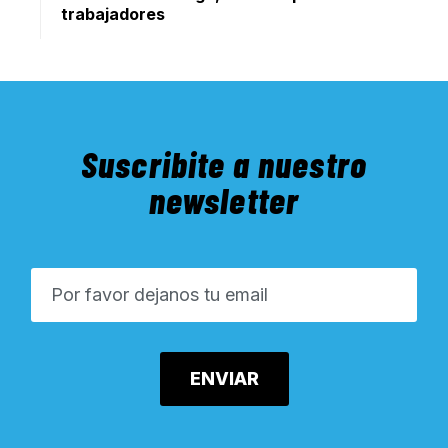
trabajadores
Suscribite a nuestro
newsletter