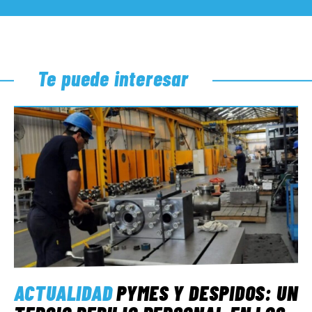
Te puede interesar
ACTUALIDAD
PYMES Y DESPIDOS: UN