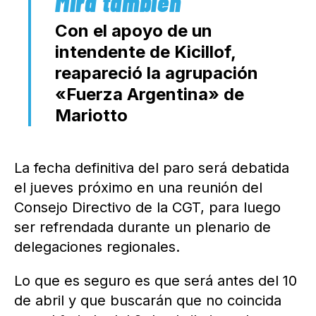
Con el apoyo de un
intendente de Kicillof,
reapareció la agrupación
«Fuerza Argentina» de
Mariotto
La fecha definitiva del paro será debatida
el jueves próximo en una reunión del
Consejo Directivo de la CGT, para luego
ser refrendada durante un plenario de
delegaciones regionales.
Lo que es seguro es que será antes del 10
de abril y que buscarán que no coincida