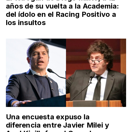
años de su vuelta a la Academia:
del ídolo en el Racing Positivo a
los insultos
Una encuesta expuso la
diferencia entre Javier Milei y