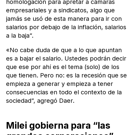
homologación para apretar a cámaras
empresariales y a sindicatos, algo que
jamás se usó de esta manera para ir con
salarios por debajo de la inflación, salarios
a la baja”.
«No cabe duda de que a lo que apuntan
es a bajar el salario. Ustedes podrán decir
que ese por ahí es el tema (solo) de los
que tienen. Pero no: es la recesión que se
empieza a generar y empieza a tener
consecuencias en todo el contexto de la
sociedad”, agregó Daer.
Milei gobierna para “las