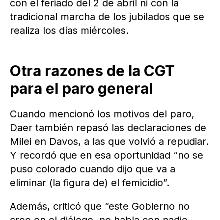
con el feriado del 2 de abril ni con la
tradicional marcha de los jubilados que se
realiza los días miércoles.
Otra razones de la CGT
para el paro general
Cuando mencionó los motivos del paro,
Daer también repasó las declaraciones de
Milei en Davos, a las que volvió a repudiar.
Y recordó que en esa oportunidad “no se
puso colorado cuando dijo que va a
eliminar (la figura de) el femicidio”.
Además, criticó que “este Gobierno no