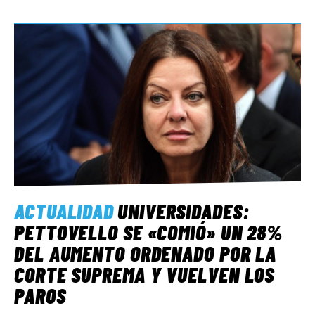
ACTUALIDAD
UNIVERSIDADES:
PETTOVELLO SE «COMIÓ» UN 28%
DEL AUMENTO ORDENADO POR LA
CORTE SUPREMA Y VUELVEN LOS
PAROS