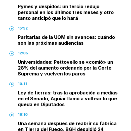
Pymes y despidos: un tercio redujo
personal en los últimos tres meses y otro
tanto anticipó que lo hará
15:52
Paritarias de la UOM sin avances: cuándo
son las próximas audiencias
12:05
Universidades: Pettovello se «comió» un
28% del aumento ordenado por la Corte
Suprema y vuelven los paros
10:11
Ley de tierras: tras la aprobación a medias
en el Senado, Aguiar llamó a voltear lo que
queda en Diputados
16:10
Una semana después de reabrir su fábrica
en Tierra del Fuego, BGH despidió 24