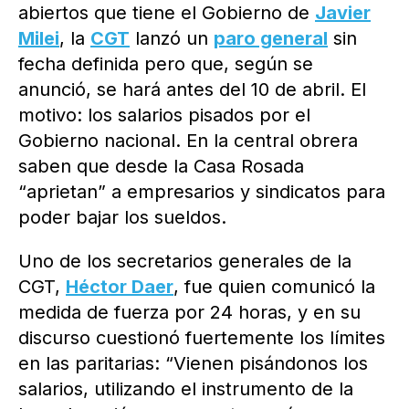
abiertos que tiene el Gobierno de
Javier
Milei
, la
CGT
lanzó un
paro general
sin
fecha definida pero que, según se
anunció, se hará antes del 10 de abril. El
motivo: los salarios pisados por el
Gobierno nacional. En la central obrera
saben que desde la Casa Rosada
“aprietan” a empresarios y sindicatos para
poder bajar los sueldos.
Uno de los secretarios generales de la
CGT,
Héctor Daer
, fue quien comunicó la
medida de fuerza por 24 horas, y en su
discurso cuestionó fuertemente los límites
en las paritarias: “Vienen pisándonos los
salarios, utilizando el instrumento de la