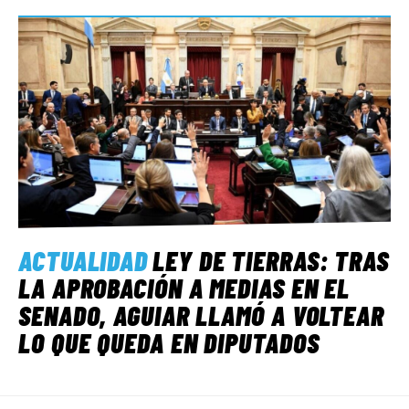
ACTUALIDAD
LEY DE TIERRAS: TRAS
LA APROBACIÓN A MEDIAS EN EL
SENADO, AGUIAR LLAMÓ A VOLTEAR
LO QUE QUEDA EN DIPUTADOS