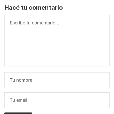
Hacé tu comentario