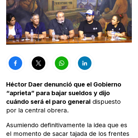
Héctor Daer denunció que el Gobierno
“aprieta” para bajar sueldos y dijo
cuándo será el paro general
dispuesto
por la central obrera.
Asumiendo definitivamente la idea que es
el momento de sacar tajada de los frentes