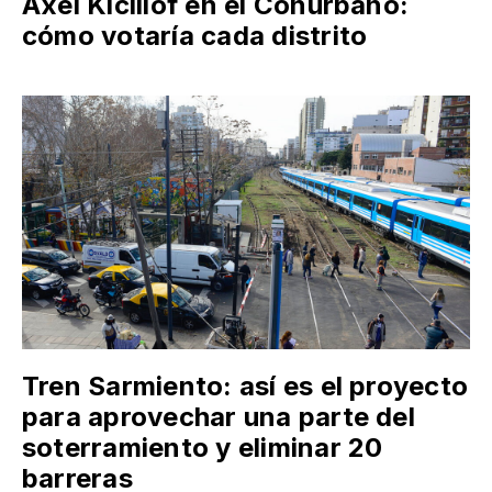
Axel Kicillof en el Conurbano:
cómo votaría cada distrito
Tren Sarmiento: así es el proyecto
para aprovechar una parte del
soterramiento y eliminar 20
barreras