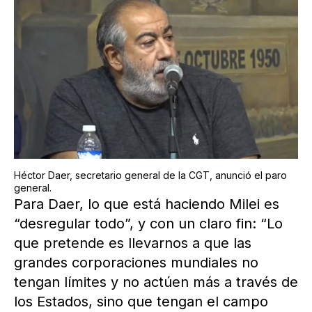
Héctor Daer, secretario general de la CGT, anunció el paro
general.
Para Daer, lo que está haciendo Milei es
“desregular todo”, y con un claro fin: “Lo
que pretende es llevarnos a que las
grandes corporaciones mundiales no
tengan límites y no actúen más a través de
los Estados, sino que tengan el campo