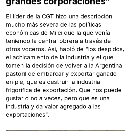
grandes corporaciones”
El líder de la CGT hizo una descripción
mucho más severa de las políticas
económicas de Milei que la que venía
teniendo la central obrera a través de
otros voceros. Así, habló de “los despidos,
el achicamiento de la industria y el que
tomen la decisión de volver a la Argentina
pastoril de embarcar y exportar ganado
en pie, que es destruir la industria
frigorífica de exportación. Que nos puede
gustar o no a veces, pero que es una
industria y da valor agregado a las
exportaciones”.