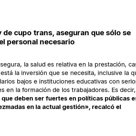
ey de cupo trans, aseguran que sólo se
el personal necesario
egura, la salud es relativa en la prestación, ca
está la inversión que se necesita, inclusive la 
larios bajos e instituciones educativas con serio
es en la formación de los trabajadores. Es decir,
 que deben ser fuertes en políticas públicas 
ezmadas en la actual gestión», recalcó el