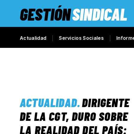
GESTIÓN
SINDICAL
Actualidad
Servicios Sociales
Inform
ACTUALIDAD
.
DIRIGENTE
DE LA CGT, DURO SOBRE
LA REALIDAD DEL PAÍS: