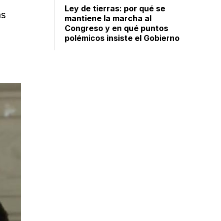
Ley de tierras: por qué se
as
mantiene la marcha al
Congreso y en qué puntos
polémicos insiste el Gobierno