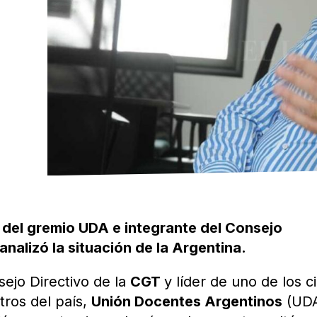
r del gremio UDA e integrante del Consejo
 analizó la situación de la Argentina.
sejo Directivo de la
CGT
y líder de uno de los c
tros del país,
Unión Docentes Argentinos
(UDA