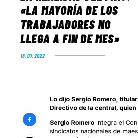
«LA MAYORÍA DE LOS
TRABAJADORES NO
LLEGA A FIN DE MES»
18. 07. 2022
Lo dijo Sergio Romero, titula
Directivo de la central, quien
Sergio Romero
integra el Con
sindicatos nacionales de maes