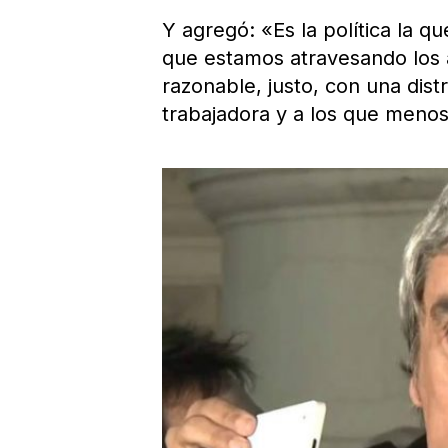
Y agregó: «Es la política la q
que estamos atravesando los 
razonable, justo, con una dist
trabajadora y a los que menos