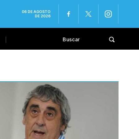
06 DE AGOSTO
DE 2026