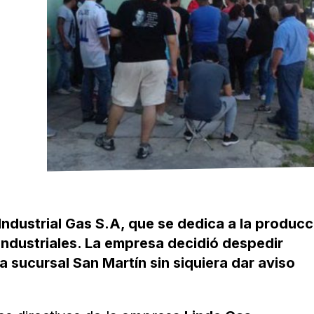
Industrial Gas S.A, que se dedica a la produc
industriales. La empresa decidió despedir
la sucursal San Martín sin siquiera dar aviso