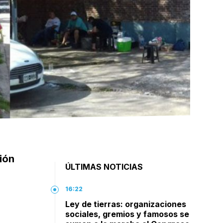
ción
ÚLTIMAS NOTICIAS
16:22
Ley de tierras: organizaciones
sociales, gremios y famosos se