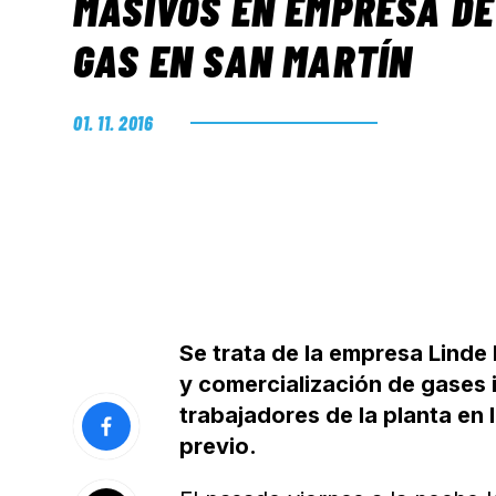
MASIVOS EN EMPRESA DE
GAS EN SAN MARTÍN
01. 11. 2016
Se trata de la empresa Linde 
y comercialización de gases 
trabajadores de la planta en 
previo.