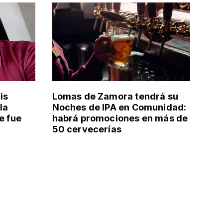
is
Lomas de Zamora tendrá su
la
Noches de IPA en Comunidad:
e fue
habrá promociones en más de
50 cervecerías