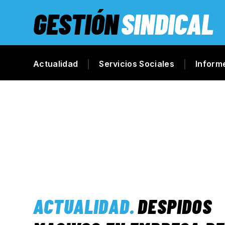
GESTIÓN
SINDICAL
Actualidad
Servicios Sociales
Inform
ACTUALIDAD
.
DESPIDOS