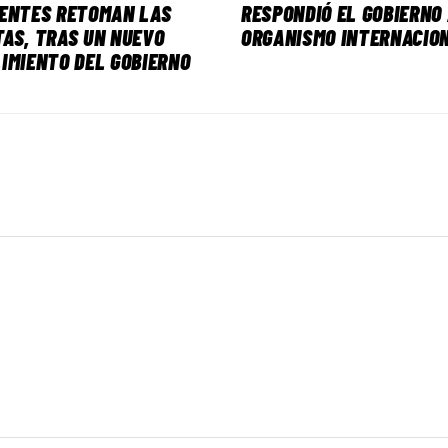
CENTES RETOMAN LAS
RESPONDIÓ EL GOBIERNO
AS, TRAS UN NUEVO
ORGANISMO INTERNACIO
IMIENTO DEL GOBIERNO