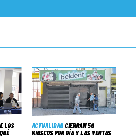
E LOS
ACTUALIDAD
CIERRAN 50
 QUÉ
KIOSCOS POR DÍA Y LAS VENTAS