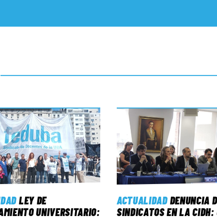
IDAD
LEY DE
ACTUALIDAD
DENUNCIA D
AMIENTO UNIVERSITARIO:
SINDICATOS EN LA CIDH: