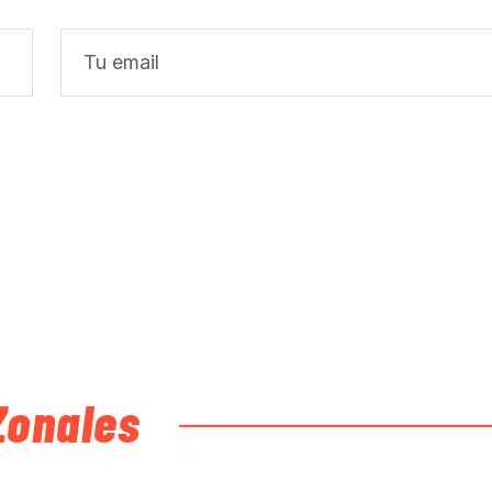
Zonales