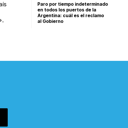
aís
Paro por tiempo indeterminado
en todos los puertos de la
Argentina: cuál es el reclamo
».
al Gobierno