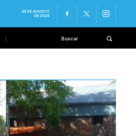
05 DE AGOSTO
DE 2026