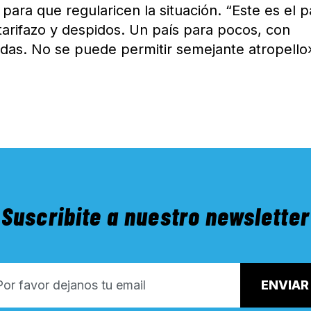
ara que regularicen la situación. “Este es el p
tarifazo y despidos. Un país para pocos, con
das. No se puede permitir semejante atropello
Suscribite a nuestro newsletter