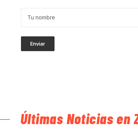
Últimas Noticias en 