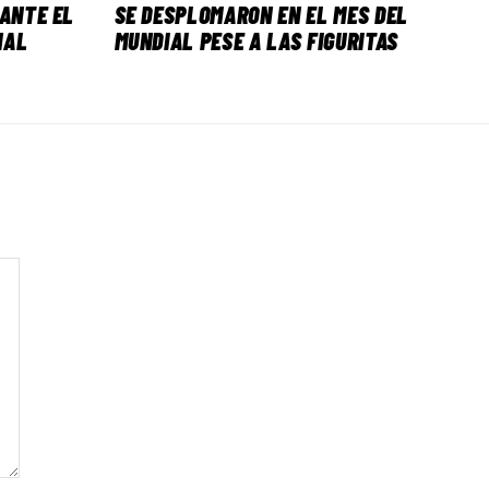
 ANTE EL
SE DESPLOMARON EN EL MES DEL
NAL
MUNDIAL PESE A LAS FIGURITAS