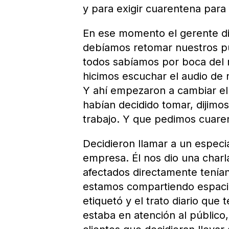
y para exigir cuarentena para
En ese momento el gerente di
debíamos retomar nuestros pu
todos sabíamos por boca del 
hicimos escuchar el audio de 
Y ahí empezaron a cambiar el
habían decidido tomar, dijim
trabajo. Y que pedimos cuare
Decidieron llamar a un especia
empresa. Él nos dio una charl
afectados directamente tenían
estamos compartiendo espaci
etiquetó y el trato diario que
estaba en atención al público