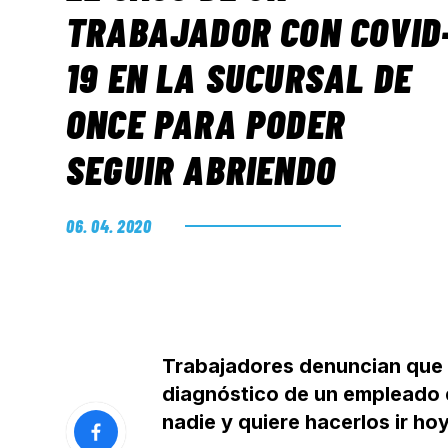
TRABAJADOR CON COVID
19 EN LA SUCURSAL DE
ONCE PARA PODER
SEGUIR ABRIENDO
06. 04. 2020
Trabajadores denuncian que l
diagnóstico de un empleado d
nadie y quiere hacerlos ir hoy