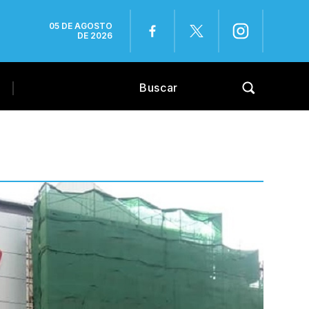
05 DE AGOSTO
DE 2026