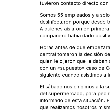
tuvieron contacto directo con
Somos 55 empleados y a solo 
desinfectaron porque desde 
A quienes aislaron en primera
compañero había dado positiv
Horas antes de que empezara a 
central tomaron la decisión de
quien le dijeron que le daba
con un «supuesto» caso de Co
siguiente cuando asistimos a l
El sábado nos dirigimos a la s
del supermercado, para pedir 
informado de esta situación. E
que realizamos nosotros mismo