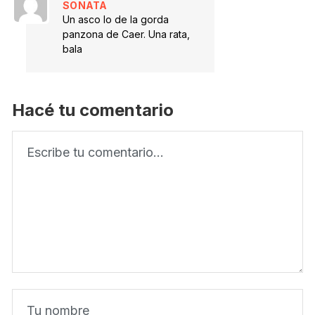
SONATA
Un asco lo de la gorda
panzona de Caer. Una rata,
bala
Hacé tu comentario