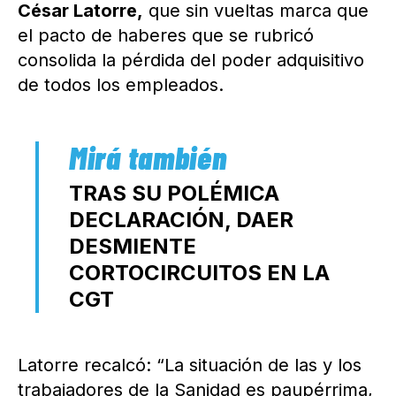
César Latorre,
que sin vueltas marca que
el pacto de haberes que se rubricó
consolida la pérdida del poder adquisitivo
de todos los empleados.
TRAS SU POLÉMICA
DECLARACIÓN, DAER
DESMIENTE
CORTOCIRCUITOS EN LA
CGT
Latorre recalcó: “La situación de las y los
trabajadores de la Sanidad es paupérrima,