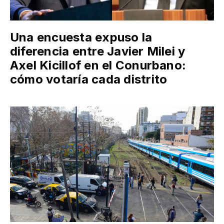
Una encuesta expuso la
diferencia entre Javier Milei y
Axel Kicillof en el Conurbano:
cómo votaría cada distrito