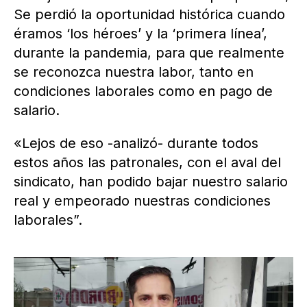
Se perdió la oportunidad histórica cuando
éramos ‘los héroes’ y la ‘primera línea’,
durante la pandemia, para que realmente
se reconozca nuestra labor, tanto en
condiciones laborales como en pago de
salario.
«Lejos de eso -analizó- durante todos
estos años las patronales, con el aval del
sindicato, han podido bajar nuestro salario
real y empeorado nuestras condiciones
laborales”.