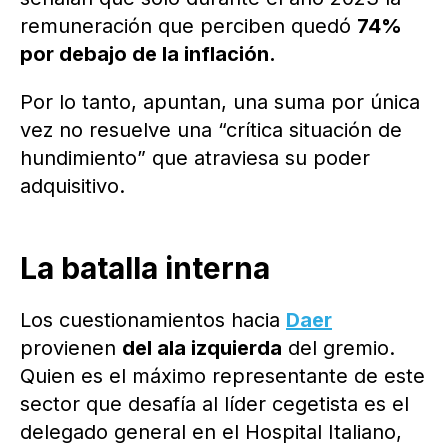
remuneración que perciben quedó
74%
por debajo de la inflación.
Por lo tanto, apuntan, una suma por única
vez no resuelve una “crítica situación de
hundimiento” que atraviesa su poder
adquisitivo.
La batalla interna
Los cuestionamientos hacia
Daer
provienen
del ala izquierda
del gremio.
Quien es el máximo representante de este
sector que desafía al líder cegetista es el
delegado general en el Hospital Italiano,