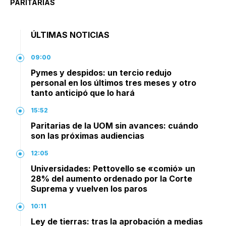
PARITARIAS
ÚLTIMAS NOTICIAS
09:00
Pymes y despidos: un tercio redujo
personal en los últimos tres meses y otro
tanto anticipó que lo hará
15:52
Paritarias de la UOM sin avances: cuándo
son las próximas audiencias
12:05
Universidades: Pettovello se «comió» un
28% del aumento ordenado por la Corte
Suprema y vuelven los paros
10:11
Ley de tierras: tras la aprobación a medias