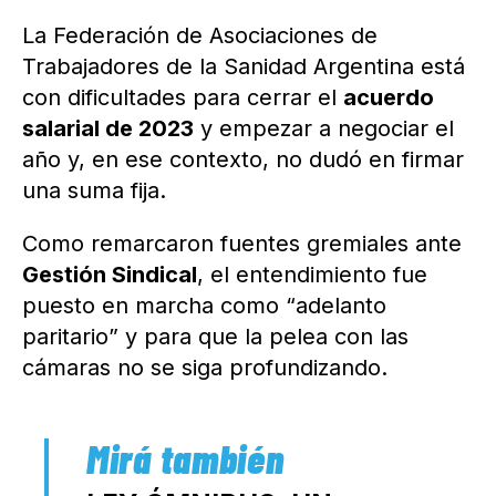
La Federación de Asociaciones de
Trabajadores de la Sanidad Argentina está
con dificultades para cerrar el
acuerdo
salarial de 2023
y empezar a negociar el
año y, en ese contexto, no dudó en firmar
una suma fija.
Como remarcaron fuentes gremiales ante
Gestión Sindical
, el entendimiento fue
puesto en marcha como “adelanto
paritario” y para que la pelea con las
cámaras no se siga profundizando.