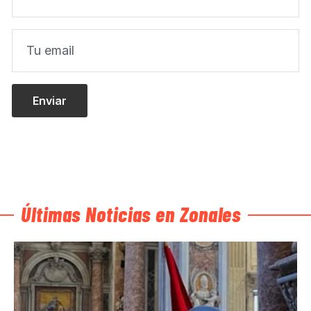
Últimas Noticias en Zonales