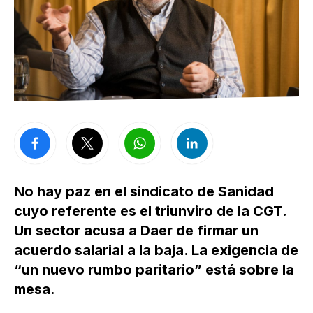
No hay paz en el sindicato de Sanidad
cuyo referente es el triunviro de la CGT.
Un sector acusa a Daer de firmar un
acuerdo salarial a la baja. La exigencia de
“un nuevo rumbo paritario” está sobre la
mesa.