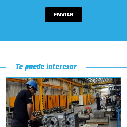
Te puede interesar