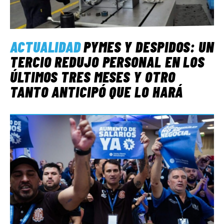
ACTUALIDAD
PYMES Y DESPIDOS: UN
TERCIO REDUJO PERSONAL EN LOS
ÚLTIMOS TRES MESES Y OTRO
TANTO ANTICIPÓ QUE LO HARÁ