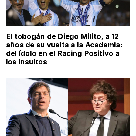
El tobogán de Diego Milito, a 12
años de su vuelta a la Academia:
del ídolo en el Racing Positivo a
los insultos