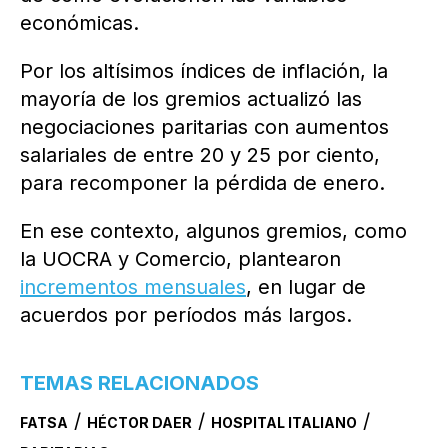
económicas.
Por los altísimos índices de inflación, la
mayoría de los gremios actualizó las
negociaciones paritarias con aumentos
salariales de entre 20 y 25 por ciento,
para recomponer la pérdida de enero.
En ese contexto, algunos gremios, como
la UOCRA y Comercio, plantearon
incrementos mensuales
, en lugar de
acuerdos por períodos más largos.
TEMAS RELACIONADOS
/
/
/
FATSA
HÉCTOR DAER
HOSPITAL ITALIANO