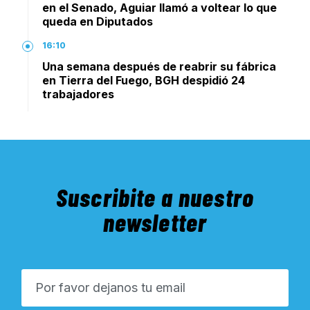
en el Senado, Aguiar llamó a voltear lo que
queda en Diputados
16:10
Una semana después de reabrir su fábrica
en Tierra del Fuego, BGH despidió 24
trabajadores
Suscribite a nuestro
newsletter