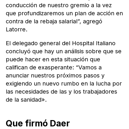
conducción de nuestro gremio a la vez
que profundizaremos un plan de acción en
contra de la rebaja salarial”, agregó
Latorre.
El delegado general del Hospital Italiano
concluyó que hay un análisis sobre que se
puede hacer en esta situación que
califican de exasperante: “Vamos a
anunciar nuestros próximos pasos y
exigiendo un nuevo rumbo en la lucha por
las necesidades de las y los trabajadores
de la sanidad».
Que firmó Daer