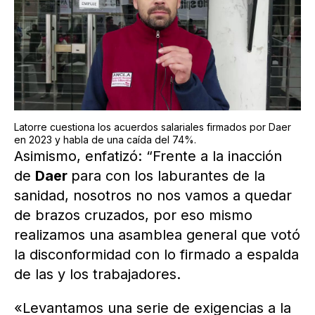
Latorre cuestiona los acuerdos salariales firmados por Daer
en 2023 y habla de una caída del 74%.
Asimismo, enfatizó: “Frente a la inacción
de
Daer
para con los laburantes de la
sanidad, nosotros no nos vamos a quedar
de brazos cruzados, por eso mismo
realizamos una asamblea general que votó
la disconformidad con lo firmado a espalda
de las y los trabajadores.
«Levantamos una serie de exigencias a la