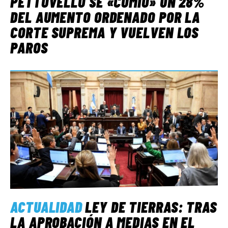
PETTOVELLO SE «COMIÓ» UN 28%
DEL AUMENTO ORDENADO POR LA
CORTE SUPREMA Y VUELVEN LOS
PAROS
ACTUALIDAD
LEY DE TIERRAS: TRAS
LA APROBACIÓN A MEDIAS EN EL