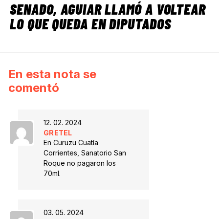
SENADO, AGUIAR LLAMÓ A VOLTEAR
LO QUE QUEDA EN DIPUTADOS
En esta nota se
comentó
12. 02. 2024
GRETEL
En Curuzu Cuatía
Corrientes, Sanatorio San
Roque no pagaron los
70ml.
03. 05. 2024