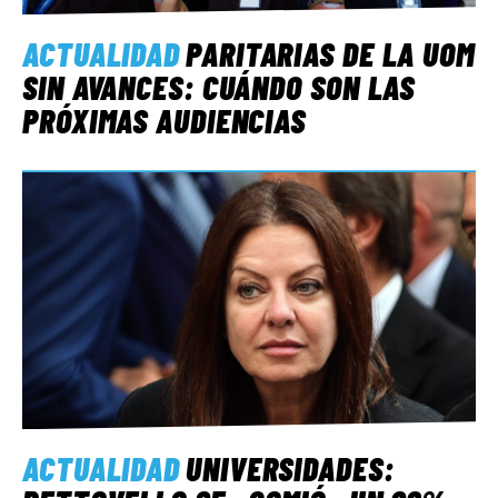
ACTUALIDAD
PARITARIAS DE LA UOM
SIN AVANCES: CUÁNDO SON LAS
PRÓXIMAS AUDIENCIAS
ACTUALIDAD
UNIVERSIDADES: