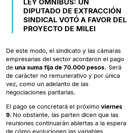
LEY ÓMNIBUS: UN
DIPUTADO DE EXTRACCIÓN
SINDICAL VOTÓ A FAVOR DEL
PROYECTO DE MILEI
De este modo, el sindicato y las cámaras
empresarias del sector acordaron el pago
de
una suma fija de 70.000 pesos.
Será
de carácter no remunerativo y por única
vez, como un adelanto de las
negociaciones paritarias.
El pago se concretará el próximo
viernes
9.
No obstante, las parten dicen que las
reuniones continuarán abiertas a la espera
de cómo evolucionen las variables