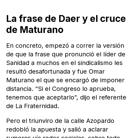
La frase de Daer y el cruce
de Maturano
En concreto, empezó a correr la versión
de que la frase que pronunció el líder de
Sanidad a muchos en el sindicalismo les
resultó desafortunada y fue Omar
Maturano el que se encargó de imponer
distancia. “Si el Congreso lo aprueba,
tenemos que aceptarlo”, dijo el referente
de La Fraternidad.
Pero el triunviro de la calle Azopardo
redobló la apuesta y salió a aclarar