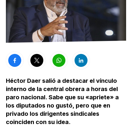
Héctor Daer salió a destacar el vínculo
interno de la central obrera a horas del
paro nacional. Sabe que su «apriete» a
los diputados no gustó, pero que en
privado los dirigentes sindicales
coinciden con su idea.