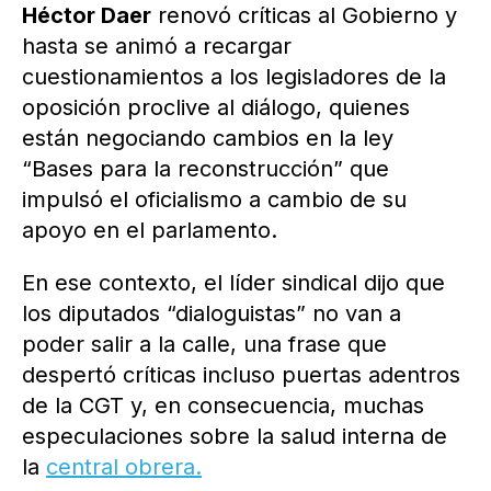
Héctor Daer
renovó críticas al Gobierno y
hasta se animó a recargar
cuestionamientos a los legisladores de la
oposición proclive al diálogo, quienes
están negociando cambios en la ley
“Bases para la reconstrucción” que
impulsó el oficialismo a cambio de su
apoyo en el parlamento.
En ese contexto, el líder sindical dijo que
los diputados “dialoguistas” no van a
poder salir a la calle, una frase que
despertó críticas incluso puertas adentros
de la CGT y, en consecuencia, muchas
especulaciones sobre la salud interna de
la
central obrera.