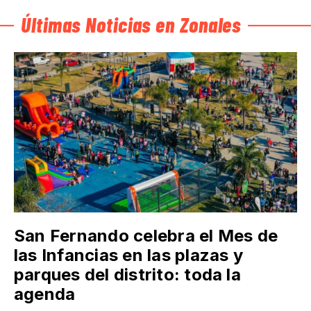
Últimas Noticias en Zonales
San Fernando celebra el Mes de
las Infancias en las plazas y
parques del distrito: toda la
agenda