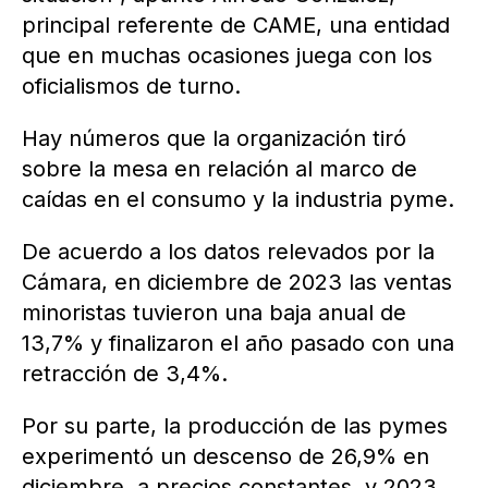
principal referente de CAME, una entidad
que en muchas ocasiones juega con los
oficialismos de turno.
Hay números que la organización tiró
sobre la mesa en relación al marco de
caídas en el consumo y la industria pyme.
De acuerdo a los datos relevados por la
Cámara, en diciembre de 2023 las ventas
minoristas tuvieron una baja anual de
13,7% y finalizaron el año pasado con una
retracción de 3,4%.
Por su parte, la producción de las pymes
experimentó un descenso de 26,9% en
diciembre, a precios constantes, y 2023