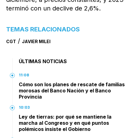
terminó con un declive de 2,6%.
TEMAS RELACIONADOS
/
CGT
JAVIER MILEI
ÚLTIMAS NOTICIAS
11:08
Cómo son los planes de rescate de familias
morosas del Banco Nación y el Banco
Provincia
10:03
Ley de tierras: por qué se mantiene la
marcha al Congreso y en qué puntos
polémicos insiste el Gobierno