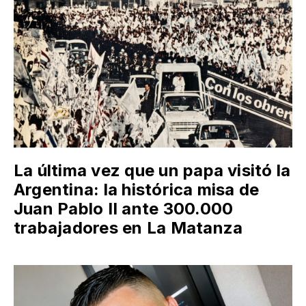
La última vez que un papa visitó la
Argentina: la histórica misa de
Juan Pablo II ante 300.000
trabajadores en La Matanza