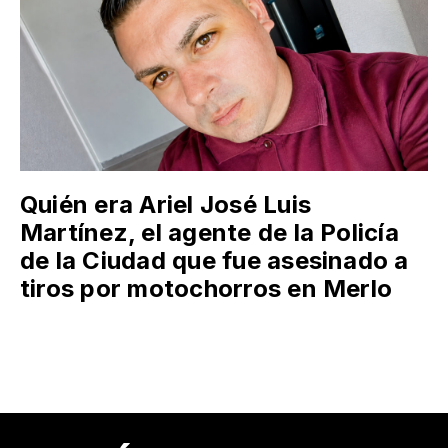
Quién era Ariel José Luis
Martínez, el agente de la Policía
de la Ciudad que fue asesinado a
tiros por motochorros en Merlo