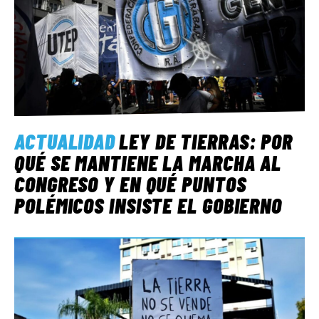
ACTUALIDAD
LEY DE TIERRAS: POR
QUÉ SE MANTIENE LA MARCHA AL
CONGRESO Y EN QUÉ PUNTOS
POLÉMICOS INSISTE EL GOBIERNO