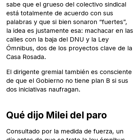
sabe que el grueso del colectivo sindical
está totalmente de acuerdo con sus
palabras y que si bien sonaron “fuertes”,
la idea es justamente esa: machacar en las
calles con la baja del DNU y la Ley
Ómnibus, dos de los proyectos clave de la
Casa Rosada.
El dirigente gremial también es consciente
de que el Gobierno no tiene plan B si sus
dos iniciativas naufragan.
Qué dijo Milei del paro
Consultado por la medida de fuerza, un
día antes de que se trate la ley ómnibus