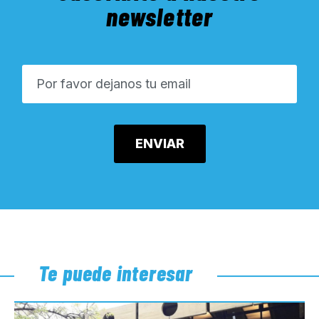
newsletter
Te puede interesar