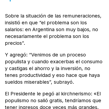
Sobre la situación de las remuneraciones,
insistió en que “el problema son los
salarios: en Argentina son muy bajos, no
necesariamente el problema son los
precios”.
Y agregó: “Venimos de un proceso
populista y cuando exacerbas el consumo
y castigas el ahorro y la inversión, no
tenes productividad y eso hace que haya
sueldos miserables”, subrayó.
El Presidente le pegó al kirchnerismo: «El
populismo no salió gratis, tendríamos que
tener ingresos doce veces más grandes,