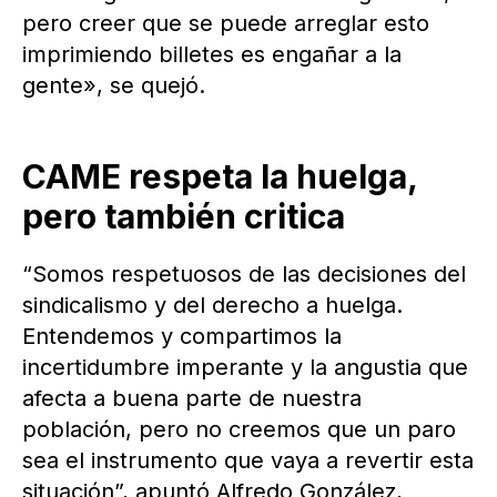
pero creer que se puede arreglar esto
imprimiendo billetes es engañar a la
gente», se quejó.
CAME respeta la huelga,
pero también critica
“Somos respetuosos de las decisiones del
sindicalismo y del derecho a huelga.
Entendemos y compartimos la
incertidumbre imperante y la angustia que
afecta a buena parte de nuestra
población, pero no creemos que un paro
sea el instrumento que vaya a revertir esta
situación”, apuntó Alfredo González,