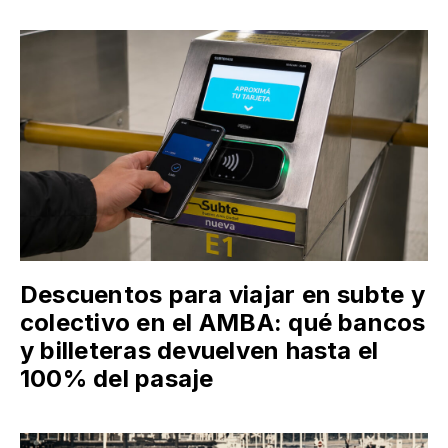
Descuentos para viajar en subte y
colectivo en el AMBA: qué bancos
y billeteras devuelven hasta el
100% del pasaje