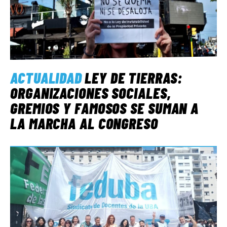
ACTUALIDAD
LEY DE TIERRAS:
ORGANIZACIONES SOCIALES,
GREMIOS Y FAMOSOS SE SUMAN A
LA MARCHA AL CONGRESO