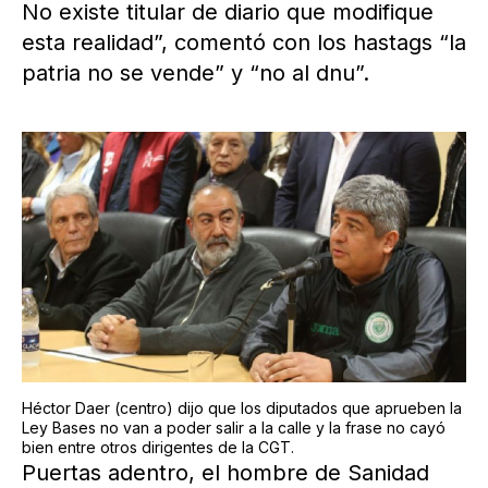
No existe titular de diario que modifique
esta realidad”, comentó con los hastags “la
patria no se vende” y “no al dnu”.
Héctor Daer (centro) dijo que los diputados que aprueben la
Ley Bases no van a poder salir a la calle y la frase no cayó
bien entre otros dirigentes de la CGT.
Puertas adentro, el hombre de Sanidad