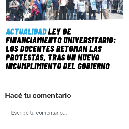
ACTUALIDAD
LEY DE
FINANCIAMIENTO UNIVERSITARIO:
LOS DOCENTES RETOMAN LAS
PROTESTAS, TRAS UN NUEVO
INCUMPLIMIENTO DEL GOBIERNO
Hacé tu comentario