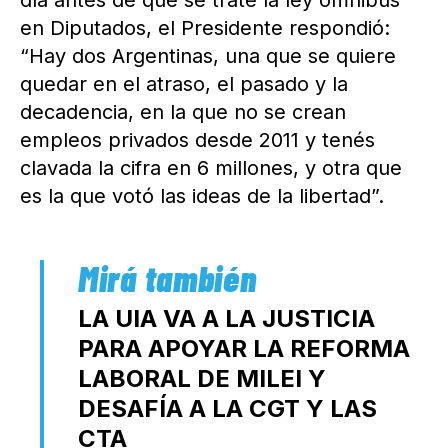
en Diputados, el Presidente respondió:
“Hay dos Argentinas, una que se quiere
quedar en el atraso, el pasado y la
decadencia, en la que no se crean
empleos privados desde 2011 y tenés
clavada la cifra en 6 millones, y otra que
es la que votó las ideas de la libertad”.
LA UIA VA A LA JUSTICIA
PARA APOYAR LA REFORMA
LABORAL DE MILEI Y
DESAFÍA A LA CGT Y LAS
CTA