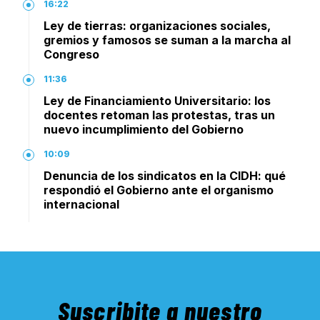
16:22
Ley de tierras: organizaciones sociales,
gremios y famosos se suman a la marcha al
Congreso
11:36
Ley de Financiamiento Universitario: los
docentes retoman las protestas, tras un
nuevo incumplimiento del Gobierno
10:09
Denuncia de los sindicatos en la CIDH: qué
respondió el Gobierno ante el organismo
internacional
Suscribite a nuestro