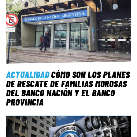
ACTUALIDAD
CÓMO SON LOS PLANES
DE RESCATE DE FAMILIAS MOROSAS
DEL BANCO NACIÓN Y EL BANCO
PROVINCIA