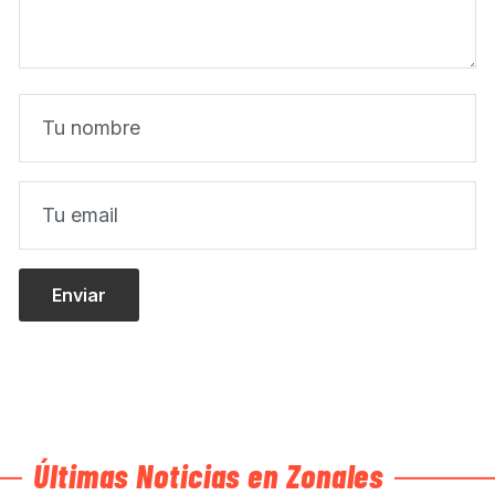
Últimas Noticias en Zonales