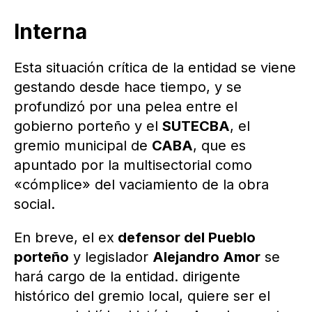
Interna
Esta situación crítica de la entidad se viene
gestando desde hace tiempo, y se
profundizó por una pelea entre el
gobierno porteño y el
SUTECBA
, el
gremio municipal de
CABA
, que es
apuntado por la multisectorial como
«cómplice» del vaciamiento de la obra
social.
En breve, el ex
defensor del Pueblo
porteño
y legislador
Alejandro Amor
se
hará cargo de la entidad. dirigente
histórico del gremio local, quiere ser el