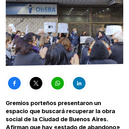
Gremios porteños presentaron un
espacio que buscará recuperar la obra
social de la Ciudad de Buenos Aires.
Afirman que hay «estado de abandono»