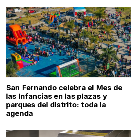
San Fernando celebra el Mes de
las Infancias en las plazas y
parques del distrito: toda la
agenda