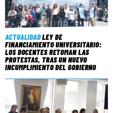
ACTUALIDAD
LEY DE
FINANCIAMIENTO UNIVERSITARIO:
LOS DOCENTES RETOMAN LAS
PROTESTAS, TRAS UN NUEVO
INCUMPLIMIENTO DEL GOBIERNO