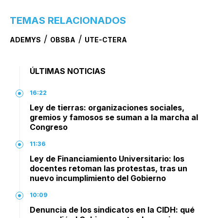
TEMAS RELACIONADOS
/
/
ADEMYS
OBSBA
UTE-CTERA
ÚLTIMAS NOTICIAS
16:22
Ley de tierras: organizaciones sociales,
gremios y famosos se suman a la marcha al
Congreso
11:36
Ley de Financiamiento Universitario: los
docentes retoman las protestas, tras un
nuevo incumplimiento del Gobierno
10:09
Denuncia de los sindicatos en la CIDH: qué