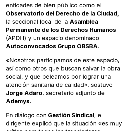
entidades de bien público como el
Observatorio del Derecho de la Ciudad,
la seccional local de la
Asamblea
Permanente de los Derechos Humanos
(APDH) y un espacio denominado
Autoconvocados Grupo OBSBA
.
«Nosotros participamos de este espacio,
así como otros que buscan salvar la obra
social, y que peleamos por lograr una
atención sanitaria de calidad», sostuvo
Jorge Adaro
, secretario adjunto de
Ademys
.
En diálogo con
Gestión Sindical
, el
dirigente explicó que la situación «es muy