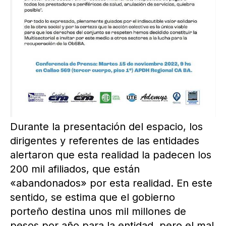
Durante la presentación del espacio, los
dirigentes y referentes de las entidades
alertaron que esta realidad la padecen los
200 mil afiliados, que están
«abandonados» por esta realidad. En este
sentido, se estima que el gobierno
porteño destina unos mil millones de
pesos por año para la entidad, pero el mal