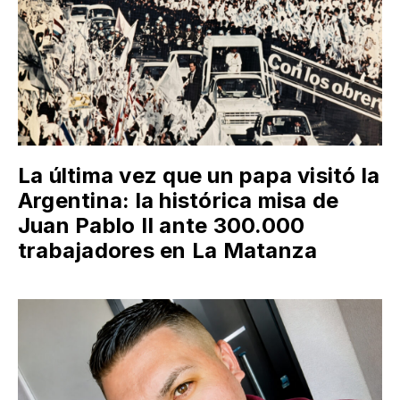
La última vez que un papa visitó la
Argentina: la histórica misa de
Juan Pablo II ante 300.000
trabajadores en La Matanza