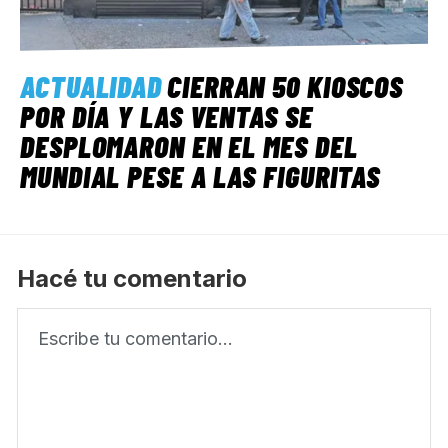
ACTUALIDAD
CIERRAN 50 KIOSCOS
POR DÍA Y LAS VENTAS SE
DESPLOMARON EN EL MES DEL
MUNDIAL PESE A LAS FIGURITAS
Hacé tu comentario