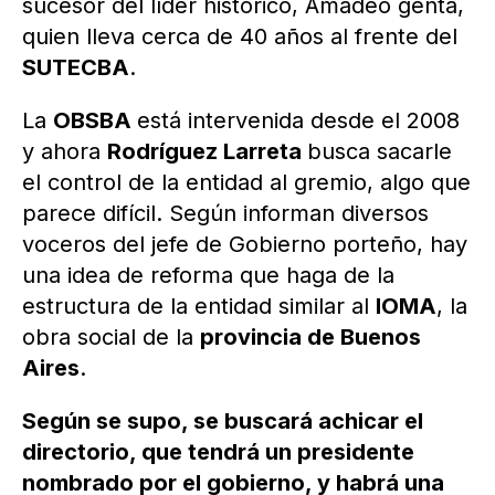
sucesor del líder histórico, Amadeo genta,
quien lleva cerca de 40 años al frente del
SUTECBA
.
La
OBSBA
está intervenida desde el 2008
y ahora
Rodríguez Larreta
busca sacarle
el control de la entidad al gremio, algo que
parece difícil. Según informan diversos
voceros del jefe de Gobierno porteño, hay
una idea de reforma que haga de la
estructura de la entidad similar al
IOMA
, la
obra social de la
provincia de Buenos
Aires
.
Según se supo, se buscará achicar el
directorio, que tendrá un presidente
nombrado por el gobierno, y habrá una