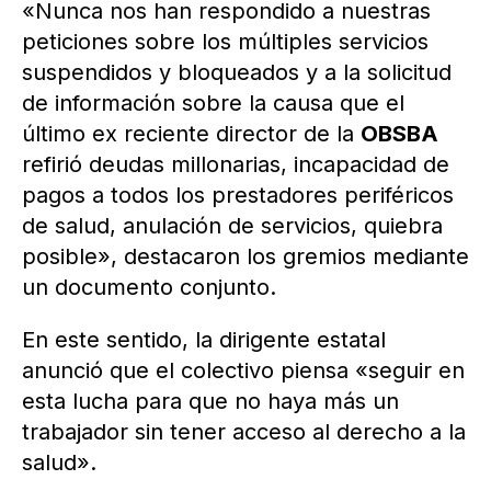
«Nunca nos han respondido a nuestras
peticiones sobre los múltiples servicios
suspendidos y bloqueados y a la solicitud
de información sobre la causa que el
último ex reciente director de la
OBSBA
refirió deudas millonarias, incapacidad de
pagos a todos los prestadores periféricos
de salud, anulación de servicios, quiebra
posible», destacaron los gremios mediante
un documento conjunto.
En este sentido, la dirigente estatal
anunció que el colectivo piensa «seguir en
esta lucha para que no haya más un
trabajador sin tener acceso al derecho a la
salud».