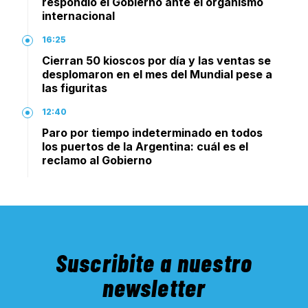
respondió el Gobierno ante el organismo
internacional
16:25
Cierran 50 kioscos por día y las ventas se
desplomaron en el mes del Mundial pese a
las figuritas
12:40
Paro por tiempo indeterminado en todos
los puertos de la Argentina: cuál es el
reclamo al Gobierno
Suscribite a nuestro
newsletter