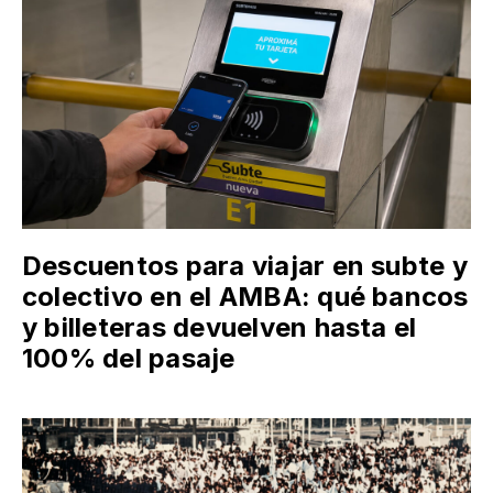
Descuentos para viajar en subte y
colectivo en el AMBA: qué bancos
y billeteras devuelven hasta el
100% del pasaje