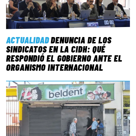
ACTUALIDAD
DENUNCIA DE LOS
SINDICATOS EN LA CIDH: QUÉ
RESPONDIÓ EL GOBIERNO ANTE EL
ORGANISMO INTERNACIONAL