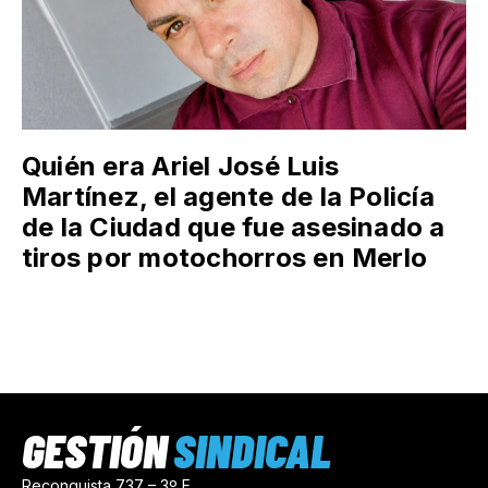
Quién era Ariel José Luis
Martínez, el agente de la Policía
de la Ciudad que fue asesinado a
tiros por motochorros en Merlo
GESTIÓN
SINDICAL
Reconquista 737 – 3º E