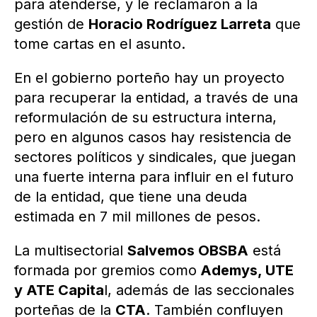
para atenderse, y le reclamaron a la
gestión de
Horacio Rodríguez Larreta
que
tome cartas en el asunto.
En el gobierno porteño hay un proyecto
para recuperar la entidad, a través de una
reformulación de su estructura interna,
pero en algunos casos hay resistencia de
sectores políticos y sindicales, que juegan
una fuerte interna para influir en el futuro
de la entidad, que tiene una deuda
estimada en 7 mil millones de pesos.
La multisectorial
Salvemos OBSBA
está
formada por gremios como
Ademys, UTE
y ATE Capita
l, además de las seccionales
porteñas de la
CTA
. También confluyen