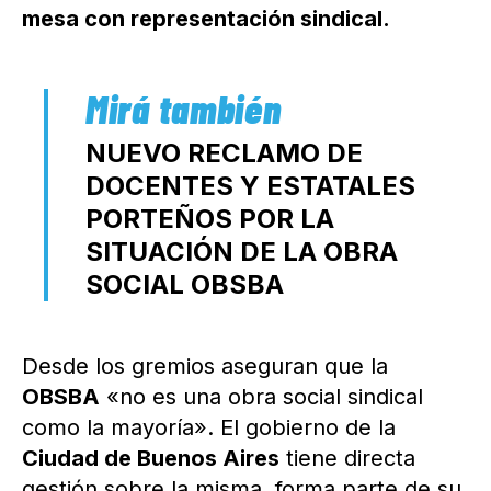
mesa con representación sindical.
NUEVO RECLAMO DE
DOCENTES Y ESTATALES
PORTEÑOS POR LA
SITUACIÓN DE LA OBRA
SOCIAL OBSBA
Desde los gremios aseguran que la
OBSBA
«no es una obra social sindical
como la mayoría». El gobierno de la
Ciudad de Buenos Aires
tiene directa
gestión sobre la misma, forma parte de su