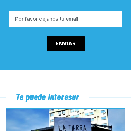
Te puede interesar