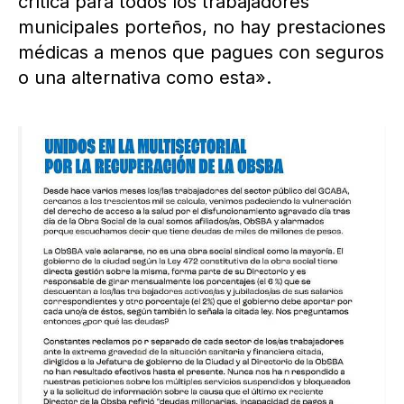
crítica para todos los trabajadores
municipales porteños, no hay prestaciones
médicas a menos que pagues con seguros
o una alternativa como esta».