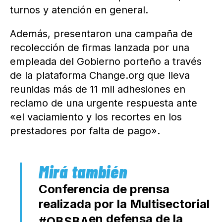
turnos y atención en general.
Además, presentaron una campaña de
recolección de firmas lanzada por una
empleada del Gobierno porteño a través
de la plataforma Change.org que lleva
reunidas más de 11 mil adhesiones en
reclamo de una urgente respuesta ante
«el vaciamiento y los recortes en los
prestadores por falta de pago».
Conferencia de prensa
realizada por la Multisectorial
en defensa de la
#OBSBA