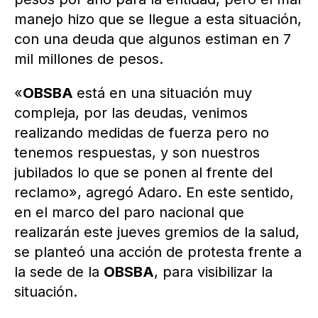
manejo hizo que se llegue a esta situación,
con una deuda que algunos estiman en 7
mil millones de pesos.
«
OBSBA
está en una situación muy
compleja, por las deudas, venimos
realizando medidas de fuerza pero no
tenemos respuestas, y son nuestros
jubilados lo que se ponen al frente del
reclamo», agregó Adaro. En este sentido,
en el marco del paro nacional que
realizarán este jueves gremios de la salud,
se planteó una acción de protesta frente a
la sede de la
OBSBA
, para visibilizar la
situación.