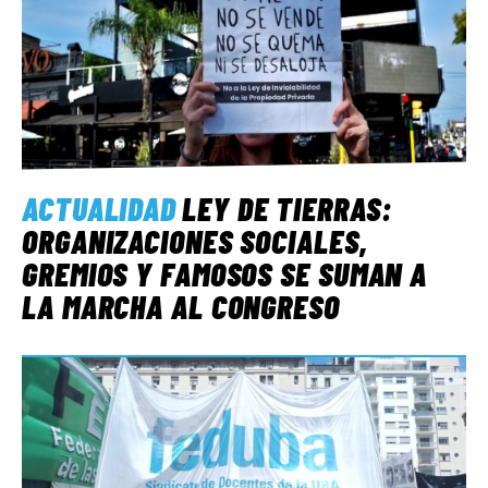
ACTUALIDAD
LEY DE TIERRAS:
ORGANIZACIONES SOCIALES,
GREMIOS Y FAMOSOS SE SUMAN A
LA MARCHA AL CONGRESO