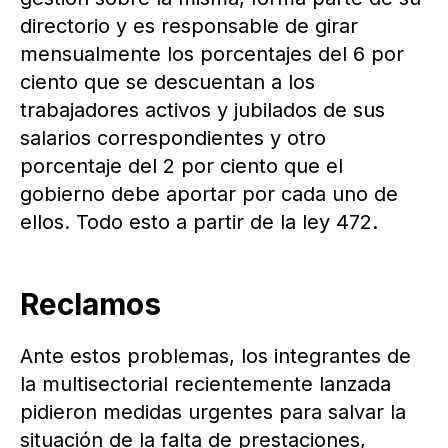
directorio y es responsable de girar
mensualmente los porcentajes del 6 por
ciento que se descuentan a los
trabajadores activos y jubilados de sus
salarios correspondientes y otro
porcentaje del 2 por ciento que el
gobierno debe aportar por cada uno de
ellos. Todo esto a partir de la ley 472.
Reclamos
Ante estos problemas, los integrantes de
la multisectorial recientemente lanzada
pidieron medidas urgentes para salvar la
situación de la falta de prestaciones,