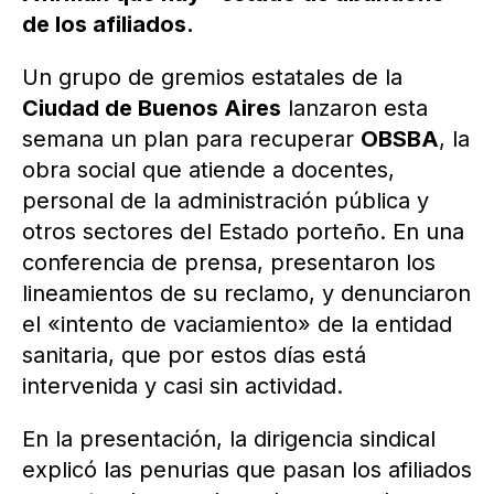
de los afiliados.
Un grupo de gremios estatales de la
Ciudad de Buenos Aires
lanzaron esta
semana un plan para recuperar
OBSBA
, la
obra social que atiende a docentes,
personal de la administración pública y
otros sectores del Estado porteño. En una
conferencia de prensa, presentaron los
lineamientos de su reclamo, y denunciaron
el «intento de vaciamiento» de la entidad
sanitaria, que por estos días está
intervenida y casi sin actividad.
En la presentación, la dirigencia sindical
explicó las penurias que pasan los afiliados