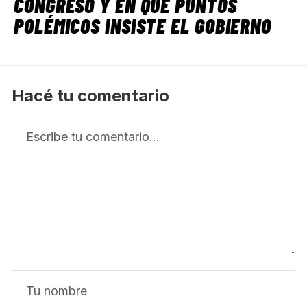
CONGRESO Y EN QUÉ PUNTOS
POLÉMICOS INSISTE EL GOBIERNO
Hacé tu comentario