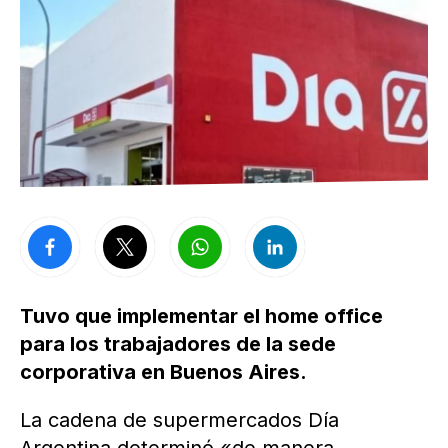
Tuvo que implementar el home office
para los trabajadores de la sede
corporativa en Buenos Aires.
La cadena de supermercados Día