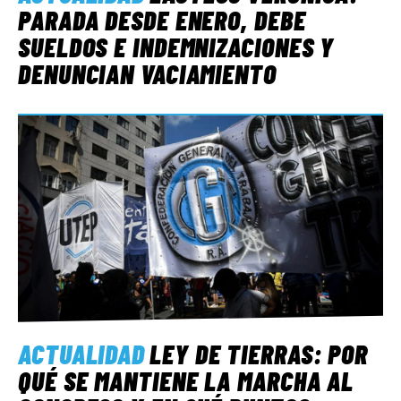
PARADA DESDE ENERO, DEBE
SUELDOS E INDEMNIZACIONES Y
DENUNCIAN VACIAMIENTO
ACTUALIDAD
LEY DE TIERRAS: POR
QUÉ SE MANTIENE LA MARCHA AL