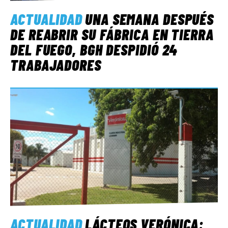
ACTUALIDAD
UNA SEMANA DESPUÉS
DE REABRIR SU FÁBRICA EN TIERRA
DEL FUEGO, BGH DESPIDIÓ 24
TRABAJADORES
ACTUALIDAD
LÁCTEOS VERÓNICA: