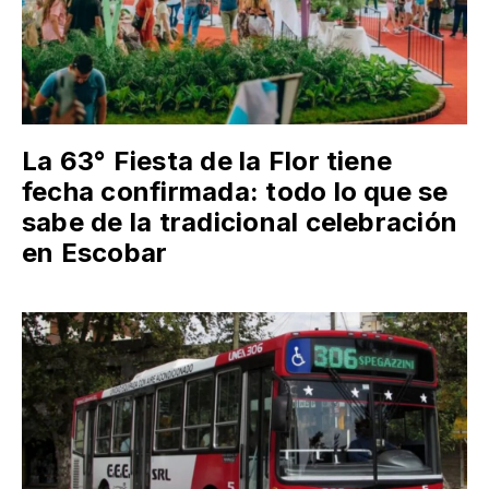
La 63° Fiesta de la Flor tiene
fecha confirmada: todo lo que se
sabe de la tradicional celebración
en Escobar