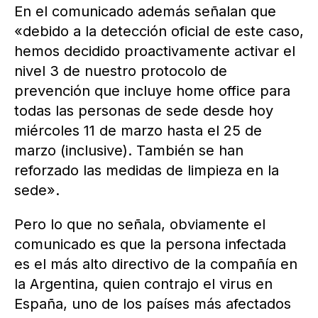
En el comunicado además señalan que
«debido a la detección oficial de este caso,
hemos decidido proactivamente activar el
nivel 3 de nuestro protocolo de
prevención que incluye home office para
todas las personas de sede desde hoy
miércoles 11 de marzo hasta el 25 de
marzo (inclusive). También se han
reforzado las medidas de limpieza en la
sede».
Pero lo que no señala, obviamente el
comunicado es que la persona infectada
es el más alto directivo de la compañía en
la Argentina, quien contrajo el virus en
España, uno de los países más afectados