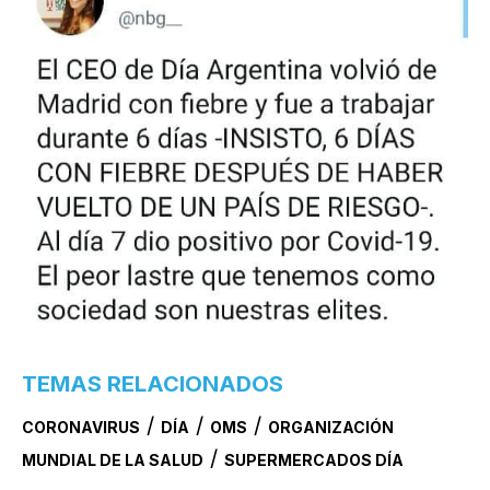
TEMAS RELACIONADOS
/
/
/
CORONAVIRUS
DÍA
OMS
ORGANIZACIÓN
/
MUNDIAL DE LA SALUD
SUPERMERCADOS DÍA