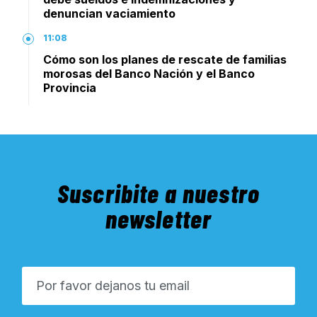
denuncian vaciamiento
11:08
Cómo son los planes de rescate de familias
morosas del Banco Nación y el Banco
Provincia
Suscribite a nuestro
newsletter