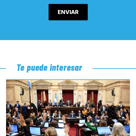
Te puede interesar