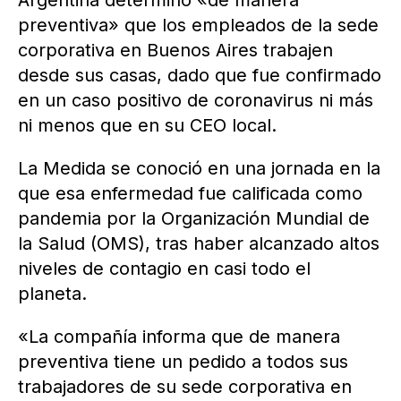
Argentina determinó «de manera
preventiva» que los empleados de la sede
corporativa en Buenos Aires trabajen
desde sus casas, dado que fue confirmado
en un caso positivo de coronavirus ni más
ni menos que en su CEO local.
La Medida se conoció en una jornada en la
que esa enfermedad fue calificada como
pandemia por la Organización Mundial de
la Salud (OMS), tras haber alcanzado altos
niveles de contagio en casi todo el
planeta.
«La compañía informa que de manera
preventiva tiene un pedido a todos sus
trabajadores de su sede corporativa en