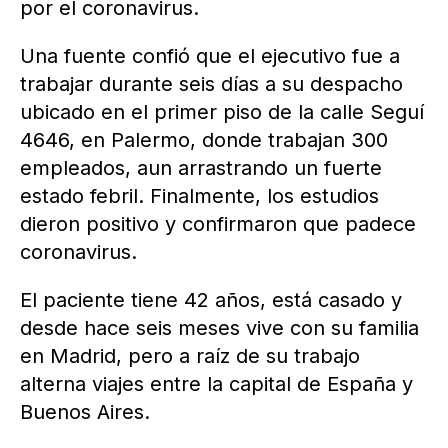
por el coronavirus.
Una fuente confió que el ejecutivo fue a
trabajar durante seis días a su despacho
ubicado en el primer piso de la calle Seguí
4646, en Palermo, donde trabajan 300
empleados, aun arrastrando un fuerte
estado febril. Finalmente, los estudios
dieron positivo y confirmaron que padece
coronavirus.
El paciente tiene 42 años, está casado y
desde hace seis meses vive con su familia
en Madrid, pero a raíz de su trabajo
alterna viajes entre la capital de España y
Buenos Aires.