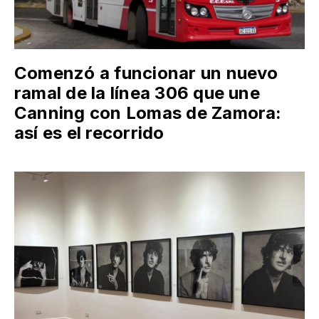
Comenzó a funcionar un nuevo
ramal de la línea 306 que une
Canning con Lomas de Zamora:
así es el recorrido