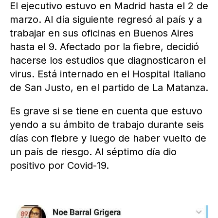
El ejecutivo estuvo en Madrid hasta el 2 de
marzo. Al día siguiente regresó al país y a
trabajar en sus oficinas en Buenos Aires
hasta el 9. Afectado por la fiebre, decidió
hacerse los estudios que diagnosticaron el
virus. Está internado en el Hospital Italiano
de San Justo, en el partido de La Matanza.
Es grave si se tiene en cuenta que estuvo
yendo a su ámbito de trabajo durante seis
días con fiebre y luego de haber vuelto de
un país de riesgo. Al séptimo día dio
positivo por Covid-19.