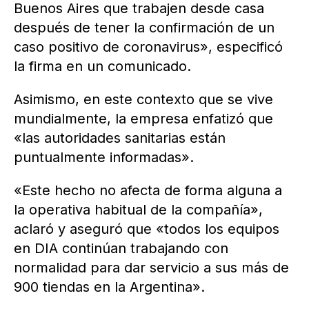
Buenos Aires que trabajen desde casa
después de tener la confirmación de un
caso positivo de coronavirus», especificó
la firma en un comunicado.
Asimismo, en este contexto que se vive
mundialmente, la empresa enfatizó que
«las autoridades sanitarias están
puntualmente informadas».
«Este hecho no afecta de forma alguna a
la operativa habitual de la compañía»,
aclaró y aseguró que «todos los equipos
en DIA continúan trabajando con
normalidad para dar servicio a sus más de
900 tiendas en la Argentina».