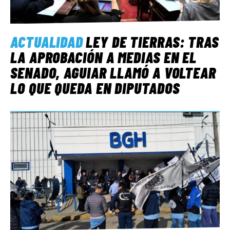
ACTUALIDAD
LEY DE TIERRAS: TRAS
LA APROBACIÓN A MEDIAS EN EL
SENADO, AGUIAR LLAMÓ A VOLTEAR
LO QUE QUEDA EN DIPUTADOS