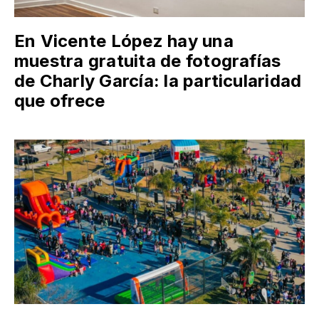
En Vicente López hay una
muestra gratuita de fotografías
de Charly García: la particularidad
que ofrece