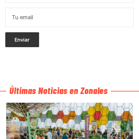
Últimas Noticias en Zonales