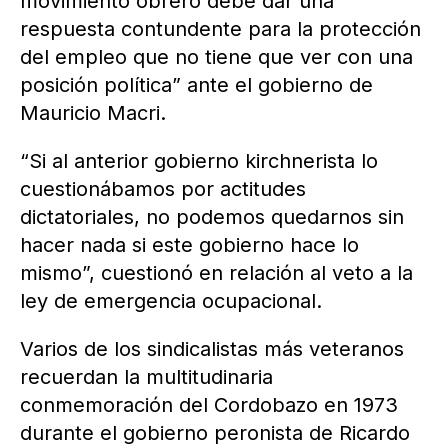
movimiento obrero debe dar una
respuesta contundente para la protección
del empleo que no tiene que ver con una
posición política” ante el gobierno de
Mauricio Macri.
“Si al anterior gobierno kirchnerista lo
cuestionábamos por actitudes
dictatoriales, no podemos quedarnos sin
hacer nada si este gobierno hace lo
mismo”, cuestionó en relación al veto a la
ley de emergencia ocupacional.
Varios de los sindicalistas más veteranos
recuerdan la multitudinaria
conmemoración del Cordobazo en 1973
durante el gobierno peronista de Ricardo