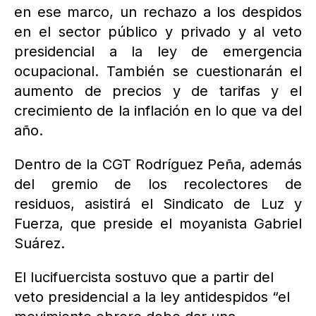
en ese marco, un rechazo a los despidos
en el sector público y privado y al veto
presidencial a la ley de emergencia
ocupacional. También se cuestionarán el
aumento de precios y de tarifas y el
crecimiento de la inflación en lo que va del
año.
Dentro de la CGT Rodríguez Peña, además
del gremio de los recolectores de
residuos, asistirá el Sindicato de Luz y
Fuerza, que preside el moyanista Gabriel
Suárez.
El lucifuercista sostuvo que a partir del
veto presidencial a la ley antidespidos “el