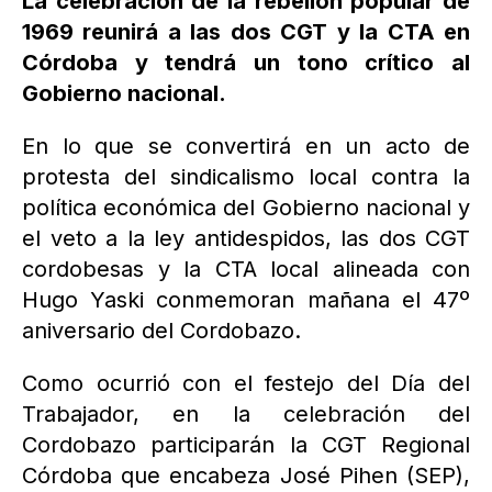
La celebración de la rebelión popular de
1969 reunirá a las dos CGT y la CTA en
Córdoba y tendrá un tono crítico al
Gobierno nacional.
En lo que se convertirá en un acto de
protesta del sindicalismo local contra la
política económica del Gobierno nacional y
el veto a la ley antidespidos, las dos CGT
cordobesas y la CTA local alineada con
Hugo Yaski conmemoran mañana el 47º
aniversario del Cordobazo.
Como ocurrió con el festejo del Día del
Trabajador, en la celebración del
Cordobazo participarán la CGT Regional
Córdoba que encabeza José Pihen (SEP),