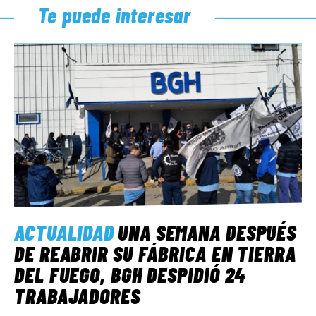
Te puede interesar
ACTUALIDAD
UNA SEMANA DESPUÉS
DE REABRIR SU FÁBRICA EN TIERRA
DEL FUEGO, BGH DESPIDIÓ 24
TRABAJADORES