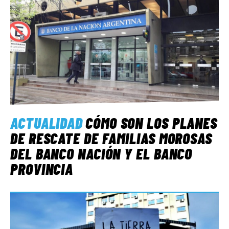
ACTUALIDAD
CÓMO SON LOS PLANES
DE RESCATE DE FAMILIAS MOROSAS
DEL BANCO NACIÓN Y EL BANCO
PROVINCIA