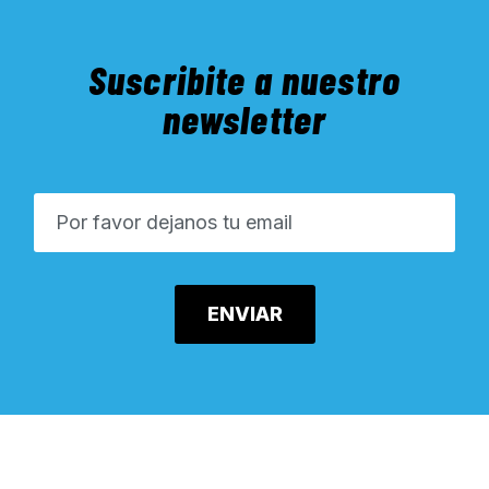
Suscribite a nuestro
newsletter