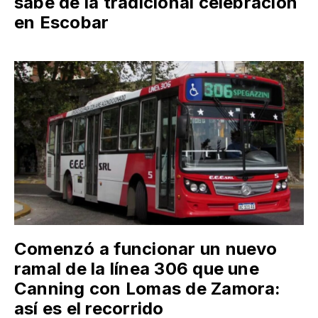
sabe de la tradicional celebración
en Escobar
Comenzó a funcionar un nuevo
ramal de la línea 306 que une
Canning con Lomas de Zamora:
así es el recorrido