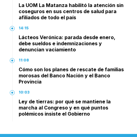
La UOM La Matanza habilitó la atención sin
coseguros en sus centros de salud para
afiliados de todo el país
14:15
Lácteos Verónica: parada desde enero,
debe sueldos e indemnizaciones y
denuncian vaciamiento
11:08
Cómo son los planes de rescate de familias
morosas del Banco Nación y el Banco
Provincia
10:03
Ley de tierras: por qué se mantiene la
marcha al Congreso y en qué puntos
polémicos insiste el Gobierno