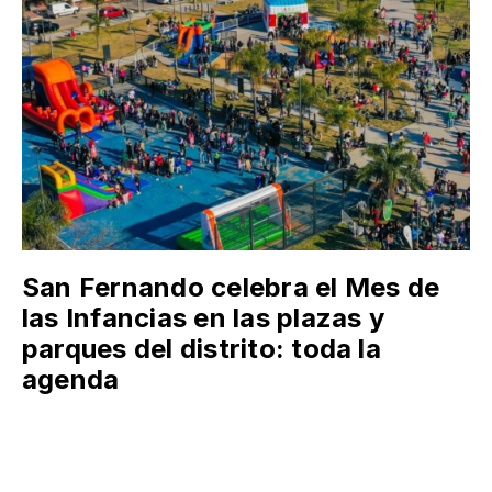
San Fernando celebra el Mes de
las Infancias en las plazas y
parques del distrito: toda la
agenda