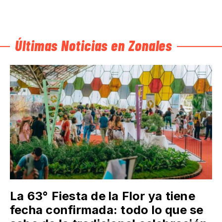
Últimas Noticias en Zonales
La 63° Fiesta de la Flor ya tiene
fecha confirmada: todo lo que se