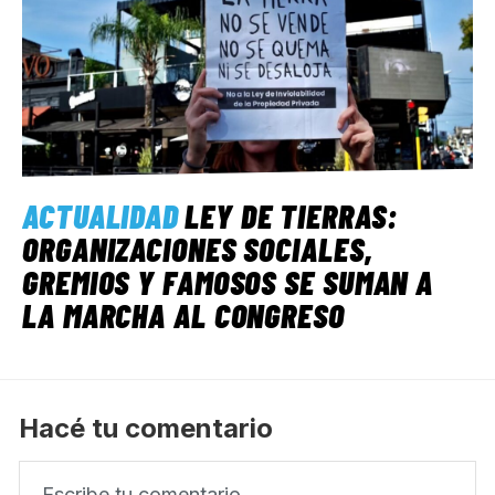
ACTUALIDAD
LEY DE TIERRAS:
ORGANIZACIONES SOCIALES,
GREMIOS Y FAMOSOS SE SUMAN A
LA MARCHA AL CONGRESO
Hacé tu comentario