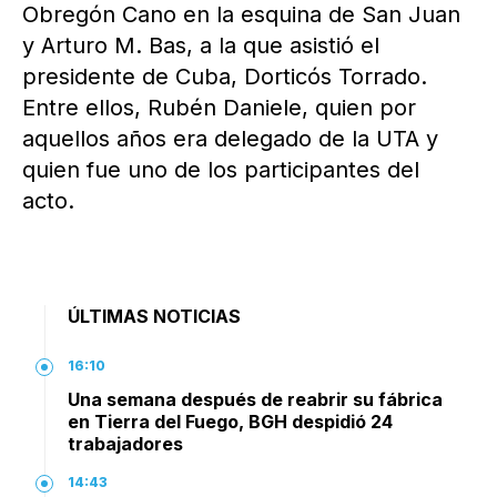
Obregón Cano en la esquina de San Juan
y Arturo M. Bas, a la que asistió el
presidente de Cuba, Dorticós Torrado.
Entre ellos, Rubén Daniele, quien por
aquellos años era delegado de la UTA y
quien fue uno de los participantes del
acto.
ÚLTIMAS NOTICIAS
16:10
Una semana después de reabrir su fábrica
en Tierra del Fuego, BGH despidió 24
trabajadores
14:43