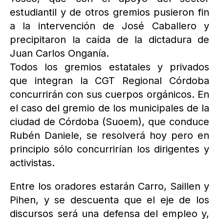
estudiantil y de otros gremios pusieron fin
a la intervención de José Caballero y
precipitaron la caída de la dictadura de
Juan Carlos Onganía.
Todos los gremios estatales y privados
que integran la CGT Regional Córdoba
concurrirán con sus cuerpos orgánicos. En
el caso del gremio de los municipales de la
ciudad de Córdoba (Suoem), que conduce
Rubén Daniele, se resolverá hoy pero en
principio sólo concurrirían los dirigentes y
activistas.
Entre los oradores estarán Carro, Saillen y
Pihen, y se descuenta que el eje de los
discursos será una defensa del empleo y,