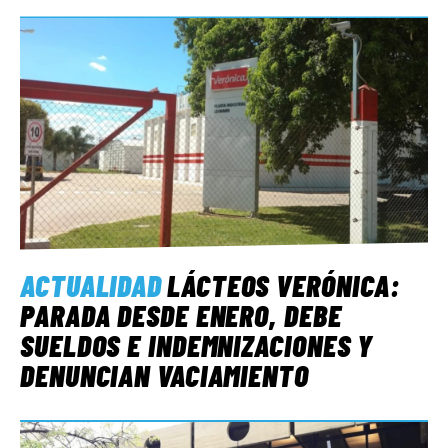
ACTUALIDAD
LÁCTEOS VERÓNICA:
PARADA DESDE ENERO, DEBE
SUELDOS E INDEMNIZACIONES Y
DENUNCIAN VACIAMIENTO