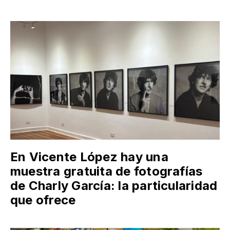
En Vicente López hay una
muestra gratuita de fotografías
de Charly García: la particularidad
que ofrece