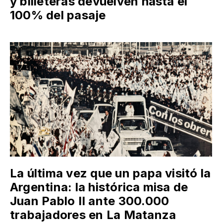
y billeteras devuelven hasta el
100% del pasaje
La última vez que un papa visitó la
Argentina: la histórica misa de
Juan Pablo II ante 300.000
trabajadores en La Matanza