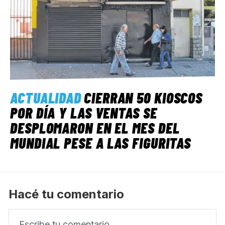
ACTUALIDAD
CIERRAN 50 KIOSCOS
POR DÍA Y LAS VENTAS SE
DESPLOMARON EN EL MES DEL
MUNDIAL PESE A LAS FIGURITAS
Hacé tu comentario