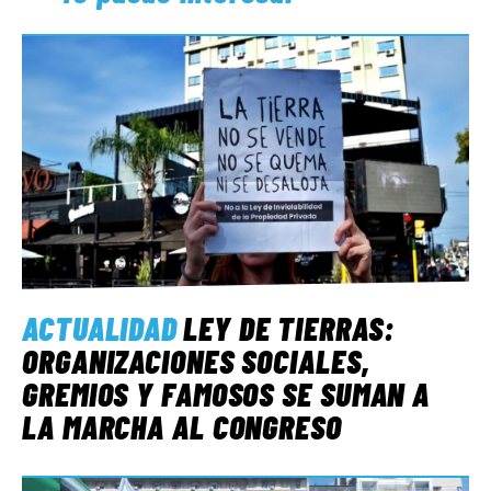
ACTUALIDAD
LEY DE TIERRAS:
ORGANIZACIONES SOCIALES,
GREMIOS Y FAMOSOS SE SUMAN A
LA MARCHA AL CONGRESO