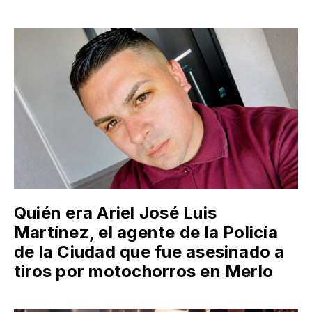
Quién era Ariel José Luis
Martínez, el agente de la Policía
de la Ciudad que fue asesinado a
tiros por motochorros en Merlo