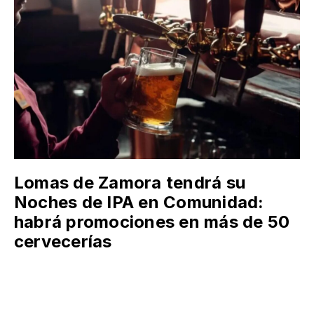
Lomas de Zamora tendrá su
Noches de IPA en Comunidad:
habrá promociones en más de 50
cervecerías