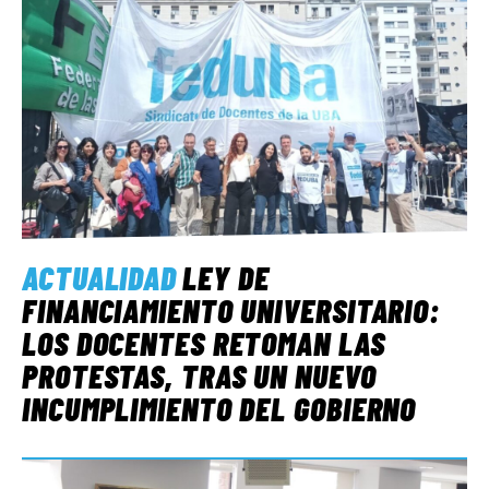
ACTUALIDAD
LEY DE
FINANCIAMIENTO UNIVERSITARIO:
LOS DOCENTES RETOMAN LAS
PROTESTAS, TRAS UN NUEVO
INCUMPLIMIENTO DEL GOBIERNO