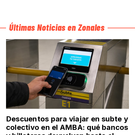
Últimas Noticias en Zonales
Descuentos para viajar en subte y
colectivo en el AMBA: qué bancos