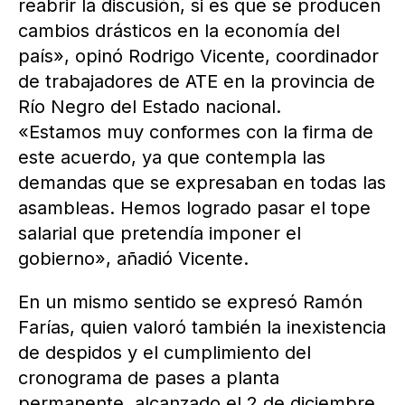
reabrir la discusión, si es que se producen
cambios drásticos en la economía del
país», opinó Rodrigo Vicente, coordinador
de trabajadores de ATE en la provincia de
Río Negro del Estado nacional.
«Estamos muy conformes con la firma de
este acuerdo, ya que contempla las
demandas que se expresaban en todas las
asambleas. Hemos logrado pasar el tope
salarial que pretendía imponer el
gobierno», añadió Vicente.
En un mismo sentido se expresó Ramón
Farías, quien valoró también la inexistencia
de despidos y el cumplimiento del
cronograma de pases a planta
permanente, alcanzado el 2 de diciembre