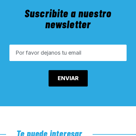
Suscribite a nuestro
newsletter
Te puede interesar