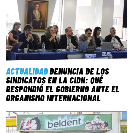
ACTUALIDAD
DENUNCIA DE LOS
SINDICATOS EN LA CIDH: QUÉ
RESPONDIÓ EL GOBIERNO ANTE EL
ORGANISMO INTERNACIONAL