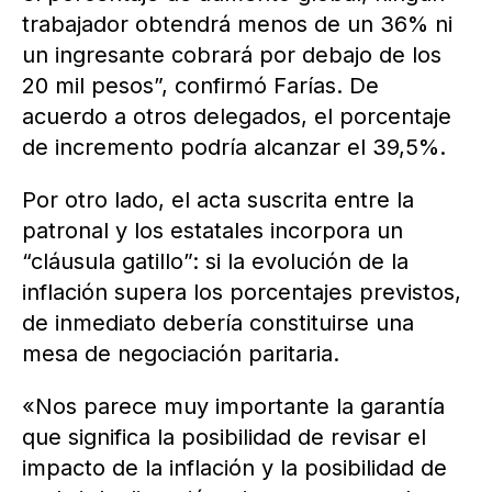
trabajador obtendrá menos de un 36% ni
un ingresante cobrará por debajo de los
20 mil pesos”, confirmó Farías. De
acuerdo a otros delegados, el porcentaje
de incremento podría alcanzar el 39,5%.
Por otro lado, el acta suscrita entre la
patronal y los estatales incorpora un
“cláusula gatillo”: si la evolución de la
inflación supera los porcentajes previstos,
de inmediato debería constituirse una
mesa de negociación paritaria.
«Nos parece muy importante la garantía
que significa la posibilidad de revisar el
impacto de la inflación y la posibilidad de