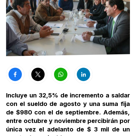
Incluye un 32,5% de incremento a saldar
con el sueldo de agosto y una suma fija
de $980 con el de septiembre. Además,
entre octubre y noviembre percibirán por
única vez el adelanto de $ 3 mil de un