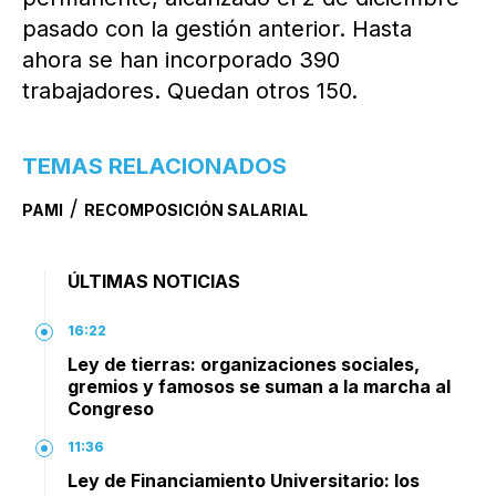
pasado con la gestión anterior. Hasta
ahora se han incorporado 390
trabajadores. Quedan otros 150.
TEMAS RELACIONADOS
/
PAMI
RECOMPOSICIÓN SALARIAL
ÚLTIMAS NOTICIAS
16:22
Ley de tierras: organizaciones sociales,
gremios y famosos se suman a la marcha al
Congreso
11:36
Ley de Financiamiento Universitario: los