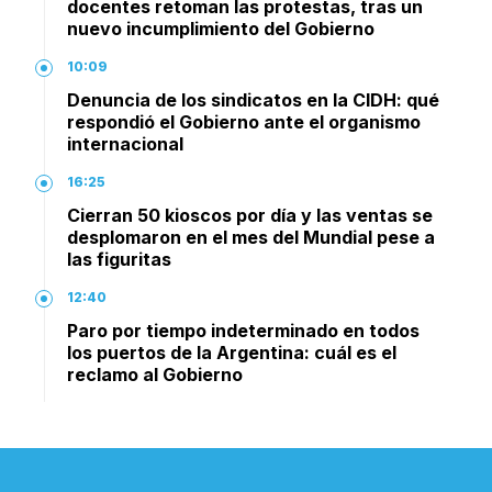
docentes retoman las protestas, tras un
nuevo incumplimiento del Gobierno
10:09
Denuncia de los sindicatos en la CIDH: qué
respondió el Gobierno ante el organismo
internacional
16:25
Cierran 50 kioscos por día y las ventas se
desplomaron en el mes del Mundial pese a
las figuritas
12:40
Paro por tiempo indeterminado en todos
los puertos de la Argentina: cuál es el
reclamo al Gobierno