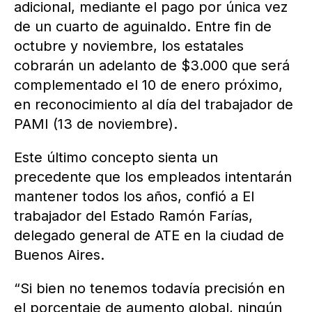
adicional, mediante el pago por única vez
de un cuarto de aguinaldo. Entre fin de
octubre y noviembre, los estatales
cobrarán un adelanto de $3.000 que será
complementado el 10 de enero próximo,
en reconocimiento al día del trabajador de
PAMI (13 de noviembre).
Este último concepto sienta un
precedente que los empleados intentarán
mantener todos los años, confió a El
trabajador del Estado Ramón Farías,
delegado general de ATE en la ciudad de
Buenos Aires.
“Si bien no tenemos todavía precisión en
el porcentaje de aumento global, ningún