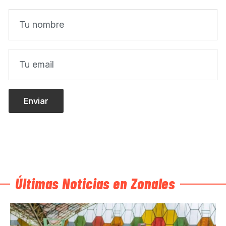
Últimas Noticias en Zonales