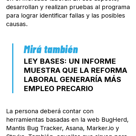
desarrollan y realizan pruebas al programa
para lograr identificar fallas y las posibles
causas.
LEY BASES: UN INFORME
MUESTRA QUE LA REFORMA
LABORAL GENERARÍA MÁS
EMPLEO PRECARIO
La persona deberá contar con
herramientas basadas en la web BugHerd,
Mantis Bug Tracker, Asana, Marker.io y