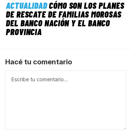
ACTUALIDAD
CÓMO SON LOS PLANES
DE RESCATE DE FAMILIAS MOROSAS
DEL BANCO NACIÓN Y EL BANCO
PROVINCIA
Hacé tu comentario