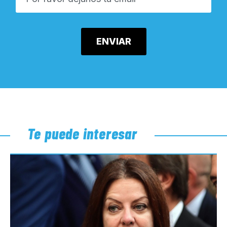
Te puede interesar