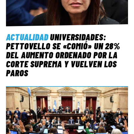
ACTUALIDAD
UNIVERSIDADES:
PETTOVELLO SE «COMIÓ» UN 28%
DEL AUMENTO ORDENADO POR LA
CORTE SUPREMA Y VUELVEN LOS
PAROS