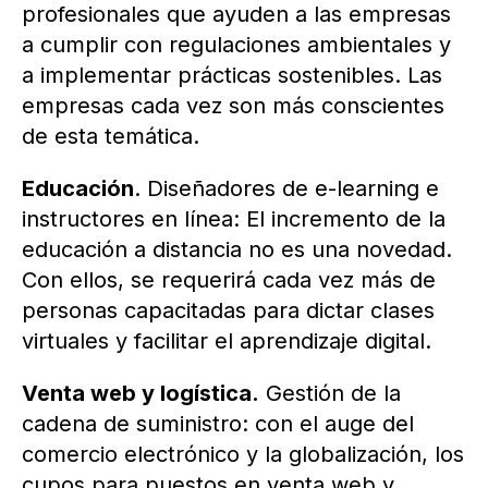
profesionales que ayuden a las empresas
a cumplir con regulaciones ambientales y
a implementar prácticas sostenibles. Las
empresas cada vez son más conscientes
de esta temática.
Educación
. Diseñadores de e-learning e
instructores en línea: El incremento de la
educación a distancia no es una novedad.
Con ellos, se requerirá cada vez más de
personas capacitadas para dictar clases
virtuales y facilitar el aprendizaje digital.
Venta web y logística.
Gestión de la
cadena de suministro: con el auge del
comercio electrónico y la globalización, los
cupos para puestos en venta web y