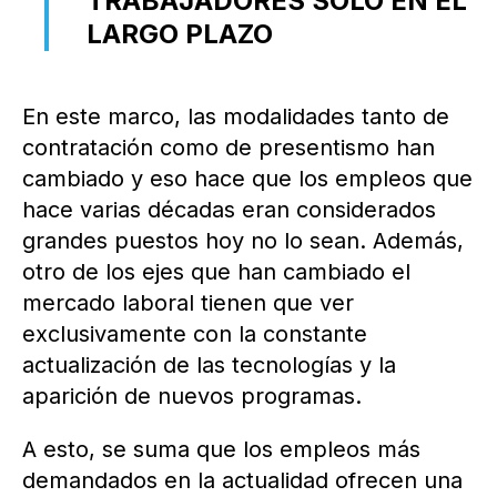
TRABAJADORES SOLO EN EL
LARGO PLAZO
En este marco, las modalidades tanto de
contratación como de presentismo han
cambiado y eso hace que los empleos que
hace varias décadas eran considerados
grandes puestos hoy no lo sean. Además,
otro de los ejes que han cambiado el
mercado laboral tienen que ver
exclusivamente con la constante
actualización de las tecnologías y la
aparición de nuevos programas.
A esto, se suma que los empleos más
demandados en la actualidad ofrecen una