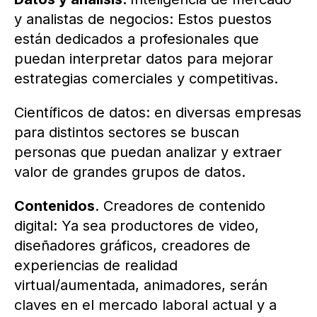
y analistas de negocios: Estos puestos
están dedicados a profesionales que
puedan interpretar datos para mejorar
estrategias comerciales y competitivas.
Científicos de datos: en diversas empresas
para distintos sectores se buscan
personas que puedan analizar y extraer
valor de grandes grupos de datos.
Contenidos
. Creadores de contenido
digital: Ya sea productores de video,
diseñadores gráficos, creadores de
experiencias de realidad
virtual/aumentada, animadores, serán
claves en el mercado laboral actual y a