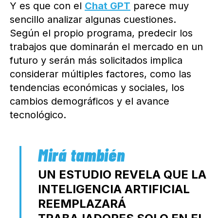
Y es que con el
Chat GPT
parece muy
sencillo analizar algunas cuestiones.
Según el propio programa, predecir los
trabajos que dominarán el mercado en un
futuro y serán más solicitados implica
considerar múltiples factores, como las
tendencias económicas y sociales, los
cambios demográficos y el avance
tecnológico.
UN ESTUDIO REVELA QUE LA
INTELIGENCIA ARTIFICIAL
REEMPLAZARÁ