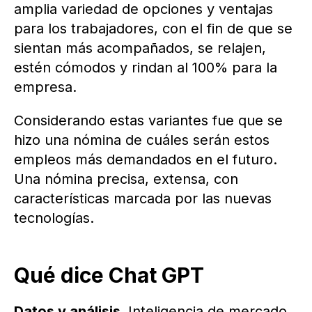
amplia variedad de opciones y ventajas
para los trabajadores, con el fin de que se
sientan más acompañados, se relajen,
estén cómodos y rindan al 100% para la
empresa.
Considerando estas variantes fue que se
hizo una nómina de cuáles serán estos
empleos más demandados en el futuro.
Una nómina precisa, extensa, con
características marcada por las nuevas
tecnologías.
Qué dice Chat GPT
Datos y análisis.
Inteligencia de mercado