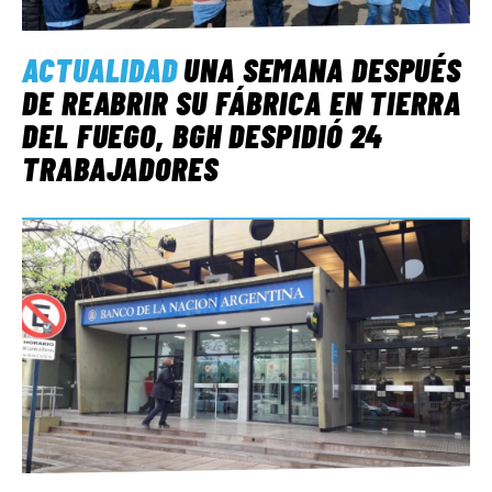
ACTUALIDAD
UNA SEMANA DESPUÉS
DE REABRIR SU FÁBRICA EN TIERRA
DEL FUEGO, BGH DESPIDIÓ 24
TRABAJADORES