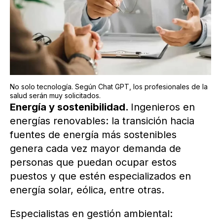
No solo tecnología. Según Chat GPT, los profesionales de la
salud serán muy solicitados.
Energía y sostenibilidad.
Ingenieros en
energías renovables: la transición hacia
fuentes de energía más sostenibles
genera cada vez mayor demanda de
personas que puedan ocupar estos
puestos y que estén especializados en
energía solar, eólica, entre otras.
Especialistas en gestión ambiental: