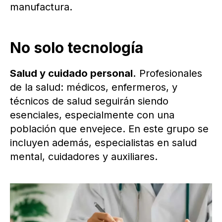
manufactura.
No solo tecnología
Salud y cuidado personal.
Profesionales
de la salud: médicos, enfermeros, y
técnicos de salud seguirán siendo
esenciales, especialmente con una
población que envejece. En este grupo se
incluyen además, especialistas en salud
mental, cuidadores y auxiliares.