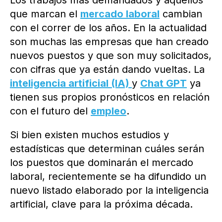
Los trabajos más demandados y aquellos
que marcan el
mercado laboral
cambian
con el correr de los años. En la actualidad
son muchas las empresas que han creado
nuevos puestos y que son muy solicitados,
con cifras que ya están dando vueltas. La
inteligencia artificial (IA)
y
Chat GPT
ya
tienen sus propios pronósticos en relación
con el futuro del
empleo
.
Si bien existen muchos estudios y
estadísticas que determinan cuáles serán
los puestos que dominarán el mercado
laboral, recientemente se ha difundido un
nuevo listado elaborado por la inteligencia
artificial, clave para la próxima década.