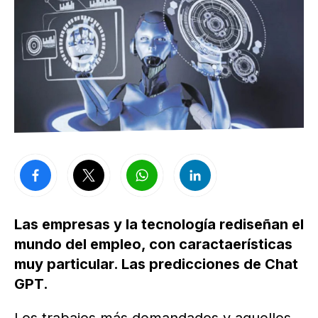
Las empresas y la tecnología rediseñan el
mundo del empleo, con caractaerísticas
muy particular. Las predicciones de Chat
GPT.