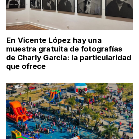
En Vicente López hay una
muestra gratuita de fotografías
de Charly García: la particularidad
que ofrece