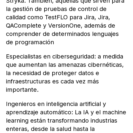
Stryka. También, aquellas que sirven para
la gestión de pruebas de control de
calidad como TestFLO para Jira, Jira,
QAComplete y VersionOne, además de
comprender de determinados lenguajes
de programación
Especialistas en ciberseguridad: a medida
que aumentan las amenazas cibernéticas,
la necesidad de proteger datos e
infraestructuras es cada vez más
importante.
Ingenieros en inteligencia artificial y
aprendizaje automático: La IA y el machine
learning están transformando industrias
enteras, desde la salud hasta la