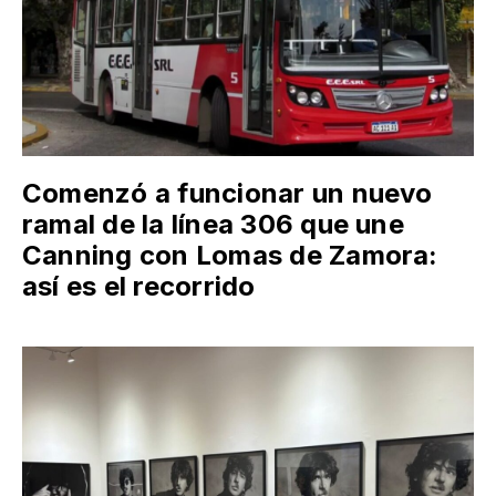
Comenzó a funcionar un nuevo
ramal de la línea 306 que une
Canning con Lomas de Zamora:
así es el recorrido