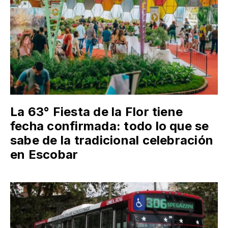
La 63° Fiesta de la Flor tiene
fecha confirmada: todo lo que se
sabe de la tradicional celebración
en Escobar