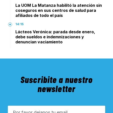
La UOM La Matanza habilitó la atención sin
coseguros en sus centros de salud para
afiliados de todo el país
14:15
Lácteos Verónica: parada desde enero,
debe sueldos e indemnizaciones y
denuncian vaciamiento
Suscribite a nuestro
newsletter