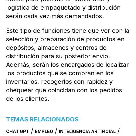
logística de empaquetado y distribución
serán cada vez más demandados.
Este tipo de funciones tiene que ver con la
selección y preparación de productos en
depósitos, almacenes y centros de
distribución para su posterior envío.
Además, serán los encargados de localizar
los productos que se compran en los
inventarios, recogerlos con rapidez y
chequear que coincidan con los pedidos
de los clientes.
TEMAS RELACIONADOS
/
/
/
CHAT GPT
EMPLEO
INTELIGENCIA ARTIFICIAL