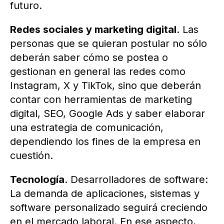
futuro.
Redes sociales y marketing digital
. Las
personas que se quieran postular no sólo
deberán saber cómo se postea o
gestionan en general las redes como
Instagram, X y TikTok, sino que deberán
contar con herramientas de marketing
digital, SEO, Google Ads y saber elaborar
una estrategia de comunicación,
dependiendo los fines de la empresa en
cuestión.
Tecnología
. Desarrolladores de software:
La demanda de aplicaciones, sistemas y
software personalizado seguirá creciendo
en el mercado laboral. En ese aspecto,