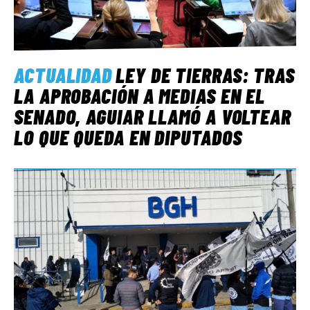
ACTUALIDAD
LEY DE TIERRAS: TRAS
LA APROBACIÓN A MEDIAS EN EL
SENADO, AGUIAR LLAMÓ A VOLTEAR
LO QUE QUEDA EN DIPUTADOS