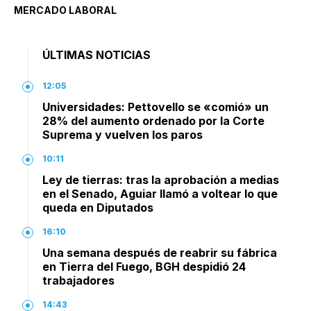
MERCADO LABORAL
ÚLTIMAS NOTICIAS
12:05
Universidades: Pettovello se «comió» un
28% del aumento ordenado por la Corte
Suprema y vuelven los paros
10:11
Ley de tierras: tras la aprobación a medias
en el Senado, Aguiar llamó a voltear lo que
queda en Diputados
16:10
Una semana después de reabrir su fábrica
en Tierra del Fuego, BGH despidió 24
trabajadores
14:43