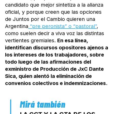
candidato que mejor sintetiza a la alianza
oficial, y porque creen que las opciones
de Juntos por el Cambio quieren una
Argentina
“pre peronista” o “pastoral”
,
como suelen decir a viva voz las distintas
vertientes gremiales.
En esa línea,
identifican discursos opositores ajenos a
los intereses de los trabajadores, sobre
todo luego de las afirmaciones del
exministro de Producción de JxC Dante
Sica, quien alentó la eliminación de
convenios colectivos e indemnizaciones.