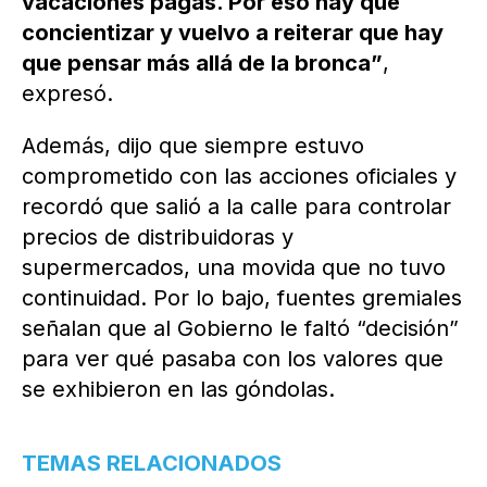
vacaciones pagas. Por eso hay que
concientizar y vuelvo a reiterar que hay
que pensar más allá de la bronca”
,
expresó.
Además, dijo que siempre estuvo
comprometido con las acciones oficiales y
recordó que salió a la calle para controlar
precios de distribuidoras y
supermercados, una movida que no tuvo
continuidad. Por lo bajo, fuentes gremiales
señalan que al Gobierno le faltó “decisión”
para ver qué pasaba con los valores que
se exhibieron en las góndolas.
TEMAS RELACIONADOS