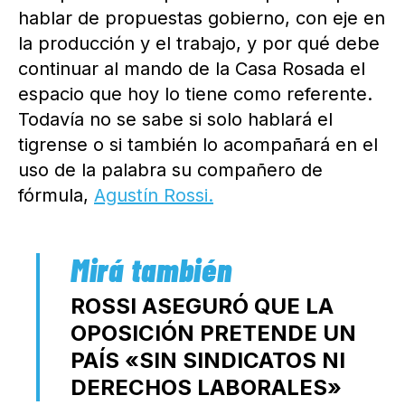
hablar de propuestas gobierno, con eje en
la producción y el trabajo, y por qué debe
continuar al mando de la Casa Rosada el
espacio que hoy lo tiene como referente.
Todavía no se sabe si solo hablará el
tigrense o si también lo acompañará en el
uso de la palabra su compañero de
fórmula,
Agustín Rossi.
ROSSI ASEGURÓ QUE LA
OPOSICIÓN PRETENDE UN
PAÍS «SIN SINDICATOS NI
DERECHOS LABORALES»