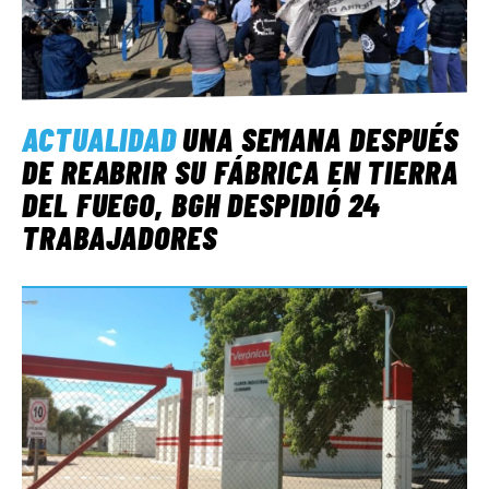
ACTUALIDAD
UNA SEMANA DESPUÉS
DE REABRIR SU FÁBRICA EN TIERRA
DEL FUEGO, BGH DESPIDIÓ 24
TRABAJADORES