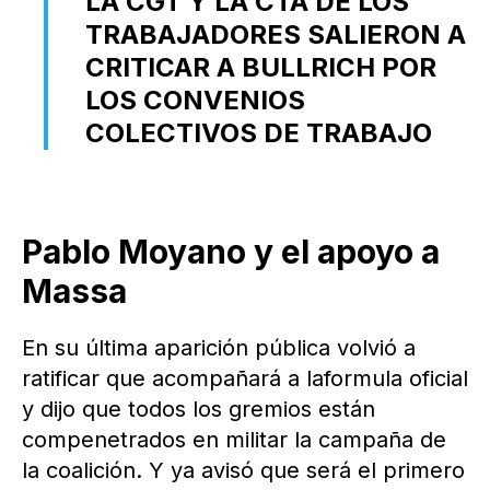
LA CGT Y LA CTA DE LOS
TRABAJADORES SALIERON A
CRITICAR A BULLRICH POR
LOS CONVENIOS
COLECTIVOS DE TRABAJO
Pablo Moyano y el apoyo a
Massa
En su última aparición pública volvió a
ratificar que acompañará a laformula oficial
y dijo que todos los gremios están
compenetrados en militar la campaña de
la coalición. Y ya avisó que será el primero