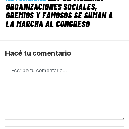
ORGANIZACIONES SOCIALES,
GREMIOS Y FAMOSOS SE SUMAN A
LA MARCHA AL CONGRESO
Hacé tu comentario