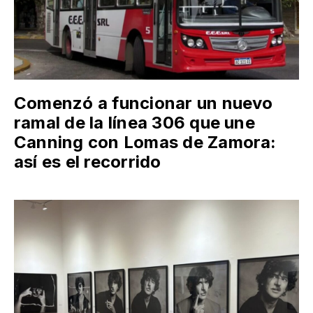
Comenzó a funcionar un nuevo
ramal de la línea 306 que une
Canning con Lomas de Zamora:
así es el recorrido