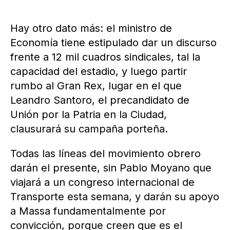
Hay otro dato más: el ministro de
Economía tiene estipulado dar un discurso
frente a 12 mil cuadros sindicales, tal la
capacidad del estadio, y luego partir
rumbo al Gran Rex, lugar en el que
Leandro Santoro, el precandidato de
Unión por la Patria en la Ciudad,
clausurará su campaña porteña.
Todas las líneas del movimiento obrero
darán el presente, sin Pablo Moyano que
viajará a un congreso internacional de
Transporte esta semana, y darán su apoyo
a Massa fundamentalmente por
convicción, porque creen que es el