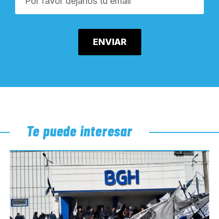
Te puede interesar