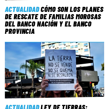
ACTUALIDAD
CÓMO SON LOS PLANES
DE RESCATE DE FAMILIAS MOROSAS
DEL BANCO NACIÓN Y EL BANCO
PROVINCIA
ACTUALIDAD
LEY DE TIERRAS: