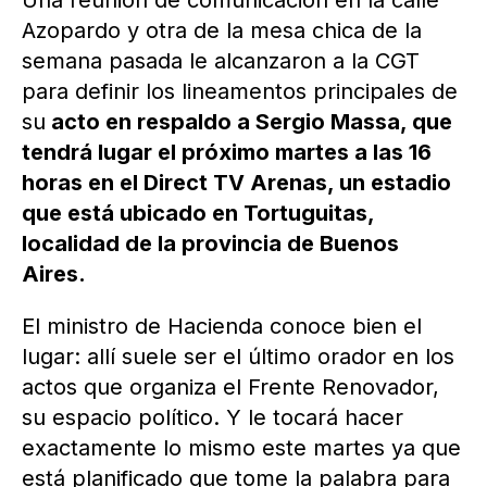
Una reunión de comunicación en la calle
Azopardo y otra de la mesa chica de la
semana pasada le alcanzaron a la CGT
para definir los lineamentos principales de
su
acto en respaldo a Sergio Massa, que
tendrá lugar el próximo martes a las 16
horas en el Direct TV Arenas, un estadio
que está ubicado en Tortuguitas,
localidad de la provincia de Buenos
Aires.
El ministro de Hacienda conoce bien el
lugar: allí suele ser el último orador en los
actos que organiza el Frente Renovador,
su espacio político. Y le tocará hacer
exactamente lo mismo este martes ya que
está planificado que tome la palabra para