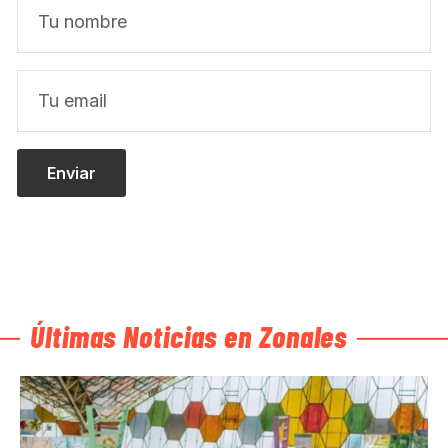
Últimas Noticias en Zonales