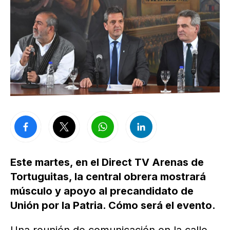
Este martes, en el Direct TV Arenas de
Tortuguitas, la central obrera mostrará
músculo y apoyo al precandidato de
Unión por la Patria. Cómo será el evento.