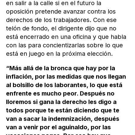
en salir a la calle si en el futuro la
oposición pretende avanzar contra los
derechos de los trabajadores. Con ese
telón de fondo, el dirigente dijo que no
está encerrado en una oficina y que habla
con las para concientizarlas sobre lo que
está en juego en la próxima elección.
“Más allá de la bronca que hay por la
inflación, por las medidas que nos llegan
al bolsillo de los laborantes, lo que está
enfrente es mucho peor. Después no
lloremos si gana la derecho les digo a
todos porque te están diciendo que te
van a sacar la indemnización, después
van a venir por el aguinaldo, por las