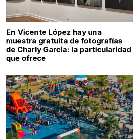
En Vicente López hay una
muestra gratuita de fotografías
de Charly García: la particularidad
que ofrece