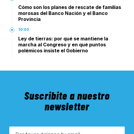
Cómo son los planes de rescate de familias
morosas del Banco Nación y el Banco
Provincia
10:03
Ley de tierras: por qué se mantiene la
marcha al Congreso y en qué puntos
polémicos insiste el Gobierno
Suscribite a nuestro
newsletter