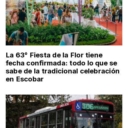
La 63° Fiesta de la Flor tiene
fecha confirmada: todo lo que se
sabe de la tradicional celebración
en Escobar