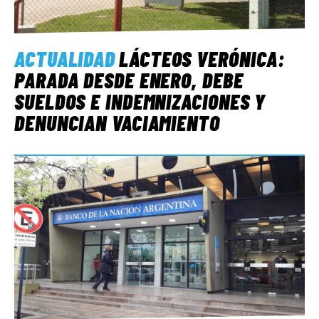
ACTUALIDAD
LÁCTEOS VERÓNICA:
PARADA DESDE ENERO, DEBE
SUELDOS E INDEMNIZACIONES Y
DENUNCIAN VACIAMIENTO