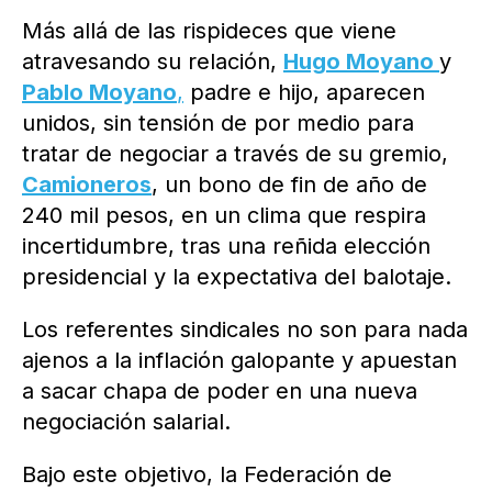
Más allá de las rispideces que viene
atravesando su relación,
Hugo Moyano
y
Pablo Moyano
,
padre e hijo, aparecen
unidos, sin tensión de por medio para
tratar de negociar a través de su gremio,
Camioneros
, un bono de fin de año de
240 mil pesos, en un clima que respira
incertidumbre, tras una reñida elección
presidencial y la expectativa del balotaje.
Los referentes sindicales no son para nada
ajenos a la inflación galopante y apuestan
a sacar chapa de poder en una nueva
negociación salarial.
Bajo este objetivo, la Federación de