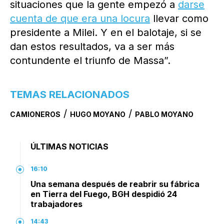
situaciones que la gente empezó a
darse
cuenta de que era una locura
llevar como
presidente a Milei. Y en el balotaje, si se
dan estos resultados, va a ser más
contundente el triunfo de Massa”.
TEMAS RELACIONADOS
/
/
CAMIONEROS
HUGO MOYANO
PABLO MOYANO
ÚLTIMAS NOTICIAS
16:10
Una semana después de reabrir su fábrica
en Tierra del Fuego, BGH despidió 24
trabajadores
14:43