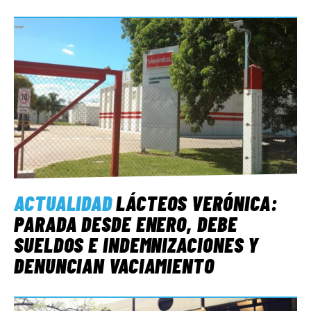
ACTUALIDAD
LÁCTEOS VERÓNICA:
PARADA DESDE ENERO, DEBE
SUELDOS E INDEMNIZACIONES Y
DENUNCIAN VACIAMIENTO