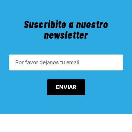
Suscribite a nuestro
newsletter