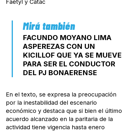
Faetyl y Catac
FACUNDO MOYANO LIMA
ASPEREZAS CON UN
KICILLOF QUE YA SE MUEVE
PARA SER EL CONDUCTOR
DEL PJ BONAERENSE
En el texto, se expresa la preocupación
por la inestabilidad del escenario
económico y destaca que si bien el último
acuerdo alcanzado en la paritaria de la
actividad tiene vigencia hasta enero