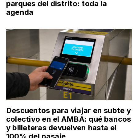
parques del distrito: toda la
agenda
Descuentos para viajar en subte y
colectivo en el AMBA: qué bancos
y billeteras devuelven hasta el
100% del pasaje