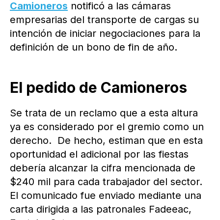
Camioneros
notificó a las cámaras
empresarias del transporte de cargas su
intención de iniciar negociaciones para la
definición de un bono de fin de año.
El pedido de Camioneros
Se trata de un reclamo que a esta altura
ya es considerado por el gremio como un
derecho. De hecho, estiman que en esta
oportunidad el adicional por las fiestas
debería alcanzar la cifra mencionada de
$240 mil para cada trabajador del sector.
El comunicado fue enviado mediante una
carta dirigida a las patronales Fadeeac,