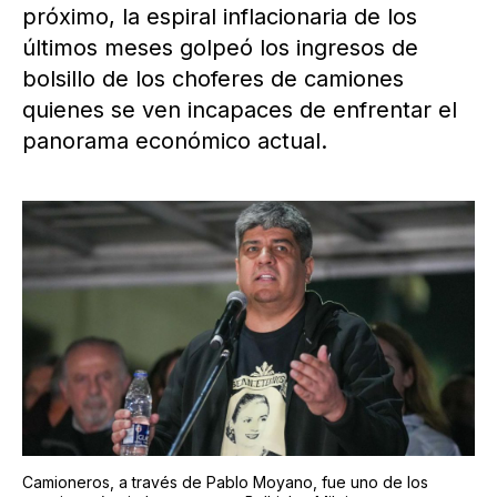
próximo, la espiral inflacionaria de los
últimos meses golpeó los ingresos de
bolsillo de los choferes de camiones
quienes se ven incapaces de enfrentar el
panorama económico actual.
Camioneros, a través de Pablo Moyano, fue uno de los