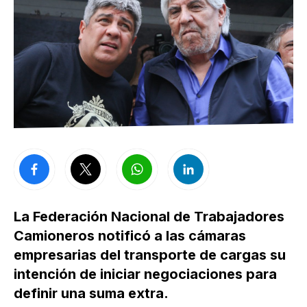
La Federación Nacional de Trabajadores
Camioneros notificó a las cámaras
empresarias del transporte de cargas su
intención de iniciar negociaciones para
definir una suma extra.