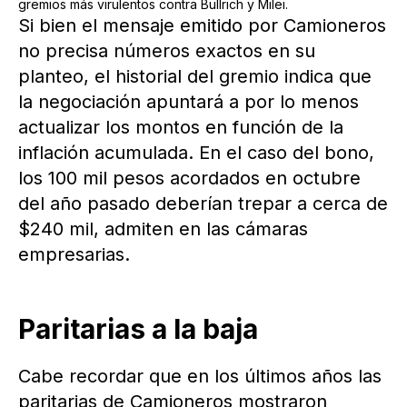
gremios más virulentos contra Bullrich y Milei.
Si bien el mensaje emitido por Camioneros
no precisa números exactos en su
planteo, el historial del gremio indica que
la negociación apuntará a por lo menos
actualizar los montos en función de la
inflación acumulada. En el caso del bono,
los 100 mil pesos acordados en octubre
del año pasado deberían trepar a cerca de
$240 mil, admiten en las cámaras
empresarias.
Paritarias a la baja
Cabe recordar que en los últimos años las
paritarias de Camioneros mostraron