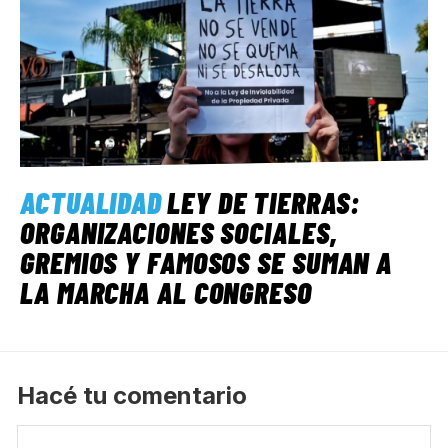
ACTUALIDAD
LEY DE TIERRAS:
ORGANIZACIONES SOCIALES,
GREMIOS Y FAMOSOS SE SUMAN A
LA MARCHA AL CONGRESO
Hacé tu comentario