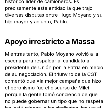
histórico líder de camioneros. Es
precisamente esta entidad la que trajo
diversas disputas entre Hugo Moyano y su
hijo mayor y adjunto, Pablo.
Apoyo irrestricto a Massa
Mientras tanto, Pablo Moyano volvió a la
escena para respaldar al candidato a
presidente de Unión por la Patria en medio
de su negociación. El triunviro de la CGT
comentó que «la mejor campaña que hizo
el peronismo fue el discurso de Milei
porque la gente tomó conciencia de que
no puede gobernar un tipo que no respeta
las instituciones, a los sindicatos, insulta al