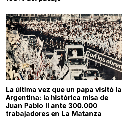
La última vez que un papa visitó la
Argentina: la histórica misa de
Juan Pablo II ante 300.000
trabajadores en La Matanza