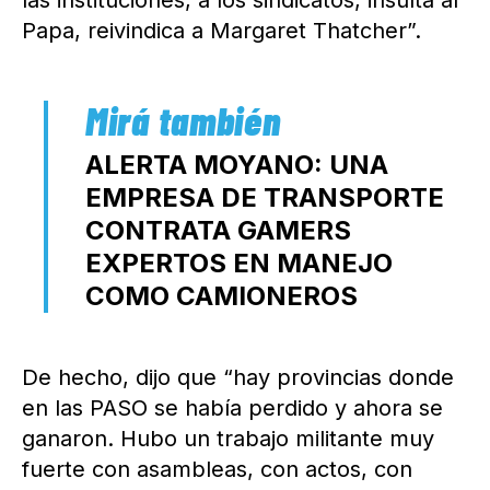
Papa, reivindica a Margaret Thatcher”.
ALERTA MOYANO: UNA
EMPRESA DE TRANSPORTE
CONTRATA GAMERS
EXPERTOS EN MANEJO
COMO CAMIONEROS
De hecho, dijo que “hay provincias donde
en las PASO se había perdido y ahora se
ganaron. Hubo un trabajo militante muy
fuerte con asambleas, con actos, con