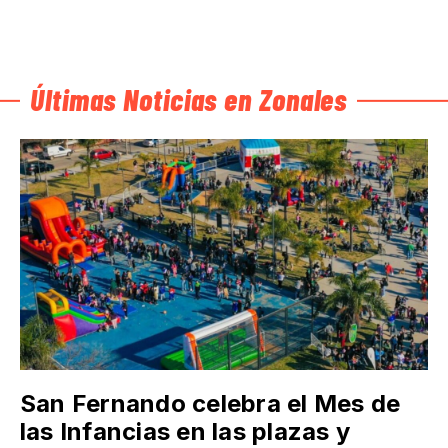
Últimas Noticias en Zonales
San Fernando celebra el Mes de
las Infancias en las plazas y