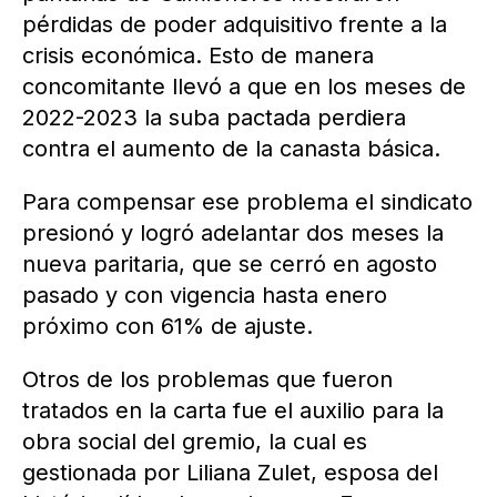
pérdidas de poder adquisitivo frente a la
crisis económica. Esto de manera
concomitante llevó a que en los meses de
2022-2023 la suba pactada perdiera
contra el aumento de la canasta básica.
Para compensar ese problema el sindicato
presionó y logró adelantar dos meses la
nueva paritaria, que se cerró en agosto
pasado y con vigencia hasta enero
próximo con 61% de ajuste.
Otros de los problemas que fueron
tratados en la carta fue el auxilio para la
obra social del gremio, la cual es
gestionada por Liliana Zulet, esposa del