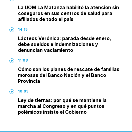
La UOM La Matanza habilitó la atención sin
coseguros en sus centros de salud para
afiliados de todo el país
14:15
Lácteos Verónica: parada desde enero,
debe sueldos e indemnizaciones y
denuncian vaciamiento
11:08
Cómo son los planes de rescate de familias
morosas del Banco Nación y el Banco
Provincia
10:03
Ley de tierras: por qué se mantiene la
marcha al Congreso y en qué puntos
polémicos insiste el Gobierno