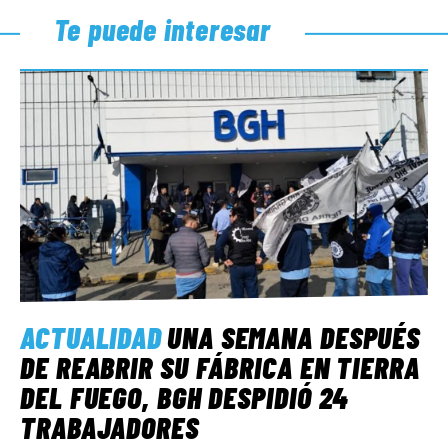
Te puede interesar
ACTUALIDAD
UNA SEMANA DESPUÉS
DE REABRIR SU FÁBRICA EN TIERRA
DEL FUEGO, BGH DESPIDIÓ 24
TRABAJADORES