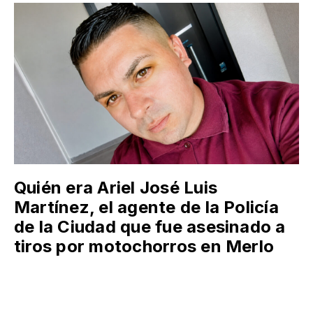
Quién era Ariel José Luis
Martínez, el agente de la Policía
de la Ciudad que fue asesinado a
tiros por motochorros en Merlo