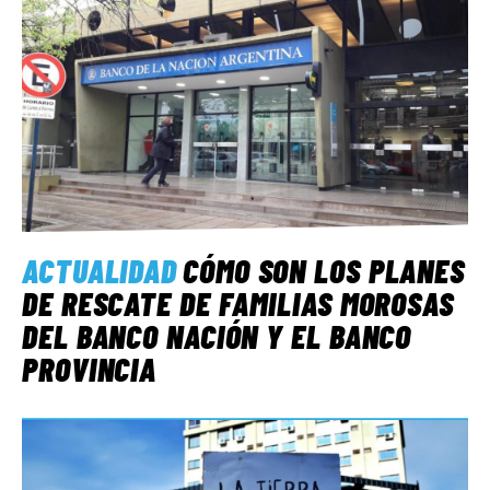
ACTUALIDAD
CÓMO SON LOS PLANES
DE RESCATE DE FAMILIAS MOROSAS
DEL BANCO NACIÓN Y EL BANCO
PROVINCIA