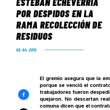
ESTEBAN ECHEVERRÍA
POR DESPIDOS EN LA
RAMA RECOLECCIÓN DE
RESIDUOS
06. 04. 2016
El gremio asegura que la em
porque se venció el contrat
trabajadores fueron despedid
quejaron. No descartan real
comuna dicen que el contrato