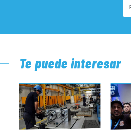
Te puede interesar