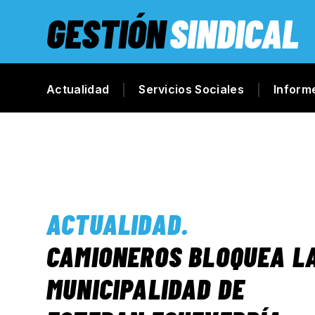
GESTIÓN
SINDICAL
Actualidad
Servicios Sociales
Inform
ACTUALIDAD
.
CAMIONEROS BLOQUEA L
MUNICIPALIDAD DE