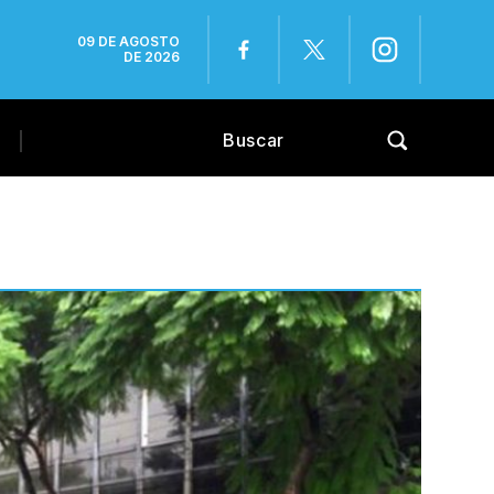
09 DE AGOSTO
DE 2026