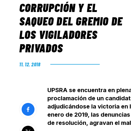
CORRUPCIÓN Y EL
SAQUEO DEL GREMIO DE
LOS VIGILADORES
PRIVADOS
11. 12. 2018
UPSRA se encuentra en plena 
proclamación de un candidat
adjudicándose la victoria en 
enero de 2019, las denuncias
de resolución, agravan el mal