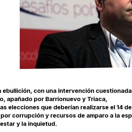
ebullición, con una intervención cuestionada
o, apañado por Barrionuevo y Triaca,
las elecciones que deberían realizarse el 14 de
 por corrupción y recursos de amparo a la es
estar y la inquietud.