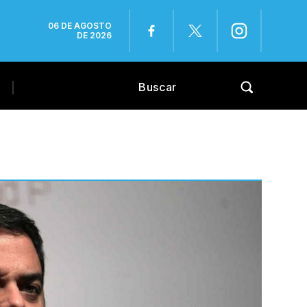
06 DE AGOSTO
DE 2026