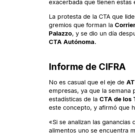
exacerbada que tienen estas 
La protesta de la CTA que lid
gremios que forman la
Corrie
Palazzo
, y se dio un día des
CTA Autónoma.
Informe de CIFRA
No es casual que el eje de
AT
empresas, ya que la semana 
estadísticas de la
CTA de los 
este concepto, y afirmó que h
«Si se analizan las ganancias
alimentos uno se encuentra m