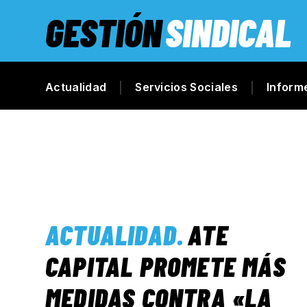
GESTIÓN
SINDICAL
Actualidad
Servicios Sociales
Inform
ACTUALIDAD
.
ATE
CAPITAL PROMETE MÁS
MEDIDAS CONTRA «LA