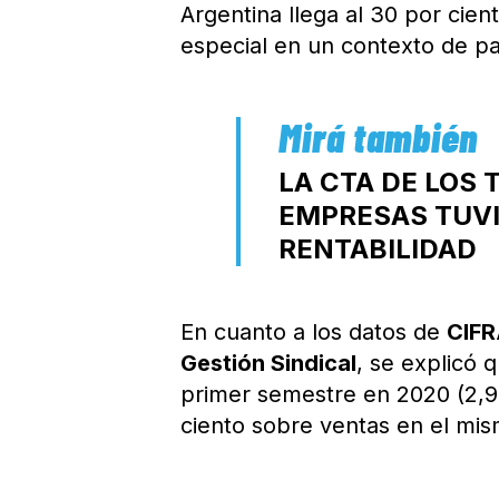
Argentina llega al 30 por cie
especial en un contexto de p
LA CTA DE LOS
EMPRESAS TUVI
RENTABILIDAD
En cuanto a los datos de
CIF
Gestión Sindical
, se explicó 
primer semestre en 2020 (2,9 
ciento sobre ventas en el mis