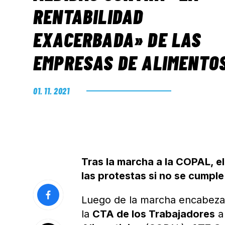
RENTABILIDAD
EXACERBADA» DE LAS
EMPRESAS DE ALIMENTO
01. 11. 2021
Tras la marcha a la COPAL, el
las protestas si no se cumpl
Luego de la marcha encabezad
la
CTA de los Trabajadores
a