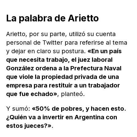
La palabra de Arietto
Arietto, por su parte, utilizó su cuenta
personal de Twitter para referirse al tema
y dejar en claro su postura.
«En un país
que necesita trabajo, el juez laboral
González ordena a la ⁦Prefectura Naval
que viole la propiedad privada de una
empresa para restituir a un trabajador
que fue echado»
, planteó.
Y sumó:
«50% de pobres, y hacen esto.
¿Quién va a invertir en Argentina con
estos jueces?»
.