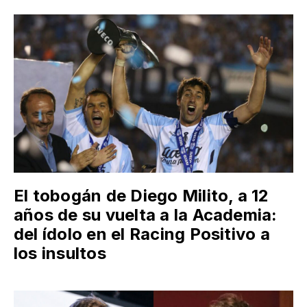
El tobogán de Diego Milito, a 12
años de su vuelta a la Academia:
del ídolo en el Racing Positivo a
los insultos