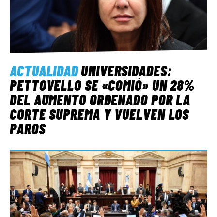
ACTUALIDAD
UNIVERSIDADES:
PETTOVELLO SE «COMIÓ» UN 28%
DEL AUMENTO ORDENADO POR LA
CORTE SUPREMA Y VUELVEN LOS
PAROS