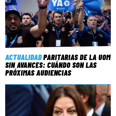
ACTUALIDAD
PARITARIAS DE LA UOM
SIN AVANCES: CUÁNDO SON LAS
PRÓXIMAS AUDIENCIAS