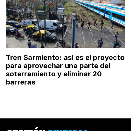
Tren Sarmiento: así es el proyecto
para aprovechar una parte del
soterramiento y eliminar 20
barreras