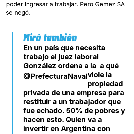
poder ingresar a trabajar. Pero Gemez SA
se negó.
En un país que necesita
trabajo el juez laboral
González ordena a la ⁦
⁩ a qué
viole la
@PrefecturaNaval
propiedad
privada de una empresa para
restituir a un trabajador que
fue echado. 50% de pobres y
hacen esto. Quien va a
invertir en Argentina con