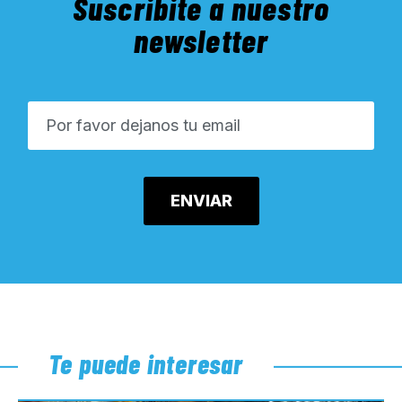
Suscribite a nuestro
newsletter
Te puede interesar