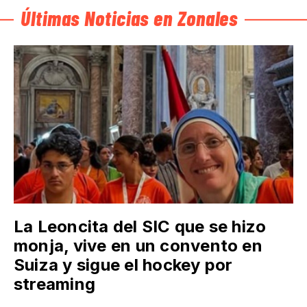
Últimas Noticias en Zonales
La Leoncita del SIC que se hizo
monja, vive en un convento en
Suiza y sigue el hockey por
streaming