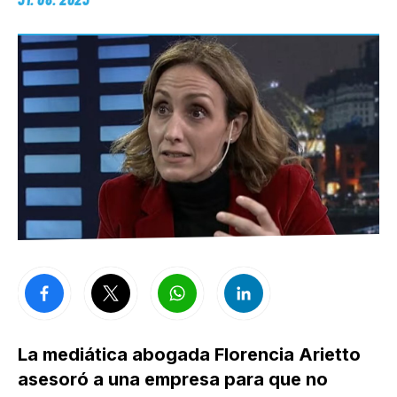
La mediática abogada Florencia Arietto
asesoró a una empresa para que no