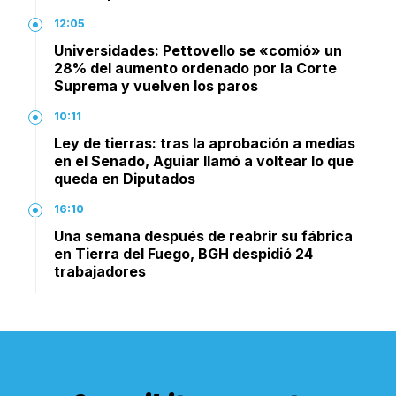
12:05
Universidades: Pettovello se «comió» un
28% del aumento ordenado por la Corte
Suprema y vuelven los paros
10:11
Ley de tierras: tras la aprobación a medias
en el Senado, Aguiar llamó a voltear lo que
queda en Diputados
16:10
Una semana después de reabrir su fábrica
en Tierra del Fuego, BGH despidió 24
trabajadores