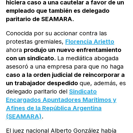
hiciera caso a una cautelar a favor de un
empleado que también es delegado
paritario de SEAMARA.
Conocida por su accionar contra las
protestas gremiales,
Florencia Arietto
ahora
produjo un nuevo enfrentamiento
con un sindicato.
La mediática abogada
asesoró a una empresa para que no haga
caso a la orden judicial de reincorporar a
un trabajador despedido
que, además, es
delegado paritario del
Sindicato
Encargados Apuntadores Marítimos y
Afines de la República Argentina
(SEAMARA)
.
El juez nacional Alberto González había