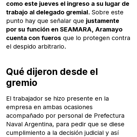
como este jueves el ingreso a su lugar de
trabajo al delegado gremial.
Sobre este
punto hay que señalar que
justamente
por su función en SEAMARA, Aramayo
cuenta con fueros
que lo protegen contra
el despido arbitrario.
Qué dijeron desde el
gremio
El trabajador se hizo presente en la
empresa en ambas ocasiones
acompañado por personal de Prefectura
Naval Argentina, para pedir que se diese
cumplimiento a la decisión judicial y así