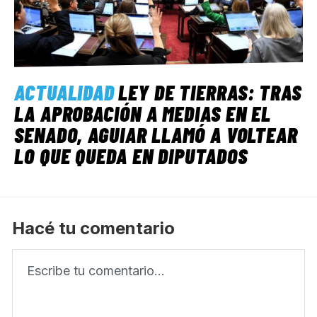
ACTUALIDAD
LEY DE TIERRAS: TRAS
LA APROBACIÓN A MEDIAS EN EL
SENADO, AGUIAR LLAMÓ A VOLTEAR
LO QUE QUEDA EN DIPUTADOS
Hacé tu comentario