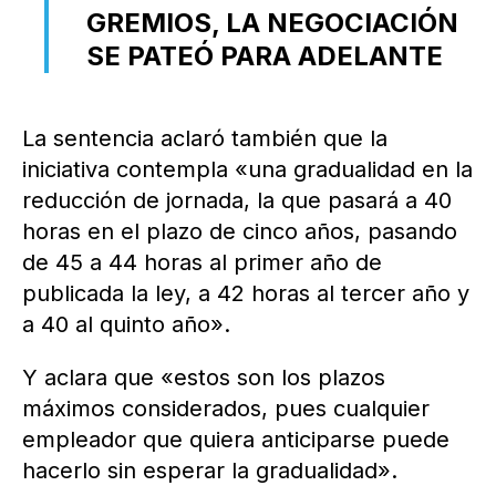
GREMIOS, LA NEGOCIACIÓN
SE PATEÓ PARA ADELANTE
La sentencia aclaró también que la
iniciativa contempla «una gradualidad en la
reducción de jornada, la que pasará a 40
horas en el plazo de cinco años, pasando
de 45 a 44 horas al primer año de
publicada la ley, a 42 horas al tercer año y
a 40 al quinto año».
Y aclara que «estos son los plazos
máximos considerados, pues cualquier
empleador que quiera anticiparse puede
hacerlo sin esperar la gradualidad».