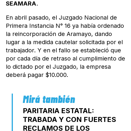
SEAMARA
.
En abril pasado, el Juzgado Nacional de
Primera Instancia N° 16 ya había ordenado
la reincorporación de Aramayo, dando
lugar a la medida cautelar solicitada por el
trabajador. Y en el fallo se estableció que
por cada día de retraso al cumplimiento de
lo dictado por el Juzgado, la empresa
deberá pagar $10.000.
PARITARIA ESTATAL:
TRABADA Y CON FUERTES
RECLAMOS DE LOS