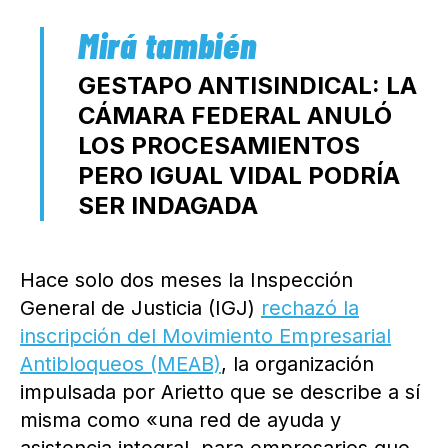
GESTAPO ANTISINDICAL: LA
CÁMARA FEDERAL ANULÓ
LOS PROCESAMIENTOS
PERO IGUAL VIDAL PODRÍA
SER INDAGADA
Hace solo dos meses la Inspección
General de Justicia (IGJ)
rechazó la
inscripción del Movimiento Empresarial
Antibloqueos (MEAB)
, la organización
impulsada por Arietto que se describe a sí
misma como «una red de ayuda y