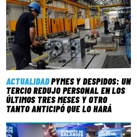
ACTUALIDAD
PYMES Y DESPIDOS: UN
TERCIO REDUJO PERSONAL EN LOS
ÚLTIMOS TRES MESES Y OTRO
TANTO ANTICIPÓ QUE LO HARÁ