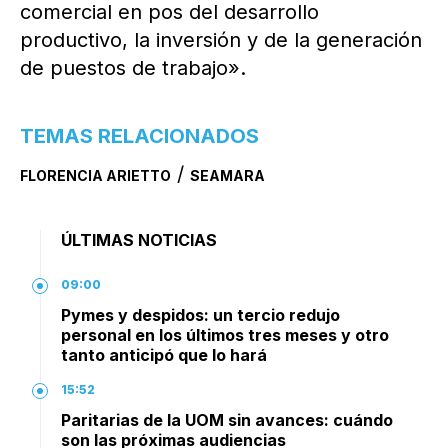
comercial en pos del desarrollo
productivo, la inversión y de la generación
de puestos de trabajo».
TEMAS RELACIONADOS
/
FLORENCIA ARIETTO
SEAMARA
ÚLTIMAS NOTICIAS
09:00
Pymes y despidos: un tercio redujo
personal en los últimos tres meses y otro
tanto anticipó que lo hará
15:52
Paritarias de la UOM sin avances: cuándo
son las próximas audiencias