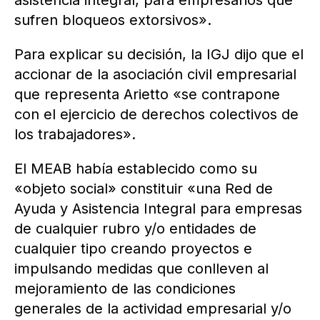
asistencia integral, para empresarios que
sufren bloqueos extorsivos».
Para explicar su decisión, la IGJ dijo que el
accionar de la asociación civil empresarial
que representa Arietto «se contrapone
con el ejercicio de derechos colectivos de
los trabajadores».
El MEAB había establecido como su
«objeto social» constituir «una Red de
Ayuda y Asistencia Integral para empresas
de cualquier rubro y/o entidades de
cualquier tipo creando proyectos e
impulsando medidas que conlleven al
mejoramiento de las condiciones
generales de la actividad empresarial y/o