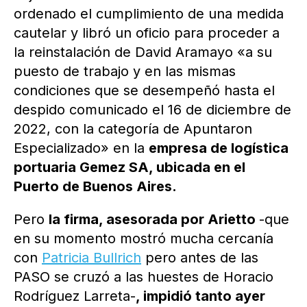
ordenado el cumplimiento de una medida
cautelar y libró un oficio para proceder a
la reinstalación de David Aramayo «a su
puesto de trabajo y en las mismas
condiciones que se desempeñó hasta el
despido comunicado el 16 de diciembre de
2022, con la categoría de Apuntaron
Especializado» en la
empresa de logística
portuaria Gemez SA, ubicada en el
Puerto de Buenos Aires.
Pero
la firma, asesorada por Arietto
-que
en su momento mostró mucha cercanía
con
Patricia Bullrich
pero antes de las
PASO se cruzó a las huestes de Horacio
Rodríguez Larreta-
, impidió tanto ayer