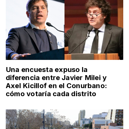
Una encuesta expuso la
diferencia entre Javier Milei y
Axel Kicillof en el Conurbano:
cómo votaría cada distrito