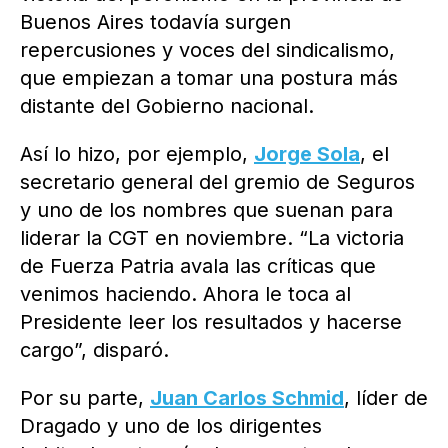
Buenos Aires todavía surgen
repercusiones y voces del sindicalismo,
que empiezan a tomar una postura más
distante del Gobierno nacional.
Así lo hizo, por ejemplo,
Jorge Sola
, el
secretario general del gremio de Seguros
y uno de los nombres que suenan para
liderar la CGT en noviembre. “La victoria
de Fuerza Patria avala las críticas que
venimos haciendo. Ahora le toca al
Presidente leer los resultados y hacerse
cargo”, disparó.
Por su parte,
Juan Carlos Schmid
, líder de
Dragado y uno de los dirigentes