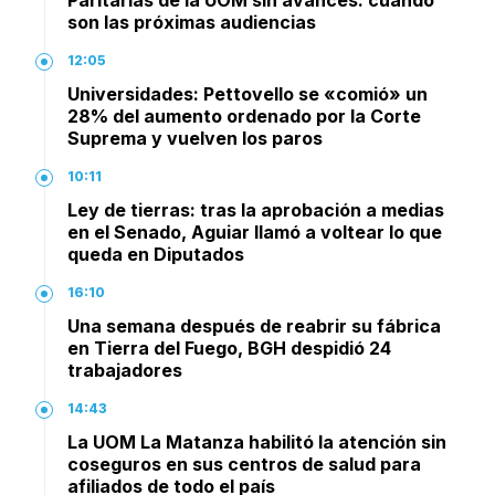
son las próximas audiencias
12:05
Universidades: Pettovello se «comió» un
28% del aumento ordenado por la Corte
Suprema y vuelven los paros
10:11
Ley de tierras: tras la aprobación a medias
en el Senado, Aguiar llamó a voltear lo que
queda en Diputados
16:10
Una semana después de reabrir su fábrica
en Tierra del Fuego, BGH despidió 24
trabajadores
14:43
La UOM La Matanza habilitó la atención sin
coseguros en sus centros de salud para
afiliados de todo el país