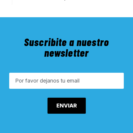
Suscribite a nuestro
newsletter