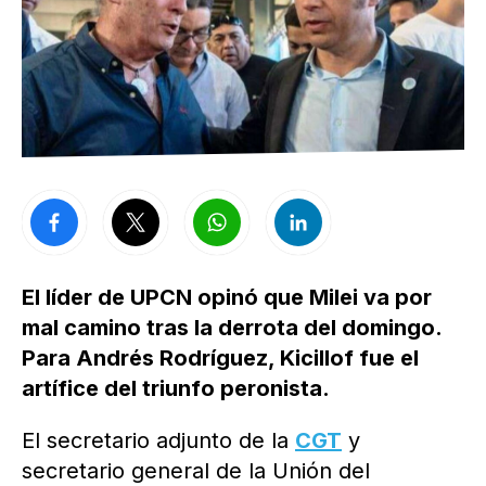
El líder de UPCN opinó que Milei va por
mal camino tras la derrota del domingo.
Para Andrés Rodríguez, Kicillof fue el
artífice del triunfo peronista.
El secretario adjunto de la
CGT
y
secretario general de la Unión del