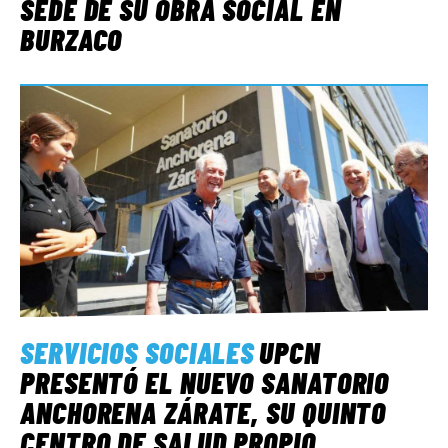
SEDE DE SU OBRA SOCIAL EN
BURZACO
SERVICIOS SOCIALES
UPCN
PRESENTÓ EL NUEVO SANATORIO
ANCHORENA ZÁRATE, SU QUINTO
CENTRO DE SALUD PROPIO