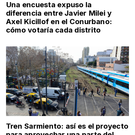
Una encuesta expuso la
diferencia entre Javier Milei y
Axel Kicillof en el Conurbano:
cómo votaría cada distrito
Tren Sarmiento: así es el proyecto
para aprovechar una parte del