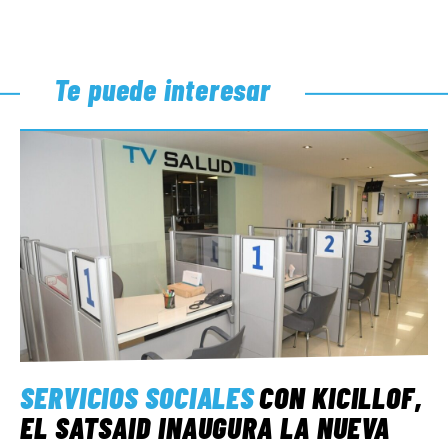
Te puede interesar
SERVICIOS SOCIALES
CON KICILLOF,
EL SATSAID INAUGURA LA NUEVA