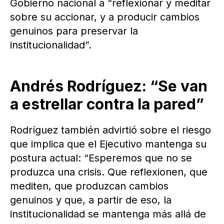
Gobierno nacional a “reflexionar y meditar
sobre su accionar, y a producir cambios
genuinos para preservar la
institucionalidad”.
Andrés Rodríguez: “Se van
a estrellar contra la pared”
Rodríguez también advirtió sobre el riesgo
que implica que el Ejecutivo mantenga su
postura actual: “Esperemos que no se
produzca una crisis. Que reflexionen, que
mediten, que produzcan cambios
genuinos y que, a partir de eso, la
institucionalidad se mantenga más allá de