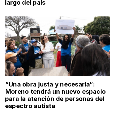
largo del país
“Una obra justa y necesaria”:
Moreno tendrá un nuevo espacio
para la atención de personas del
espectro autista