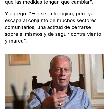
que las medidas tengan que cambiar”.
Y agregó: “Eso sería lo lógico, pero ya
escapa al conjunto de muchos sectores
comunitarios, una actitud de cerrarse
sobre sí mismos y de seguir contra viento
y marea”.