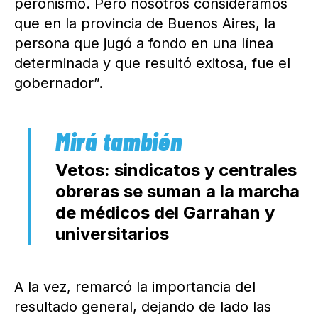
peronismo. Pero nosotros consideramos
que en la provincia de Buenos Aires, la
persona que jugó a fondo en una línea
determinada y que resultó exitosa, fue el
gobernador”.
Vetos: sindicatos y centrales
obreras se suman a la marcha
de médicos del Garrahan y
universitarios
A la vez, remarcó la importancia del
resultado general, dejando de lado las