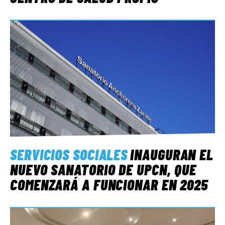
SERVICIOS SOCIALES
INAUGURAN EL
NUEVO SANATORIO DE UPCN, QUE
COMENZARÁ A FUNCIONAR EN 2025