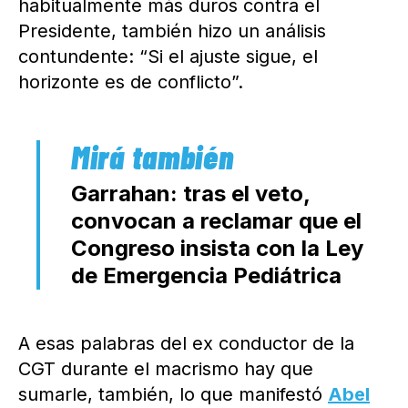
habitualmente más duros contra el
Presidente, también hizo un análisis
contundente: “Si el ajuste sigue, el
horizonte es de conflicto”.
Garrahan: tras el veto,
convocan a reclamar que el
Congreso insista con la Ley
de Emergencia Pediátrica
A esas palabras del ex conductor de la
CGT durante el macrismo hay que
sumarle, también, lo que manifestó
Abel