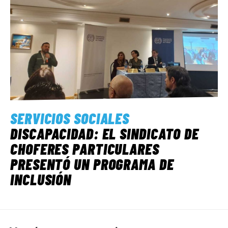
SERVICIOS SOCIALES
DISCAPACIDAD: EL SINDICATO DE
CHOFERES PARTICULARES
PRESENTÓ UN PROGRAMA DE
INCLUSIÓN