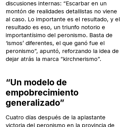
discusiones internas: “Escarbar en un
montón de realidades detallistas no viene
al caso. Lo importante es el resultado, y el
resultado es eso, un triunfo notorio e
importantísimo del peronismo. Basta de
‘ismos’ diferentes, el que ganó fue el
peronismo”, apuntó, reforzando la idea de
dejar atrás la marca “kirchnerismo”.
“Un modelo de
empobrecimiento
generalizado”
Cuatro días después de la aplastante
victoria del peronismo en la provincia de