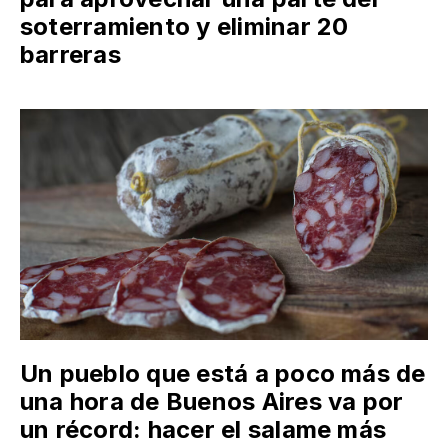
soterramiento y eliminar 20
barreras
Un pueblo que está a poco más de
una hora de Buenos Aires va por
un récord: hacer el salame más