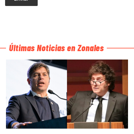
Últimas Noticias en Zonales