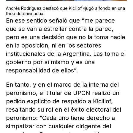
Andrés Rodríguez destacó que Kicillof «jugó a fondo en una
línea determinada».
En ese sentido señaló que “me parece
que se van a estrellar contra la pared,
pero es una decisión que no la toma nadie
en la oposición, ni en los sectores
institucionales de la Argentina. Las toma el
gobierno por sí mismo y es una
responsabilidad de ellos”.
En tanto, y en el marco de la interna del
peronismo, el titular de UPCN realizó un
pedido explícito de respaldo a Kicillof,
resaltando su rol en el éxito electoral del
peronismo: “Cada uno tiene derecho a
simpatizar con cualquier dirigente del