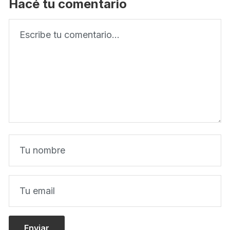
Hacé tu comentario