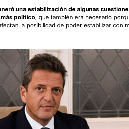
neró una estabilización de algunas cuestione
 más político
, que también era necesario porqu
 afectan la posibilidad de poder estabilizar con 