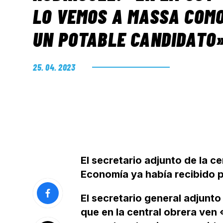
LO VEMOS A MASSA COM
UN POTABLE CANDIDATO
25. 04. 2023
El secretario adjunto de la c
Economía ya había recibido p
El secretario general adjunt
que en la central obrera ve