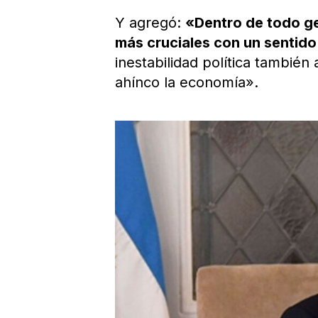
Y agregó:
«Dentro de todo ge
más cruciales con un sentido
inestabilidad política también
ahínco la economía».