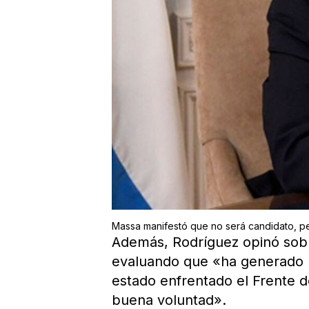
Massa manifestó que no será candidato, 
Además, Rodríguez opinó sobre
evaluando que «ha generado u
estado enfrentado el Frente d
buena voluntad».