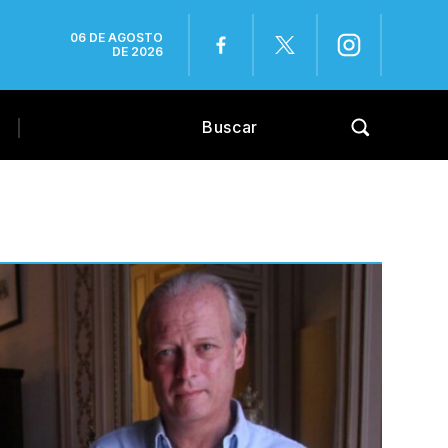
06 DE AGOSTO
DE 2026