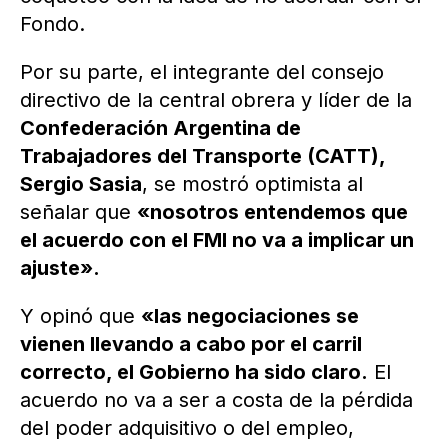
Fondo.
Por su parte, el integrante del consejo
directivo de la central obrera y líder de la
Confederación Argentina de
Trabajadores del Transporte (CATT),
Sergio Sasia
, se mostró optimista al
señalar que
«nosotros entendemos que
el acuerdo con el FMI no va a implicar un
ajuste».
Y opinó que
«las negociaciones se
vienen llevando a cabo por el carril
correcto, el Gobierno ha sido claro.
El
acuerdo no va a ser a costa de la pérdida
del poder adquisitivo o del empleo,