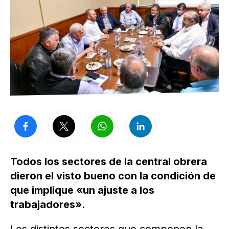
Todos los sectores de la central obrera
dieron el visto bueno con la condición de
que implique «un ajuste a los
trabajadores».