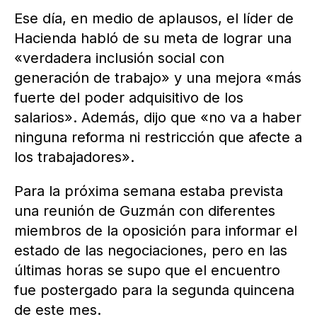
Ese día, en medio de aplausos, el líder de
Hacienda habló de su meta de lograr una
«verdadera inclusión social con
generación de trabajo» y una mejora «más
fuerte del poder adquisitivo de los
salarios». Además, dijo que «no va a haber
ninguna reforma ni restricción que afecte a
los trabajadores».
Para la próxima semana estaba prevista
una reunión de Guzmán con diferentes
miembros de la oposición para informar el
estado de las negociaciones, pero en las
últimas horas se supo que el encuentro
fue postergado para la segunda quincena
de este mes.