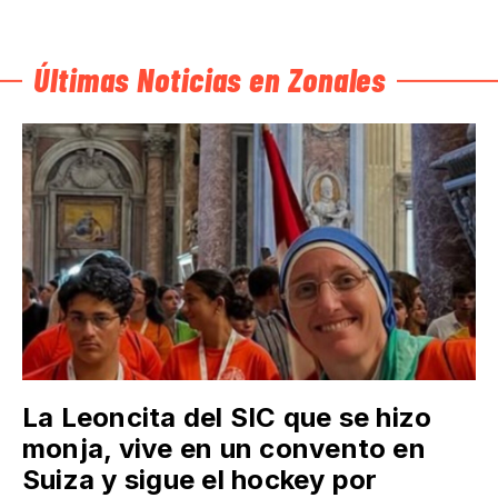
Últimas Noticias en Zonales
La Leoncita del SIC que se hizo
monja, vive en un convento en
Suiza y sigue el hockey por