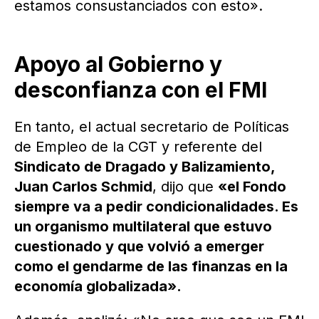
estamos consustanciados con esto».
Apoyo al Gobierno y
desconfianza con el FMI
En tanto, el actual secretario de Políticas
de Empleo de la CGT y referente del
Sindicato de Dragado y Balizamiento,
Juan Carlos Schmid
, dijo que
«el Fondo
siempre va a pedir condicionalidades. Es
un organismo multilateral que estuvo
cuestionado y que volvió a emerger
como el gendarme de las finanzas en la
economía globalizada».