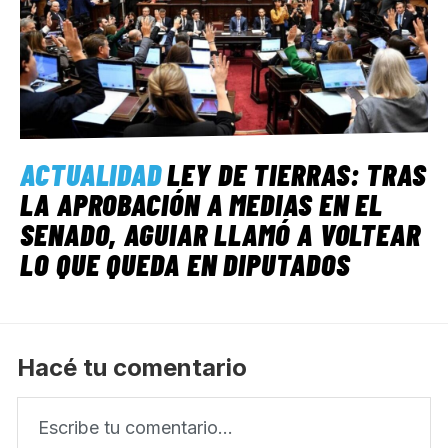
ACTUALIDAD
LEY DE TIERRAS: TRAS
LA APROBACIÓN A MEDIAS EN EL
SENADO, AGUIAR LLAMÓ A VOLTEAR
LO QUE QUEDA EN DIPUTADOS
Hacé tu comentario