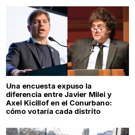
Una encuesta expuso la
diferencia entre Javier Milei y
Axel Kicillof en el Conurbano:
cómo votaría cada distrito