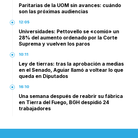
Paritarias de la UOM sin avances: cuándo
son las próximas audiencias
12:05
Universidades: Pettovello se «comió» un
28% del aumento ordenado por la Corte
Suprema y vuelven los paros
10:11
Ley de tierras: tras la aprobación a medias
en el Senado, Aguiar llamó a voltear lo que
queda en Diputados
16:10
Una semana después de reabrir su fábrica
en Tierra del Fuego, BGH despidió 24
trabajadores