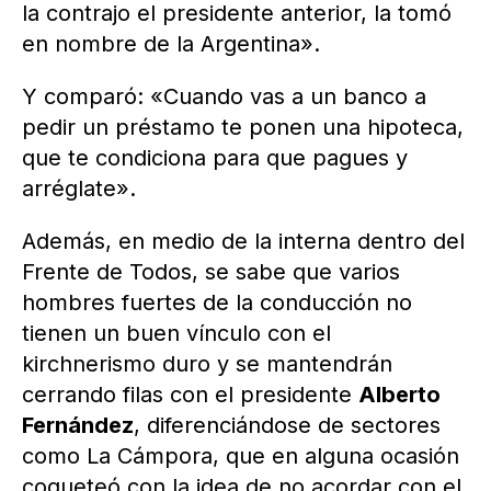
la contrajo el presidente anterior, la tomó
en nombre de la Argentina».
Y comparó: «Cuando vas a un banco a
pedir un préstamo te ponen una hipoteca,
que te condiciona para que pagues y
arréglate».
Además, en medio de la interna dentro del
Frente de Todos, se sabe que varios
hombres fuertes de la conducción no
tienen un buen vínculo con el
kirchnerismo duro y se mantendrán
cerrando filas con el presidente
Alberto
Fernández
, diferenciándose de sectores
como La Cámpora, que en alguna ocasión
coqueteó con la idea de no acordar con el