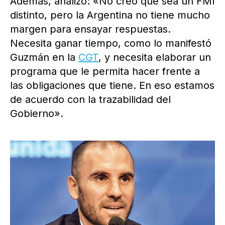
Además, analizó: «No creo que sea un FMI
distinto, pero la Argentina no tiene mucho
margen para ensayar respuestas.
Necesita ganar tiempo, como lo manifestó
Guzmán en la
CGT
, y necesita elaborar un
programa que le permita hacer frente a
las obligaciones que tiene. En eso estamos
de acuerdo con la trazabilidad del
Gobierno».