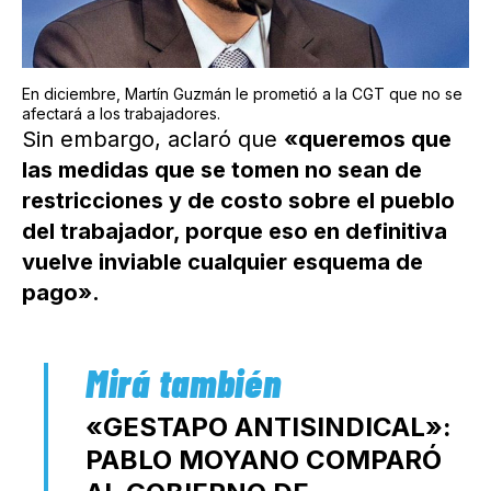
En diciembre, Martín Guzmán le prometió a la CGT que no se
afectará a los trabajadores.
Sin embargo, aclaró que
«queremos que
las medidas que se tomen no sean de
restricciones y de costo sobre el pueblo
del trabajador, porque eso en definitiva
vuelve inviable cualquier esquema de
pago».
«GESTAPO ANTISINDICAL»:
PABLO MOYANO COMPARÓ