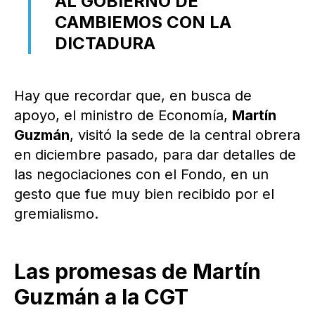
AL GOBIERNO DE
CAMBIEMOS CON LA
DICTADURA
Hay que recordar que, en busca de
apoyo, el ministro de Economía,
Martín
Guzmán
, visitó la sede de la central obrera
en diciembre pasado, para dar detalles de
las negociaciones con el Fondo, en un
gesto que fue muy bien recibido por el
gremialismo.
Las promesas de Martín
Guzmán
a la CGT