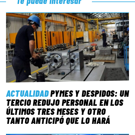
Te puede interesar
ACTUALIDAD
PYMES Y DESPIDOS: UN
TERCIO REDUJO PERSONAL EN LOS
ÚLTIMOS TRES MESES Y OTRO
TANTO ANTICIPÓ QUE LO HARÁ