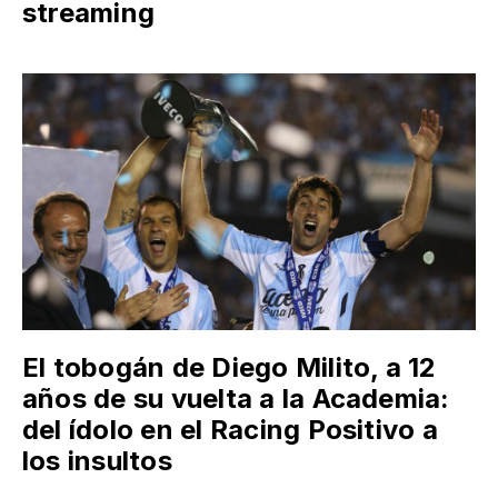
streaming
El tobogán de Diego Milito, a 12
años de su vuelta a la Academia:
del ídolo en el Racing Positivo a
los insultos