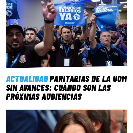
ACTUALIDAD
PARITARIAS DE LA UOM
SIN AVANCES: CUÁNDO SON LAS
PRÓXIMAS AUDIENCIAS