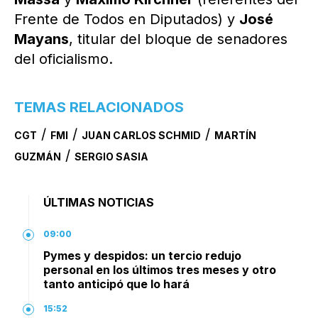
Frente de Todos en Diputados) y
José
Mayans
, titular del bloque de senadores
del oficialismo.
TEMAS RELACIONADOS
/
/
/
CGT
FMI
JUAN CARLOS SCHMID
MARTÍN
/
GUZMÁN
SERGIO SASIA
ÚLTIMAS NOTICIAS
09:00
Pymes y despidos: un tercio redujo
personal en los últimos tres meses y otro
tanto anticipó que lo hará
15:52