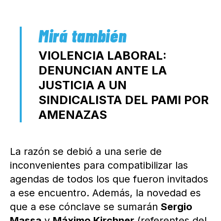
VIOLENCIA LABORAL:
DENUNCIAN ANTE LA
JUSTICIA A UN
SINDICALISTA DEL PAMI POR
AMENAZAS
La razón se debió a una serie de
inconvenientes para compatibilizar las
agendas de todos los que fueron invitados
a ese encuentro. Además, la novedad es
que a ese cónclave se sumarán
Sergio
Massa
y
Máximo Kirchner
(referentes del