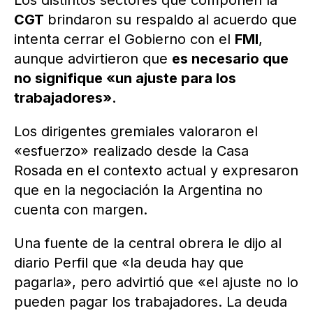
Los distintos sectores que componen la
CGT
brindaron su respaldo al acuerdo que
intenta cerrar el Gobierno con el
FMI
,
aunque advirtieron que
es necesario que
no signifique «un ajuste para los
trabajadores».
Los dirigentes gremiales valoraron el
«esfuerzo» realizado desde la Casa
Rosada en el contexto actual y expresaron
que en la negociación la Argentina no
cuenta con margen.
Una fuente de la central obrera le dijo al
diario Perfil que «la deuda hay que
pagarla», pero advirtió que «el ajuste no lo
pueden pagar los trabajadores. La deuda