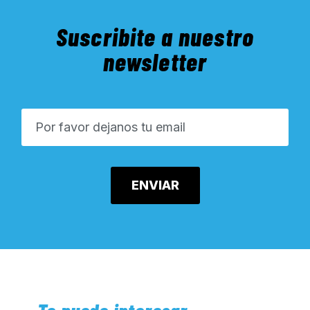
Suscribite a nuestro
newsletter