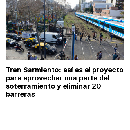
Tren Sarmiento: así es el proyecto
para aprovechar una parte del
soterramiento y eliminar 20
barreras