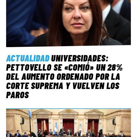
ACTUALIDAD
UNIVERSIDADES:
PETTOVELLO SE «COMIÓ» UN 28%
DEL AUMENTO ORDENADO POR LA
CORTE SUPREMA Y VUELVEN LOS
PAROS