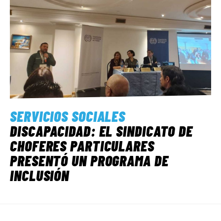
SERVICIOS SOCIALES
DISCAPACIDAD: EL SINDICATO DE
CHOFERES PARTICULARES
PRESENTÓ UN PROGRAMA DE
INCLUSIÓN