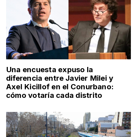
Una encuesta expuso la
diferencia entre Javier Milei y
Axel Kicillof en el Conurbano:
cómo votaría cada distrito