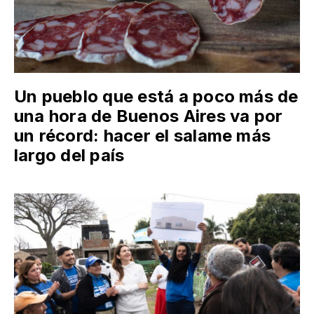
Un pueblo que está a poco más de
una hora de Buenos Aires va por
un récord: hacer el salame más
largo del país