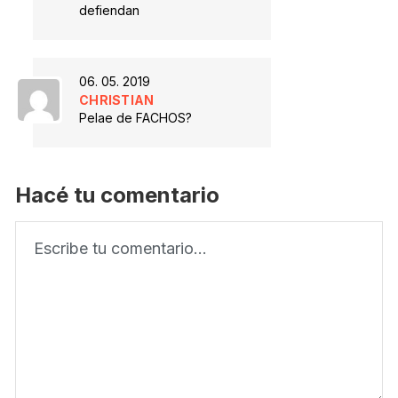
defiendan
06. 05. 2019
CHRISTIAN
Pelae de FACHOS?
Hacé tu comentario