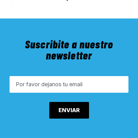
Suscribite a nuestro
newsletter