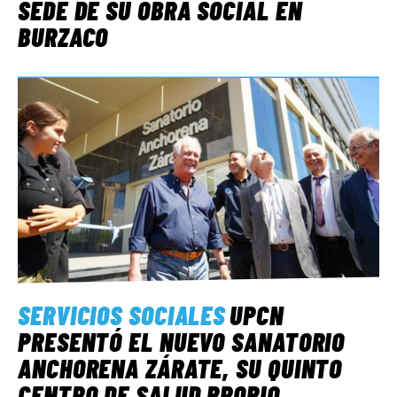
SEDE DE SU OBRA SOCIAL EN
BURZACO
SERVICIOS SOCIALES
UPCN
PRESENTÓ EL NUEVO SANATORIO
ANCHORENA ZÁRATE, SU QUINTO
CENTRO DE SALUD PROPIO