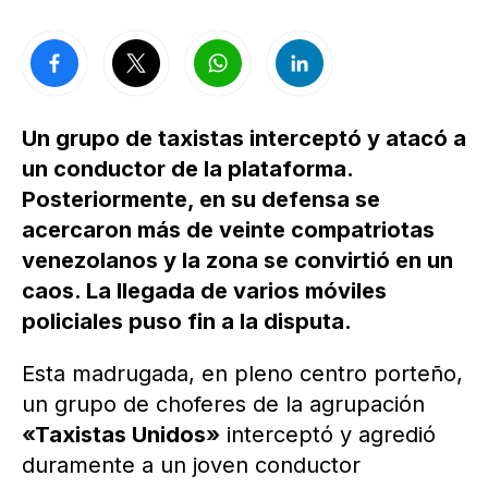
Un grupo de taxistas interceptó y atacó a
un conductor de la plataforma.
Posteriormente, en su defensa se
acercaron más de veinte compatriotas
venezolanos y la zona se convirtió en un
caos. La llegada de varios móviles
policiales puso fin a la disputa.
Esta madrugada, en pleno centro porteño,
un grupo de choferes de la agrupación
«Taxistas Unidos»
interceptó y agredió
duramente a un joven conductor