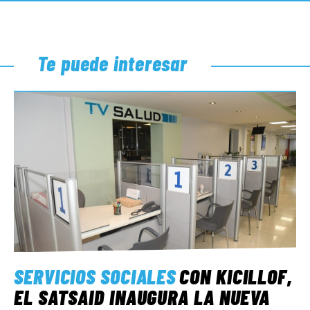
Te puede interesar
SERVICIOS SOCIALES
CON KICILLOF,
EL SATSAID INAUGURA LA NUEVA