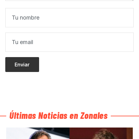
Últimas Noticias en Zonales