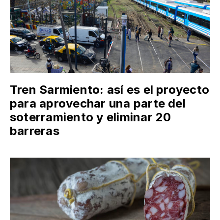
Tren Sarmiento: así es el proyecto
para aprovechar una parte del
soterramiento y eliminar 20
barreras