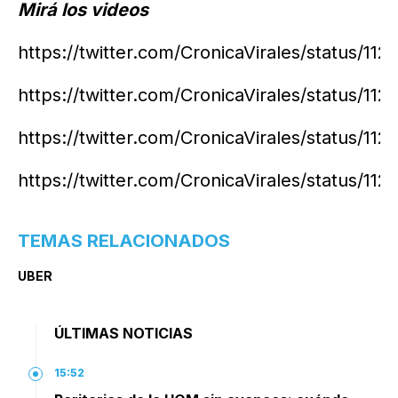
Mirá los videos
https://twitter.com/CronicaVirales/status/11
https://twitter.com/CronicaVirales/status/
https://twitter.com/CronicaVirales/status/1
https://twitter.com/CronicaVirales/status/1
TEMAS RELACIONADOS
UBER
ÚLTIMAS NOTICIAS
15:52