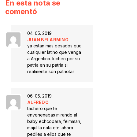
En esta nota se
comentó
04. 05. 2019
JUAN BELARMINO
ya estan mas pesados que
cualquier latino que venga
a Argentina. luchen por su
patria en su patria si
realmente son patriotas
06. 05. 2019
ALFREDO
tachero que te
envenenabas mirando al
baby echcopara, feimman,
majul la nata etc. ahora
pediles a ellos que te