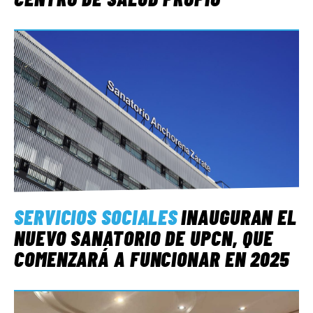
SERVICIOS SOCIALES
INAUGURAN EL
NUEVO SANATORIO DE UPCN, QUE
COMENZARÁ A FUNCIONAR EN 2025