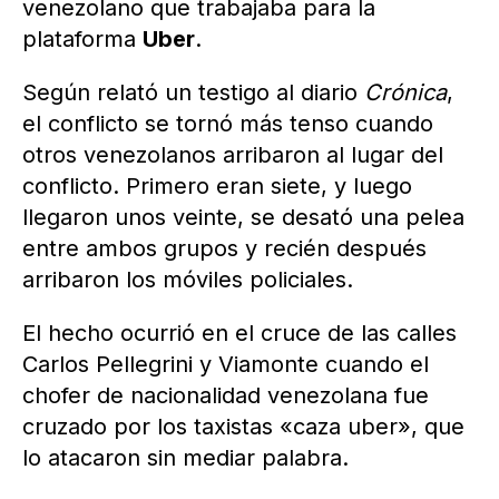
venezolano que trabajaba para la
plataforma
Uber
.
Según relató un testigo al diario
Crónica
,
el conflicto se tornó más tenso cuando
otros venezolanos arribaron al lugar del
conflicto. Primero eran siete, y luego
llegaron unos veinte, se desató una pelea
entre ambos grupos y recién después
arribaron los móviles policiales.
El hecho ocurrió en el cruce de las calles
Carlos Pellegrini y Viamonte cuando el
chofer de nacionalidad venezolana fue
cruzado por los taxistas «caza uber», que
lo atacaron sin mediar palabra.