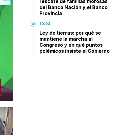
rescate de familias morosas
del Banco Nación y el Banco
Provincia
10:03
Ley de tierras: por qué se
mantiene la marcha al
Congreso y en qué puntos
polémicos insiste el Gobierno