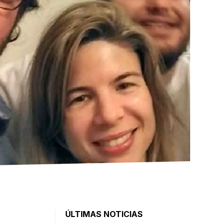
ÚLTIMAS NOTICIAS