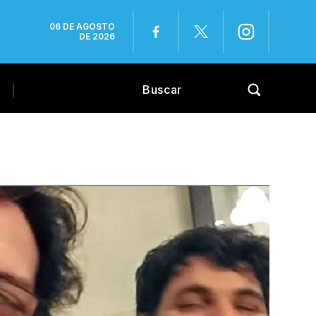
06 DE AGOSTO
DE 2026