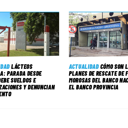
IDAD
LÁCTEOS
ACTUALIDAD
CÓMO SON 
A: PARADA DESDE
PLANES DE RESCATE DE 
DEBE SUELDOS E
MOROSAS DEL BANCO NAC
ZACIONES Y DENUNCIAN
EL BANCO PROVINCIA
ENTO