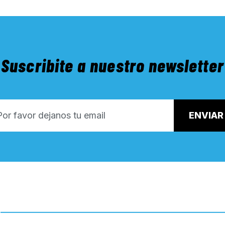
Suscribite a nuestro newsletter