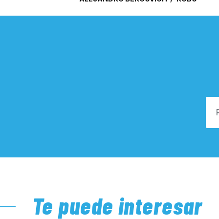
Te puede interesar