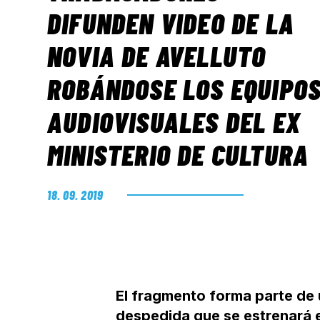
DIFUNDEN VIDEO DE LA
NOVIA DE AVELLUTO
ROBÁNDOSE LOS EQUIPO
AUDIOVISUALES DEL EX
MINISTERIO DE CULTURA
18. 09. 2019
El fragmento forma parte de
despedida que se estrenará 