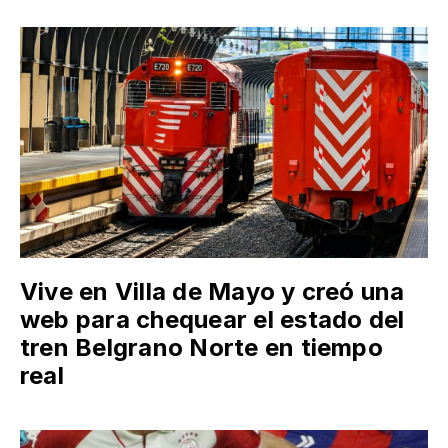
Vive en Villa de Mayo y creó una
web para chequear el estado del
tren Belgrano Norte en tiempo
real