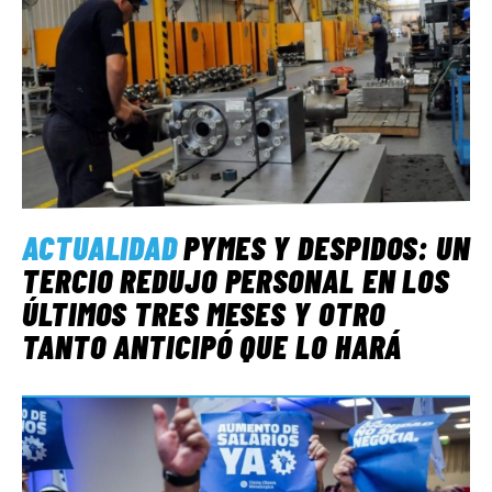
ACTUALIDAD
PYMES Y DESPIDOS: UN
TERCIO REDUJO PERSONAL EN LOS
ÚLTIMOS TRES MESES Y OTRO
TANTO ANTICIPÓ QUE LO HARÁ