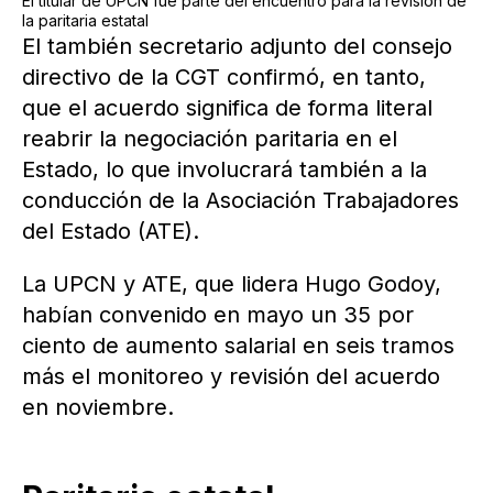
El titular de UPCN fue parte del encuentro para la revisión de
la paritaria estatal
El también secretario adjunto del consejo
directivo de la CGT confirmó, en tanto,
que el acuerdo significa de forma literal
reabrir la negociación paritaria en el
Estado, lo que involucrará también a la
conducción de la Asociación Trabajadores
del Estado (ATE).
La UPCN y ATE, que lidera Hugo Godoy,
habían convenido en mayo un 35 por
ciento de aumento salarial en seis tramos
más el monitoreo y revisión del acuerdo
en noviembre.