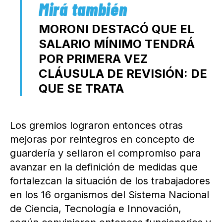
MORONI DESTACÓ QUE EL
SALARIO MÍNIMO TENDRÁ
POR PRIMERA VEZ
CLÁUSULA DE REVISIÓN: DE
QUE SE TRATA
Los gremios lograron entonces otras
mejoras por reintegros en concepto de
guardería y sellaron el compromiso para
avanzar en la definición de medidas que
fortalezcan la situación de los trabajadores
en los 16 organismos del Sistema Nacional
de Ciencia, Tecnología e Innovación,