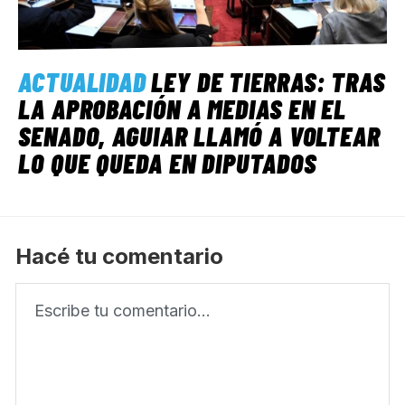
ACTUALIDAD
LEY DE TIERRAS: TRAS
LA APROBACIÓN A MEDIAS EN EL
SENADO, AGUIAR LLAMÓ A VOLTEAR
LO QUE QUEDA EN DIPUTADOS
Hacé tu comentario