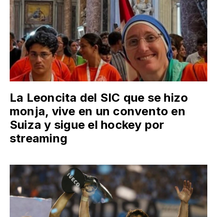
La Leoncita del SIC que se hizo
monja, vive en un convento en
Suiza y sigue el hockey por
streaming