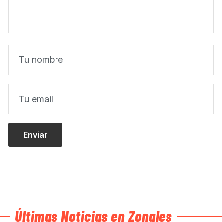
Últimas Noticias en Zonales