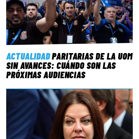
ACTUALIDAD
PARITARIAS DE LA UOM
SIN AVANCES: CUÁNDO SON LAS
PRÓXIMAS AUDIENCIAS