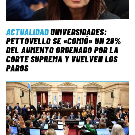
ACTUALIDAD
UNIVERSIDADES:
PETTOVELLO SE «COMIÓ» UN 28%
DEL AUMENTO ORDENADO POR LA
CORTE SUPREMA Y VUELVEN LOS
PAROS