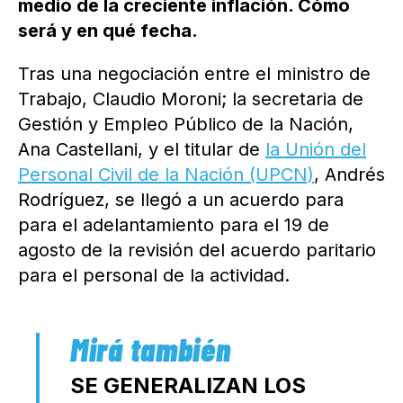
medio de la creciente inflación. Cómo
será y en qué fecha.
Tras una negociación entre el ministro de
Trabajo, Claudio Moroni; la secretaria de
Gestión y Empleo Público de la Nación,
Ana Castellani, y el titular de
la Unión del
Personal Civil de la Nación (UPCN)
, Andrés
Rodríguez, se llegó a un acuerdo para
para el adelantamiento para el 19 de
agosto de la revisión del acuerdo paritario
para el personal de la actividad.
SE GENERALIZAN LOS