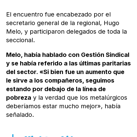
El encuentro fue encabezado por el
secretario general de la regional, Hugo
Melo, y participaron delegados de toda la
seccional.
Melo, había hablado con Gestión Sindical
y se había referido a las últimas paritarias
del sector. «Si bien fue un aumento que
le sirve a los compañeros, seguimos
estando por debajo de la línea de
pobreza
y la verdad que los metalúrgicos
deberíamos estar mucho mejor», había
señalado.