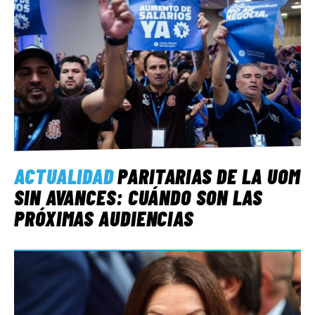
ACTUALIDAD
PARITARIAS DE LA UOM
SIN AVANCES: CUÁNDO SON LAS
PRÓXIMAS AUDIENCIAS