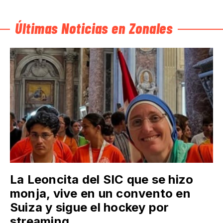
Últimas Noticias en Zonales
La Leoncita del SIC que se hizo
monja, vive en un convento en
Suiza y sigue el hockey por
streaming