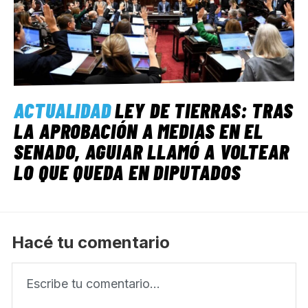
ACTUALIDAD
LEY DE TIERRAS: TRAS
LA APROBACIÓN A MEDIAS EN EL
SENADO, AGUIAR LLAMÓ A VOLTEAR
LO QUE QUEDA EN DIPUTADOS
Hacé tu comentario