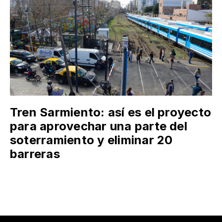
Tren Sarmiento: así es el proyecto
para aprovechar una parte del
soterramiento y eliminar 20
barreras