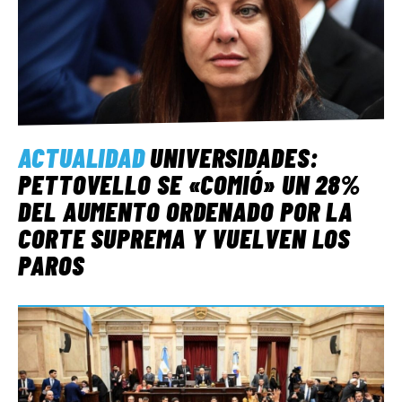
ACTUALIDAD
UNIVERSIDADES:
PETTOVELLO SE «COMIÓ» UN 28%
DEL AUMENTO ORDENADO POR LA
CORTE SUPREMA Y VUELVEN LOS
PAROS