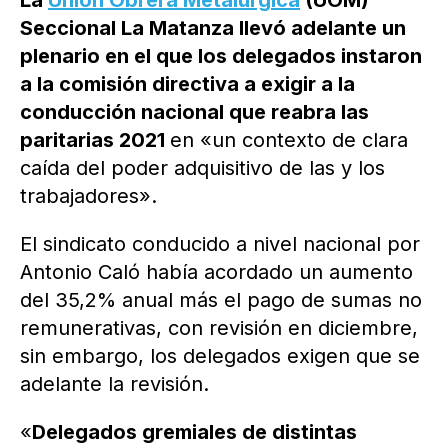
La
Unión Obrera Metalúrgica
(UOM)
Seccional La Matanza llevó adelante un
plenario en el que los delegados instaron
a la comisión directiva a exigir a la
conducción nacional que reabra las
paritarias 2021
en «un contexto de clara
caída del poder adquisitivo de las y los
trabajadores».
El sindicato conducido a nivel nacional por
Antonio Caló había acordado un aumento
del 35,2% anual más el pago de sumas no
remunerativas, con revisión en diciembre,
sin embargo, los delegados exigen que se
adelante la revisión.
«
Delegados gremiales de distintas