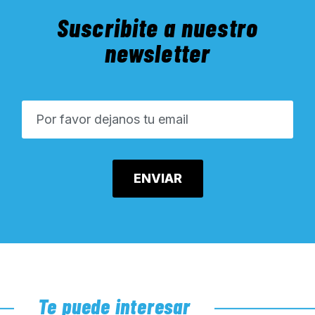
Suscribite a nuestro
newsletter
Te puede interesar