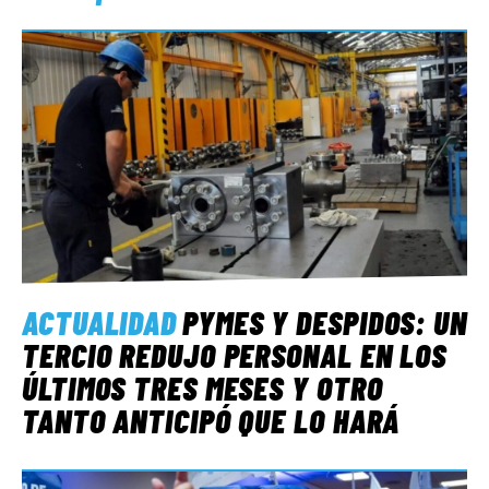
ACTUALIDAD
PYMES Y DESPIDOS: UN
TERCIO REDUJO PERSONAL EN LOS
ÚLTIMOS TRES MESES Y OTRO
TANTO ANTICIPÓ QUE LO HARÁ