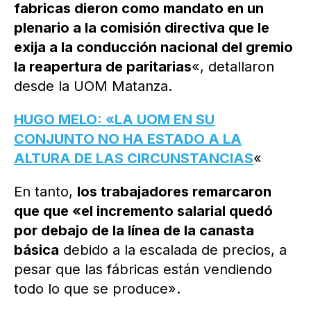
fabricas dieron como mandato en un
plenario a la comisión directiva que le
exija a la conducción nacional del gremio
la reapertura de paritarias
«, detallaron
desde la UOM Matanza.
HUGO MELO: «LA UOM EN SU
CONJUNTO NO HA ESTADO A LA
ALTURA DE LAS CIRCUNSTANCIAS
«
En tanto,
los trabajadores remarcaron
que que «el incremento salarial quedó
por debajo de la línea de la canasta
básica
debido a la escalada de precios, a
pesar que las fábricas están vendiendo
todo lo que se produce».