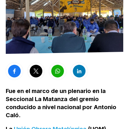
Fue en el marco de un plenario en la
Seccional La Matanza
del gremio
conducido a nivel nacional por Antonio
Caló.