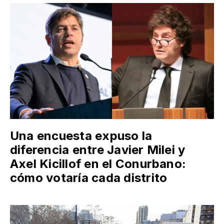
Una encuesta expuso la
diferencia entre Javier Milei y
Axel Kicillof en el Conurbano:
cómo votaría cada distrito