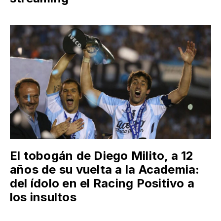
El tobogán de Diego Milito, a 12
años de su vuelta a la Academia:
del ídolo en el Racing Positivo a
los insultos