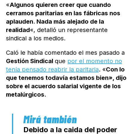
«
Algunos quieren creer que cuando
cerramos paritarias en las fábricas nos
aplauden. Nada más alejado de la
realidad
«, detalló un representante
sindical a los medios.
Caló le había comentado el mes pasado a
Gestión Sindical
que
por el momento no
tenía pensado reabrir la paritaria
. «
Con lo
que tenemos todavía estamos bien», dijo
sobre el acuerdo salarial vigente de los
metalúrgicos.
Debido a la caida del poder