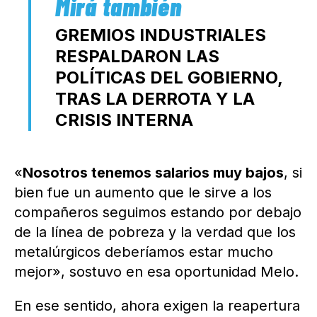
GREMIOS INDUSTRIALES
RESPALDARON LAS
POLÍTICAS DEL GOBIERNO,
TRAS LA DERROTA Y LA
CRISIS INTERNA
«
Nosotros tenemos salarios muy bajos
, si
bien fue un aumento que le sirve a los
compañeros seguimos estando por debajo
de la línea de pobreza y la verdad que los
metalúrgicos deberíamos estar mucho
mejor», sostuvo en esa oportunidad Melo.
En ese sentido, ahora exigen la reapertura