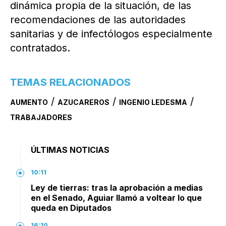
dinámica propia de la situación, de las
recomendaciones de las autoridades
sanitarias y de infectólogos especialmente
contratados.
TEMAS RELACIONADOS
/
/
/
AUMENTO
AZUCAREROS
INGENIO LEDESMA
TRABAJADORES
ÚLTIMAS NOTICIAS
10:11
Ley de tierras: tras la aprobación a medias
en el Senado, Aguiar llamó a voltear lo que
queda en Diputados
16:10