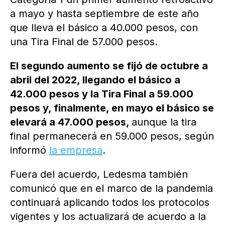
a mayo y hasta septiembre de este año
que lleva el básico a 40.000 pesos, con
una Tira Final de 57.000 pesos.
El segundo aumento se fijó de octubre a
abril del 2022, llegando el básico a
42.000 pesos y la Tira Final a 59.000
pesos y, finalmente, en mayo el básico se
elevará a 47.000 pesos,
aunque la tira
final permanecerá en 59.000 pesos, según
informó
la empresa
.
Fuera del acuerdo, Ledesma también
comunicó que en el marco de la pandemia
continuará aplicando todos los protocolos
vigentes y los actualizará de acuerdo a la