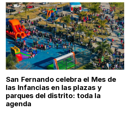
San Fernando celebra el Mes de
las Infancias en las plazas y
parques del distrito: toda la
agenda