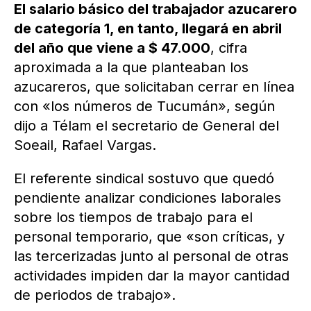
El salario básico del trabajador azucarero
de categoría 1, en tanto, llegará en abril
del año que viene a $ 47.000
, cifra
aproximada a la que planteaban los
azucareros, que solicitaban cerrar en línea
con «los números de Tucumán», según
dijo a Télam el secretario de General del
Soeail, Rafael Vargas.
El referente sindical sostuvo que quedó
pendiente analizar condiciones laborales
sobre los tiempos de trabajo para el
personal temporario, que «son críticas, y
las tercerizadas junto al personal de otras
actividades impiden dar la mayor cantidad
de periodos de trabajo».