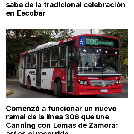
sabe de la tradicional celebración
en Escobar
Comenzó a funcionar un nuevo
ramal de la línea 306 que une
Canning con Lomas de Zamora:
así es el recorrido