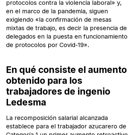
protocolos contra la violencia laboral» y,
en el marco de la pandemia, siguen
exigiendo «la confirmación de mesas
mixtas de trabajo, es decir la presencia de
delegados en la puesta en funcionamiento
de protocolos por Covid-19».
En qué consiste el aumento
obtenido para los
trabajadores de ingenio
Ledesma
La recomposición salarial alcanzada
establece para el trabajador azucarero de
Categoría 1 un primer aumento retroactivo