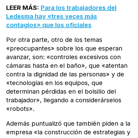
LEER MÁS:
Para los trabajadores del
Ledesma hay «tres veces más
contagios» que los oficiales
Por otra parte, otro de los temas
«preocupantes» sobre los que esperan
avanzar, son: «controles excesivos con
cámaras hasta en el baño», que «atentan
contra la dignidad de las personas» y de
«tecnologías en los equipos, que
determinan pérdidas en el bolsillo del
trabajador», llegando a considerárselos
«robots».
Además puntualizó que también piden a la
empresa «la construcción de estrategias y