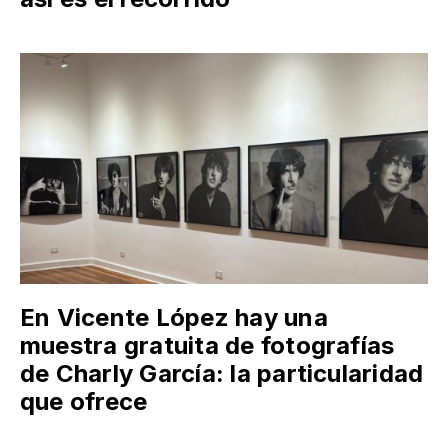
En Vicente López hay una
muestra gratuita de fotografías
de Charly García: la particularidad
que ofrece