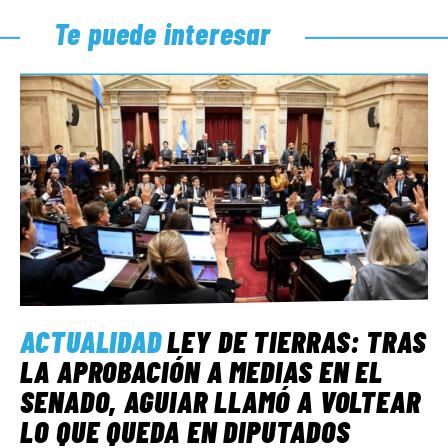
Te puede interesar
ACTUALIDAD
LEY DE TIERRAS: TRAS
LA APROBACIÓN A MEDIAS EN EL
SENADO, AGUIAR LLAMÓ A VOLTEAR
LO QUE QUEDA EN DIPUTADOS