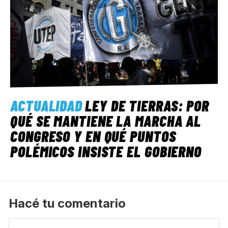
ACTUALIDAD
LEY DE TIERRAS: POR
QUÉ SE MANTIENE LA MARCHA AL
CONGRESO Y EN QUÉ PUNTOS
POLÉMICOS INSISTE EL GOBIERNO
Hacé tu comentario