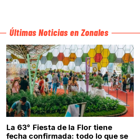
Últimas Noticias en Zonales
La 63° Fiesta de la Flor tiene
fecha confirmada: todo lo que se