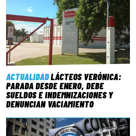
ACTUALIDAD
LÁCTEOS VERÓNICA:
PARADA DESDE ENERO, DEBE
SUELDOS E INDEMNIZACIONES Y
DENUNCIAN VACIAMIENTO