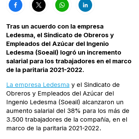
Tras un acuerdo con la empresa
Ledesma, el Sindicato de Obreros y
Empleados del Azúcar del Ingenio
Ledesma (Soeail) logró un incremento
salarial para los trabajadores en el marco
de la paritaria 2021-2022.
La empresa Ledesma
y el Sindicato de
Obreros y Empleados del Azúcar del
Ingenio Ledesma (Soeail) alcanzaron un
aumento salarial del 38% para los más de
3.500 trabajadores de la compañía, en el
marco de la paritaria 2021-2022.