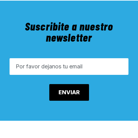
Suscribite a nuestro
newsletter