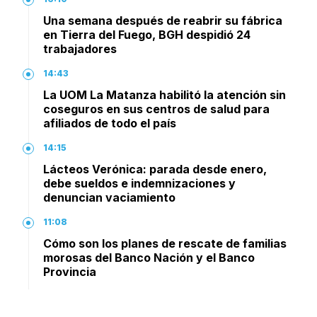
Una semana después de reabrir su fábrica
en Tierra del Fuego, BGH despidió 24
trabajadores
14:43
La UOM La Matanza habilitó la atención sin
coseguros en sus centros de salud para
afiliados de todo el país
14:15
Lácteos Verónica: parada desde enero,
debe sueldos e indemnizaciones y
denuncian vaciamiento
11:08
Cómo son los planes de rescate de familias
morosas del Banco Nación y el Banco
Provincia