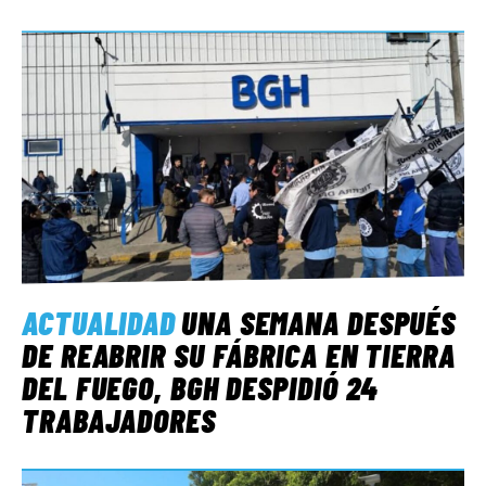
ACTUALIDAD
UNA SEMANA DESPUÉS
DE REABRIR SU FÁBRICA EN TIERRA
DEL FUEGO, BGH DESPIDIÓ 24
TRABAJADORES