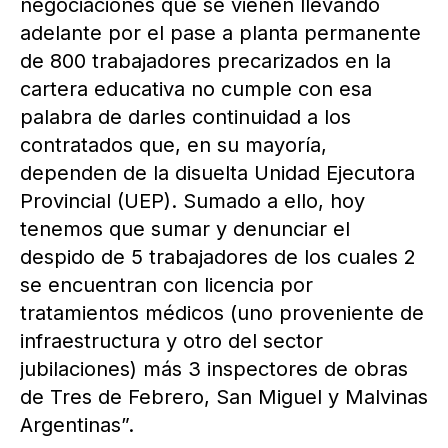
negociaciones que se vienen llevando
adelante por el pase a planta permanente
de 800 trabajadores precarizados en la
cartera educativa no cumple con esa
palabra de darles continuidad a los
contratados que, en su mayoría,
dependen de la disuelta Unidad Ejecutora
Provincial (UEP). Sumado a ello, hoy
tenemos que sumar y denunciar el
despido de 5 trabajadores de los cuales 2
se encuentran con licencia por
tratamientos médicos (uno proveniente de
infraestructura y otro del sector
jubilaciones) más 3 inspectores de obras
de Tres de Febrero, San Miguel y Malvinas
Argentinas”.