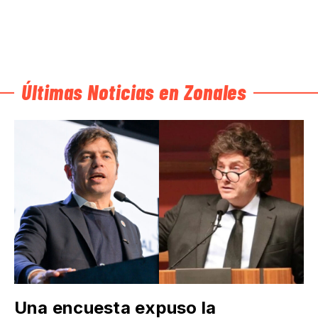
Últimas Noticias en Zonales
Una encuesta expuso la