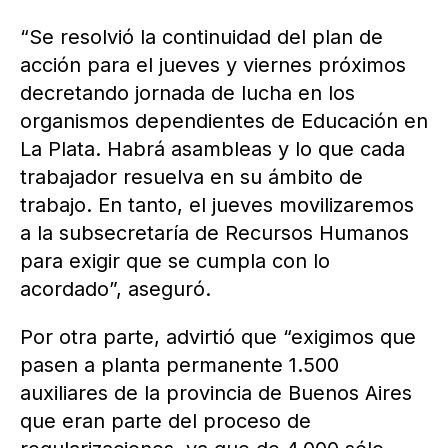
“Se resolvió la continuidad del plan de
acción para el jueves y viernes próximos
decretando jornada de lucha en los
organismos dependientes de Educación en
La Plata. Habrá asambleas y lo que cada
trabajador resuelva en su ámbito de
trabajo. En tanto, el jueves movilizaremos
a la subsecretaría de Recursos Humanos
para exigir que se cumpla con lo
acordado”, aseguró.
Por otra parte, advirtió que “exigimos que
pasen a planta permanente 1.500
auxiliares de la provincia de Buenos Aires
que eran parte del proceso de