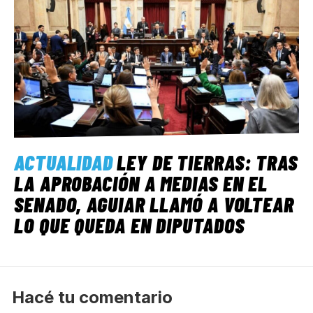
ACTUALIDAD
LEY DE TIERRAS: TRAS
LA APROBACIÓN A MEDIAS EN EL
SENADO, AGUIAR LLAMÓ A VOLTEAR
LO QUE QUEDA EN DIPUTADOS
Hacé tu comentario