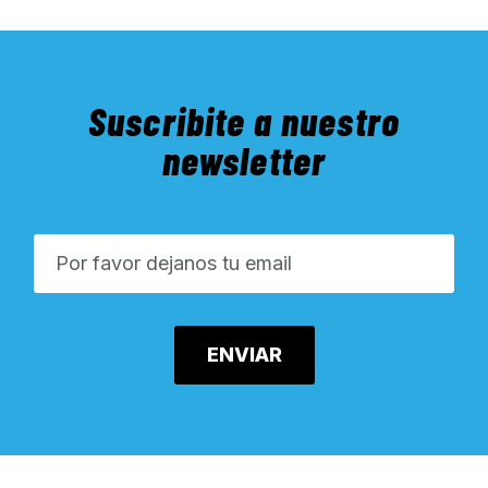
Suscribite a nuestro
newsletter