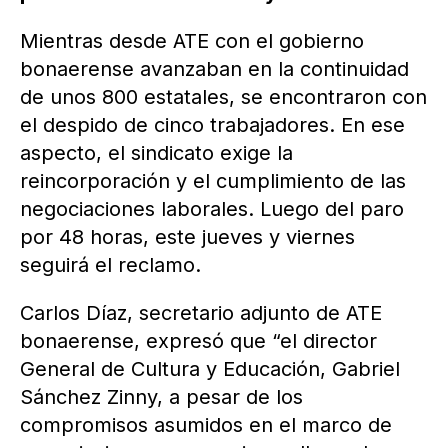
Mientras desde ATE con el gobierno
bonaerense avanzaban en la continuidad
de unos 800 estatales, se encontraron con
el despido de cinco trabajadores. En ese
aspecto, el sindicato exige la
reincorporación y el cumplimiento de las
negociaciones laborales. Luego del paro
por 48 horas, este jueves y viernes
seguirá el reclamo.
Carlos Díaz, secretario adjunto de ATE
bonaerense, expresó que “el director
General de Cultura y Educación, Gabriel
Sánchez Zinny, a pesar de los
compromisos asumidos en el marco de