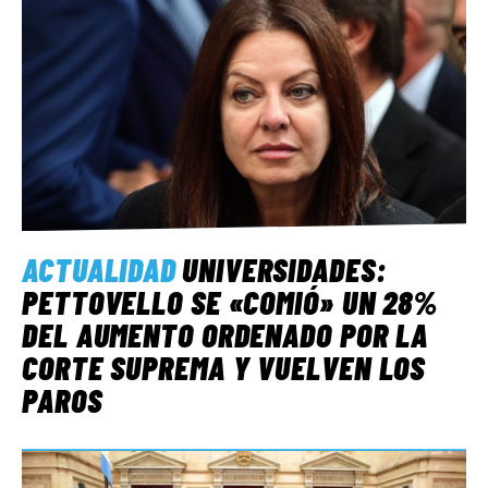
ACTUALIDAD
UNIVERSIDADES:
PETTOVELLO SE «COMIÓ» UN 28%
DEL AUMENTO ORDENADO POR LA
CORTE SUPREMA Y VUELVEN LOS
PAROS