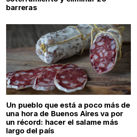
barreras
Un pueblo que está a poco más de
una hora de Buenos Aires va por
un récord: hacer el salame más
largo del país