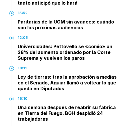
tanto anticipó que lo hará
15:52
Paritarias de la UOM sin avances: cuándo
son las próximas audiencias
12:05
Universidades: Pettovello se «comió» un
28% del aumento ordenado por la Corte
Suprema y vuelven los paros
10:11
Ley de tierras: tras la aprobación a medias
en el Senado, Aguiar llamó a voltear lo que
queda en Diputados
16:10
Una semana después de reabrir su fábrica
en Tierra del Fuego, BGH despidió 24
trabajadores