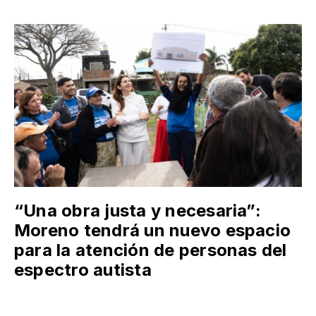
“Una obra justa y necesaria”:
Moreno tendrá un nuevo espacio
para la atención de personas del
espectro autista