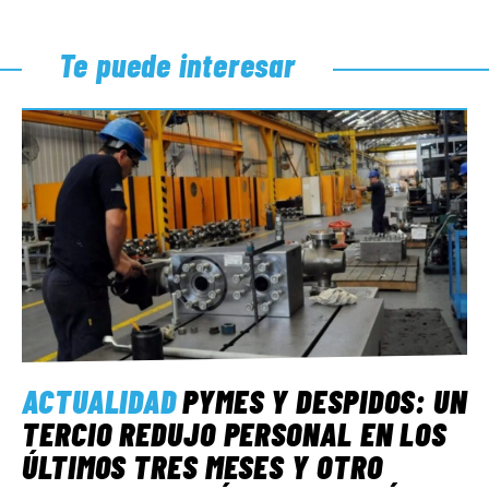
Te puede interesar
ACTUALIDAD
PYMES Y DESPIDOS: UN
TERCIO REDUJO PERSONAL EN LOS
ÚLTIMOS TRES MESES Y OTRO