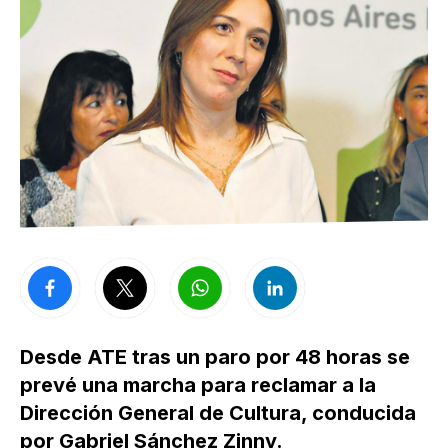
Desde ATE tras un paro por 48 horas se
prevé una marcha para reclamar a la
Dirección General de Cultura, conducida
por Gabriel Sánchez Zinny.