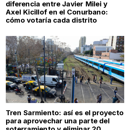
diferencia entre Javier Milei y
Axel Kicillof en el Conurbano:
cómo votaría cada distrito
Tren Sarmiento: así es el proyecto
para aprovechar una parte del
soterramiento y eliminar 20