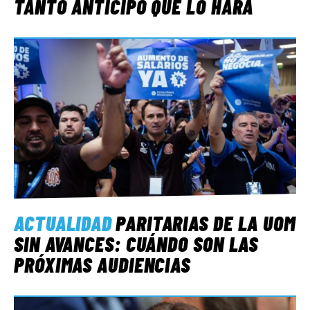
TANTO ANTICIPÓ QUE LO HARÁ
ACTUALIDAD
PARITARIAS DE LA UOM
SIN AVANCES: CUÁNDO SON LAS
PRÓXIMAS AUDIENCIAS