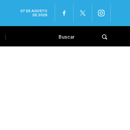
07 DE AGOSTO
DE 2026