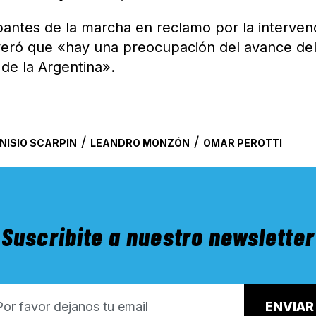
ipantes de la marcha en reclamo por la interven
severó que «hay una preocupación del avance de
 de la Argentina».
/
/
NISIO SCARPIN
LEANDRO MONZÓN
OMAR PEROTTI
Suscribite a nuestro newsletter