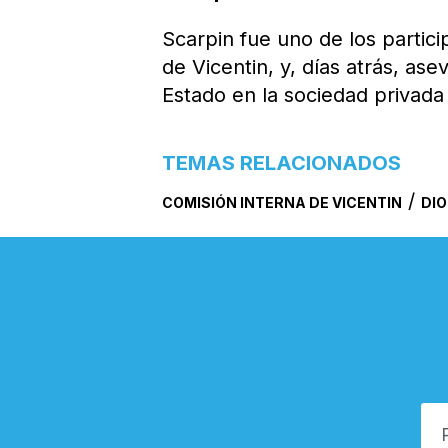
Scarpin fue uno de los partic
de Vicentin, y, días atrás, a
Estado en la sociedad privada
TEMAS RELACIONADOS
/
COMISIÓN INTERNA DE VICENTIN
DIO