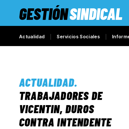
GESTIÓN
SINDICAL
Actualidad
Servicios Sociales
Inform
ACTUALIDAD
.
TRABAJADORES DE
VICENTIN, DUROS
CONTRA INTENDENTE