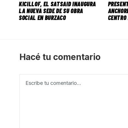
KICILLOF, EL SATSAID INAUGURA
PRESENT
LA NUEVA SEDE DE SU OBRA
ANCHORE
SOCIAL EN BURZACO
CENTRO 
Hacé tu comentario