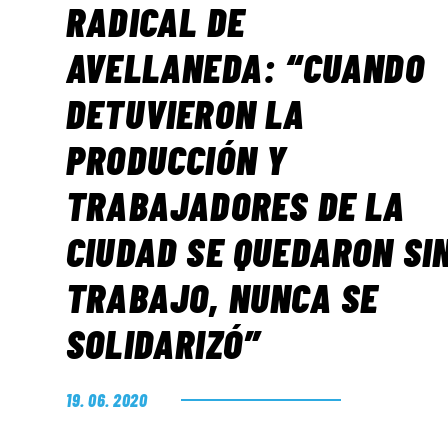
RADICAL DE
AVELLANEDA: “CUANDO
DETUVIERON LA
PRODUCCIÓN Y
TRABAJADORES DE LA
CIUDAD SE QUEDARON SI
TRABAJO, NUNCA SE
SOLIDARIZÓ”
19. 06. 2020