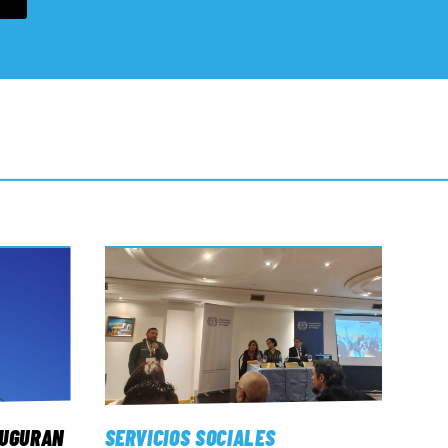
AUGURAN
SERVICIOS SOCIALES