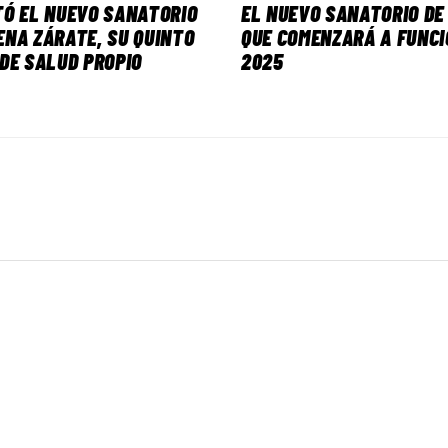
Ó EL NUEVO SANATORIO
EL NUEVO SANATORIO DE
NA ZÁRATE, SU QUINTO
QUE COMENZARÁ A FUNCI
DE SALUD PROPIO
2025