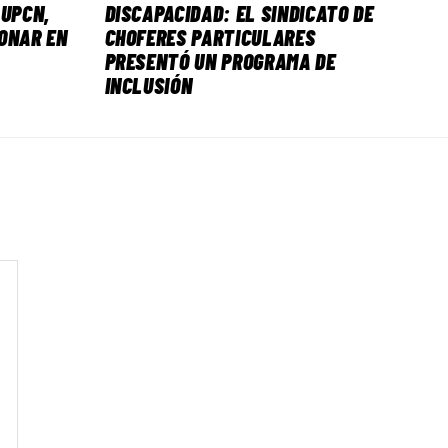
 UPCN,
DISCAPACIDAD: EL SINDICATO DE
ONAR EN
CHOFERES PARTICULARES
PRESENTÓ UN PROGRAMA DE
INCLUSIÓN