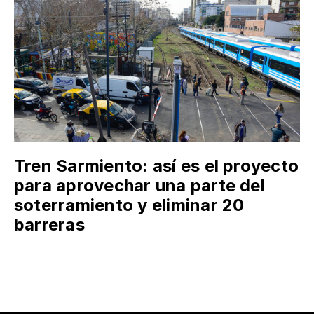
Tren Sarmiento: así es el proyecto
para aprovechar una parte del
soterramiento y eliminar 20
barreras