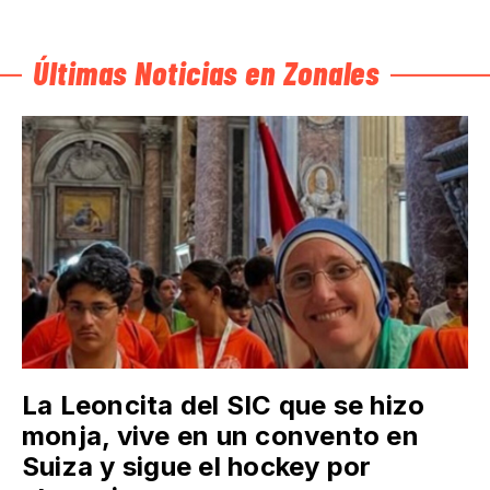
Últimas Noticias en Zonales
La Leoncita del SIC que se hizo
monja, vive en un convento en
Suiza y sigue el hockey por