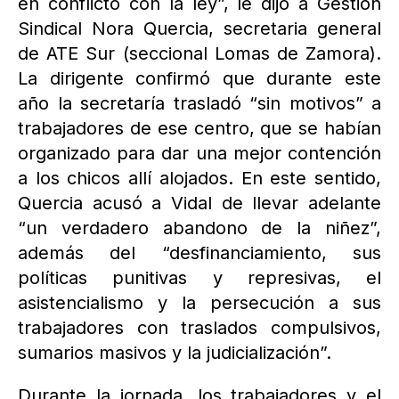
en conflicto con la ley”, le dijo a Gestión
Sindical Nora Quercia, secretaria general
de ATE Sur (seccional Lomas de Zamora).
La dirigente confirmó que durante este
año la secretaría trasladó “sin motivos” a
trabajadores de ese centro, que se habían
organizado para dar una mejor contención
a los chicos allí alojados. En este sentido,
Quercia acusó a Vidal de llevar adelante
“un verdadero abandono de la niñez”,
además del “desfinanciamiento, sus
políticas punitivas y represivas, el
asistencialismo y la persecución a sus
trabajadores con traslados compulsivos,
sumarios masivos y la judicialización”.
Durante la jornada, los trabajadores y el