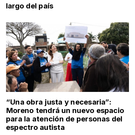
largo del país
“Una obra justa y necesaria”:
Moreno tendrá un nuevo espacio
para la atención de personas del
espectro autista