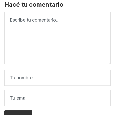
Hacé tu comentario