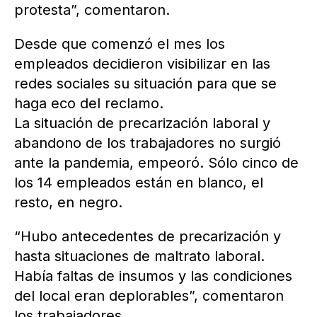
protesta”, comentaron.
Desde que comenzó el mes los
empleados decidieron visibilizar en las
redes sociales su situación para que se
haga eco del reclamo.
La situación de precarización laboral y
abandono de los trabajadores no surgió
ante la pandemia, empeoró. Sólo cinco de
los 14 empleados están en blanco, el
resto, en negro.
“Hubo antecedentes de precarización y
hasta situaciones de maltrato laboral.
Había faltas de insumos y las condiciones
del local eran deplorables”, comentaron
los trabajadores.