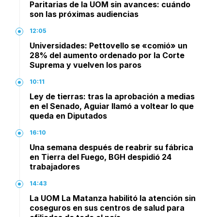
Paritarias de la UOM sin avances: cuándo
son las próximas audiencias
12:05
Universidades: Pettovello se «comió» un
28% del aumento ordenado por la Corte
Suprema y vuelven los paros
10:11
Ley de tierras: tras la aprobación a medias
en el Senado, Aguiar llamó a voltear lo que
queda en Diputados
16:10
Una semana después de reabrir su fábrica
en Tierra del Fuego, BGH despidió 24
trabajadores
14:43
La UOM La Matanza habilitó la atención sin
coseguros en sus centros de salud para