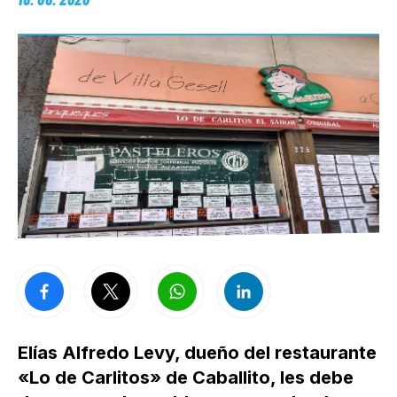
Elías Alfredo Levy, dueño del restaurante
«Lo de Carlitos» de Caballito, les debe