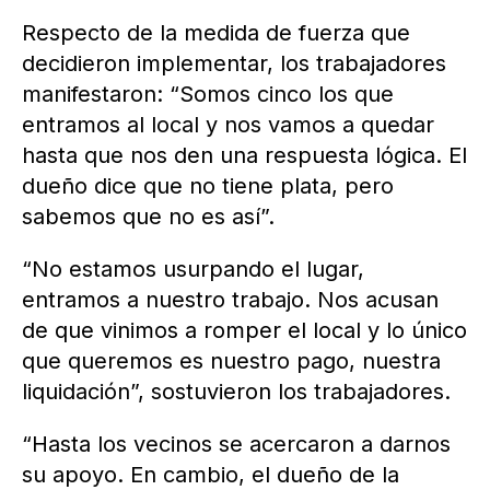
Respecto de la medida de fuerza que
decidieron implementar, los trabajadores
manifestaron: “Somos cinco los que
entramos al local y nos vamos a quedar
hasta que nos den una respuesta lógica. El
dueño dice que no tiene plata, pero
sabemos que no es así”.
“No estamos usurpando el lugar,
entramos a nuestro trabajo. Nos acusan
de que vinimos a romper el local y lo único
que queremos es nuestro pago, nuestra
liquidación”, sostuvieron los trabajadores.
“Hasta los vecinos se acercaron a darnos
su apoyo. En cambio, el dueño de la