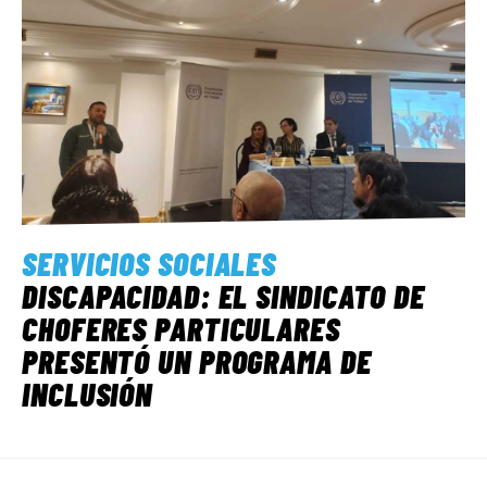
SERVICIOS SOCIALES
DISCAPACIDAD: EL SINDICATO DE
CHOFERES PARTICULARES
PRESENTÓ UN PROGRAMA DE
INCLUSIÓN