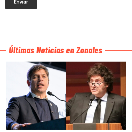
Últimas Noticias en Zonales