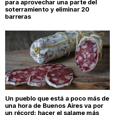
para aprovechar una parte del
soterramiento y eliminar 20
barreras
Un pueblo que está a poco más de
una hora de Buenos Aires va por
un récord: hacer el salame más