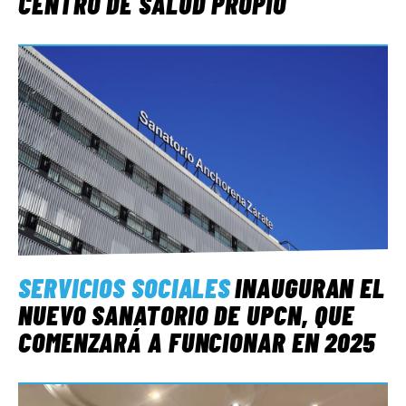
CENTRO DE SALUD PROPIO
SERVICIOS SOCIALES
INAUGURAN EL
NUEVO SANATORIO DE UPCN, QUE
COMENZARÁ A FUNCIONAR EN 2025