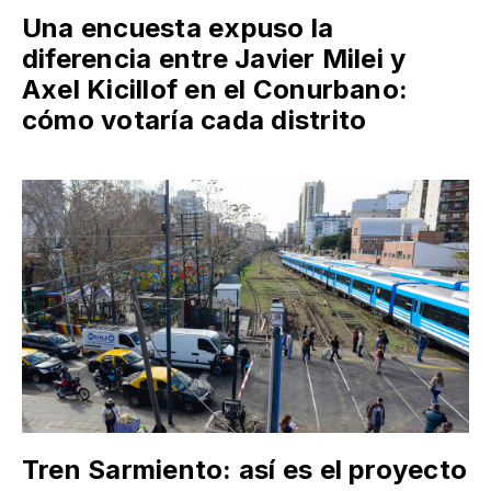
Una encuesta expuso la
diferencia entre Javier Milei y
Axel Kicillof en el Conurbano:
cómo votaría cada distrito
Tren Sarmiento: así es el proyecto