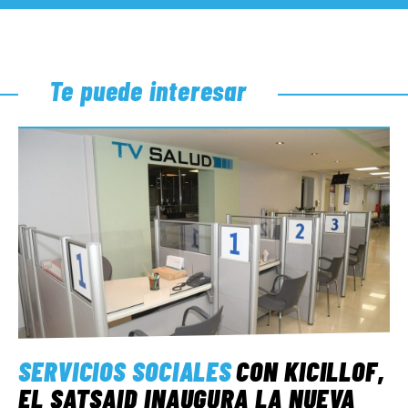
Te puede interesar
SERVICIOS SOCIALES
CON KICILLOF,
EL SATSAID INAUGURA LA NUEVA