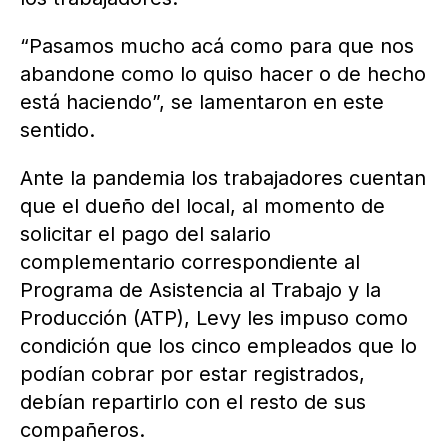
“Pasamos mucho acá como para que nos
abandone como lo quiso hacer o de hecho
está haciendo”, se lamentaron en este
sentido.
Ante la pandemia los trabajadores cuentan
que el dueño del local, al momento de
solicitar el pago del salario
complementario correspondiente al
Programa de Asistencia al Trabajo y la
Producción (ATP), Levy les impuso como
condición que los cinco empleados que lo
podían cobrar por estar registrados,
debían repartirlo con el resto de sus
compañeros.