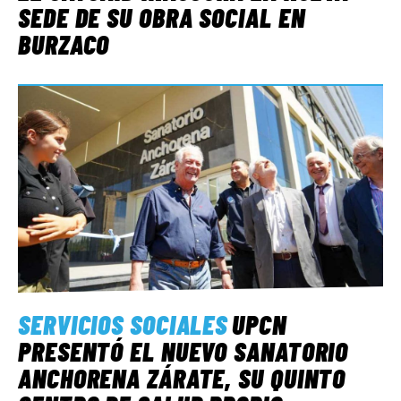
SEDE DE SU OBRA SOCIAL EN
BURZACO
SERVICIOS SOCIALES
UPCN
PRESENTÓ EL NUEVO SANATORIO
ANCHORENA ZÁRATE, SU QUINTO