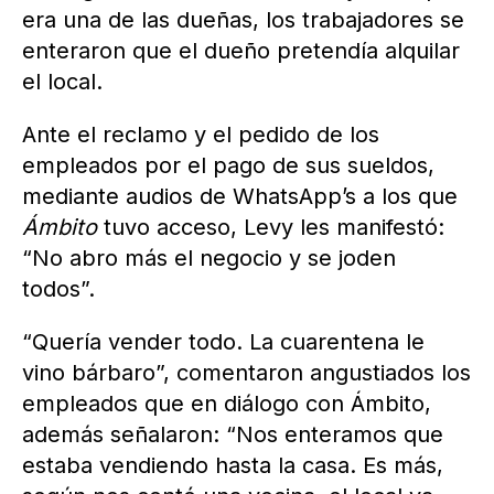
era una de las dueñas, los trabajadores se
enteraron que el dueño pretendía alquilar
el local.
Ante el reclamo y el pedido de los
empleados por el pago de sus sueldos,
mediante audios de WhatsApp’s a los que
Ámbito
tuvo acceso, Levy les manifestó:
“No abro más el negocio y se joden
todos”.
“Quería vender todo. La cuarentena le
vino bárbaro”, comentaron angustiados los
empleados que en diálogo con Ámbito,
además señalaron: “Nos enteramos que
estaba vendiendo hasta la casa. Es más,