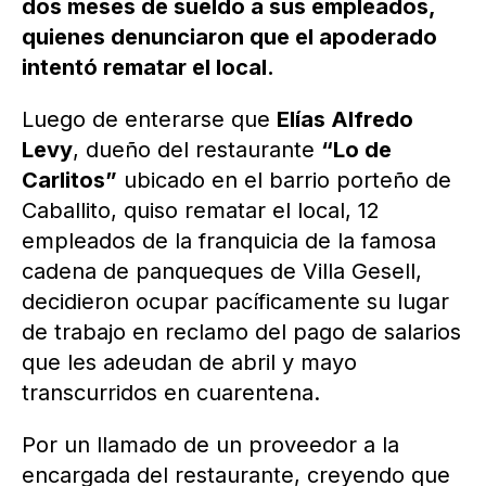
dos meses de sueldo a sus empleados,
quienes denunciaron que el apoderado
intentó rematar el local.
Luego de enterarse que
Elías Alfredo
Levy
, dueño del restaurante
“Lo de
Carlitos”
ubicado en el barrio porteño de
Caballito, quiso rematar el local, 12
empleados de la franquicia de la famosa
cadena de panqueques de Villa Gesell,
decidieron ocupar pacíficamente su lugar
de trabajo en reclamo del pago de salarios
que les adeudan de abril y mayo
transcurridos en cuarentena.
Por un llamado de un proveedor a la
encargada del restaurante, creyendo que