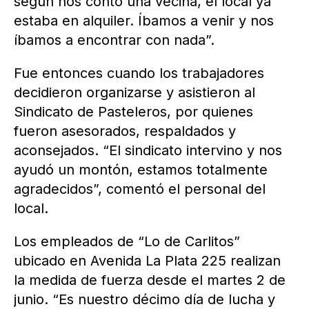
según nos contó una vecina, el local ya
estaba en alquiler. Íbamos a venir y nos
íbamos a encontrar con nada”.
Fue entonces cuando los trabajadores
decidieron organizarse y asistieron al
Sindicato de Pasteleros, por quienes
fueron asesorados, respaldados y
aconsejados. “El sindicato intervino y nos
ayudó un montón, estamos totalmente
agradecidos”, comentó el personal del
local.
Los empleados de “Lo de Carlitos”
ubicado en Avenida La Plata 225 realizan
la medida de fuerza desde el martes 2 de
junio. “Es nuestro décimo día de lucha y