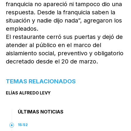
franquicia no apareció ni tampoco dio una
respuesta. Desde la franquicia saben la
situación y nadie dijo nada”, agregaron los
empleados.
El restaurante cerró sus puertas y dejó de
atender al público en el marco del
aislamiento social, preventivo y obligatorio
decretado desde el 20 de marzo.
TEMAS RELACIONADOS
ELÍAS ALFREDO LEVY
ÚLTIMAS NOTICIAS
15:52