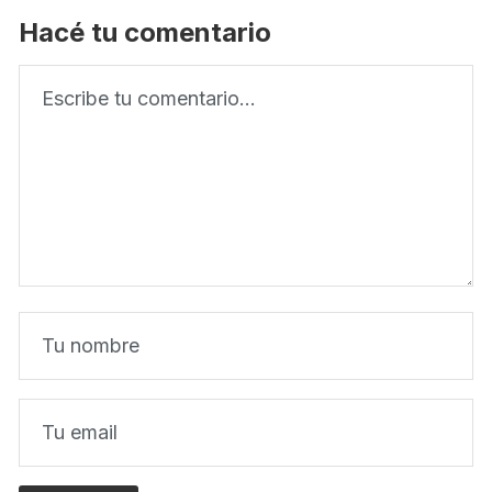
Hacé tu comentario