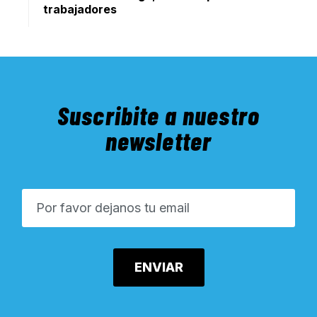
trabajadores
Suscribite a nuestro
newsletter