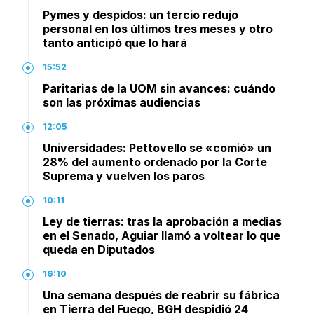
Pymes y despidos: un tercio redujo
personal en los últimos tres meses y otro
tanto anticipó que lo hará
15:52
Paritarias de la UOM sin avances: cuándo
son las próximas audiencias
12:05
Universidades: Pettovello se «comió» un
28% del aumento ordenado por la Corte
Suprema y vuelven los paros
10:11
Ley de tierras: tras la aprobación a medias
en el Senado, Aguiar llamó a voltear lo que
queda en Diputados
16:10
Una semana después de reabrir su fábrica
en Tierra del Fuego, BGH despidió 24