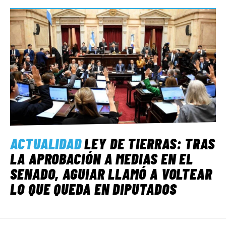
ACTUALIDAD
LEY DE TIERRAS: TRAS
LA APROBACIÓN A MEDIAS EN EL
SENADO, AGUIAR LLAMÓ A VOLTEAR
LO QUE QUEDA EN DIPUTADOS