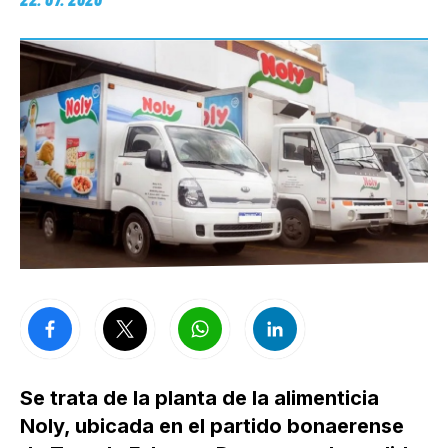
Se trata de la planta de la alimenticia
Noly, ubicada en el partido bonaerense