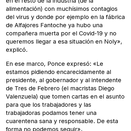
en el resto de la industria (de la
alimentación) con muchísimos contagios
del virus y donde por ejemplo en la fábrica
de Alfajores Fantoche ya hubo una
compañera muerta por el Covid-19 y no
queremos llegar a esa situación en Noly»,
explicó.
En ese marco, Ponce expresó: «Le
estamos pidiendo encarecidamente al
presidente, al gobernador y al intendente
de Tres de Febrero (el macristas Diego
Valenzuela) que tomen cartas en el asunto
para que los trabajadores y las
trabajadoras podamos tener una
cuarentena sana y responsable. De esta
forma no podemos seguir».