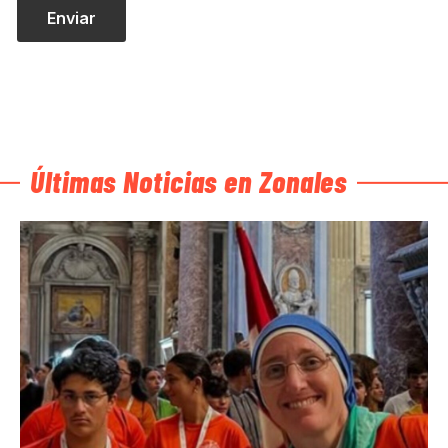
Últimas Noticias en Zonales