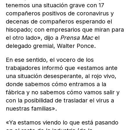
tenemos una situación grave con 17
compañeros positivos de coronavirus y
decenas de compañeros esperando el
hisopado; con empresarios que miran para
el otro lado», dijo a
Prensa Mac
el
delegado gremial, Walter Ponce.
En ese sentido, el vocero de los
trabajadores informó que «estamos ante
una situación desesperante, al rojo vivo,
donde sabemos cómo entramos a la
fábrica y no sabemos cómo vamos salir y
con la posibilidad de trasladar el virus a
nuestras familias».
«Ya estamos viendo lo que está pasando