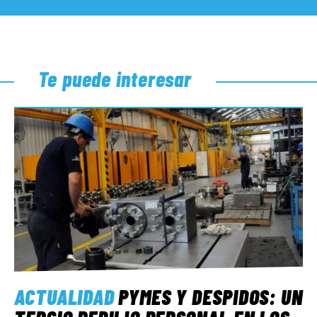
Te puede interesar
ACTUALIDAD
PYMES Y DESPIDOS: UN