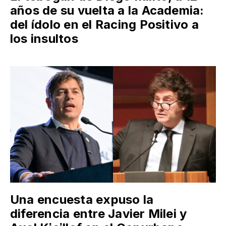
años de su vuelta a la Academia:
del ídolo en el Racing Positivo a
los insultos
Una encuesta expuso la
diferencia entre Javier Milei y