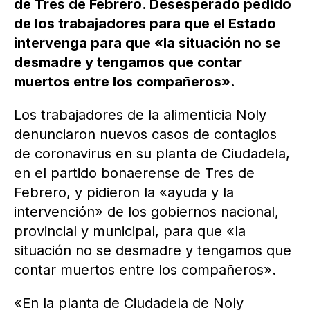
de Tres de Febrero. Desesperado pedido
de los trabajadores para que el Estado
intervenga para que «la situación no se
desmadre y tengamos que contar
muertos entre los compañeros».
Los trabajadores de la alimenticia Noly
denunciaron nuevos casos de contagios
de coronavirus en su planta de Ciudadela,
en el partido bonaerense de Tres de
Febrero, y pidieron la «ayuda y la
intervención» de los gobiernos nacional,
provincial y municipal, para que «la
situación no se desmadre y tengamos que
contar muertos entre los compañeros».
«En la planta de Ciudadela de Noly