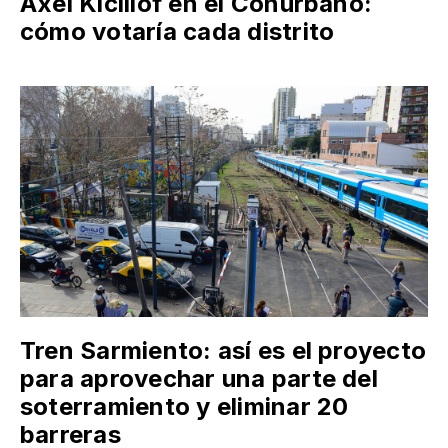
Axel Kicillof en el Conurbano:
cómo votaría cada distrito
Tren Sarmiento: así es el proyecto
para aprovechar una parte del
soterramiento y eliminar 20
barreras