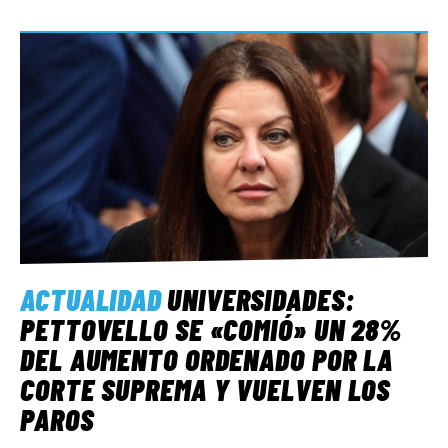
ACTUALIDAD
UNIVERSIDADES:
PETTOVELLO SE «COMIÓ» UN 28%
DEL AUMENTO ORDENADO POR LA
CORTE SUPREMA Y VUELVEN LOS
PAROS