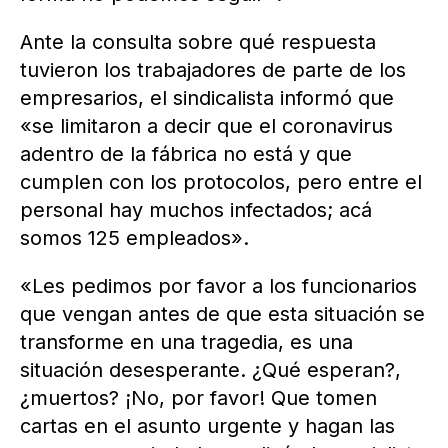
Ante la consulta sobre qué respuesta
tuvieron los trabajadores de parte de los
empresarios, el sindicalista informó que
«se limitaron a decir que el coronavirus
adentro de la fábrica no está y que
cumplen con los protocolos, pero entre el
personal hay muchos infectados; acá
somos 125 empleados».
«Les pedimos por favor a los funcionarios
que vengan antes de que esta situación se
transforme en una tragedia, es una
situación desesperante. ¿Qué esperan?,
¿muertos? ¡No, por favor! Que tomen
cartas en el asunto urgente y hagan las