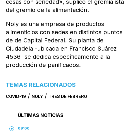
cosas con seriedad», suplicó el gremialista
del gremio de la alimentación.
Noly es una empresa de productos
alimenticios con sedes en distintos puntos
de de Capital Federal. Su planta de
Ciudadela -ubicada en Francisco Suárez
4536- se dedica específicamente a la
producción de panificados.
TEMAS RELACIONADOS
/
/
COVID-19
NOLY
TRES DE FEBRERO
ÚLTIMAS NOTICIAS
09:00