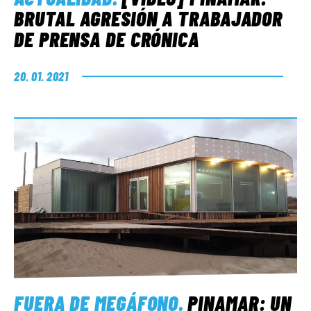
BRUTAL AGRESIÓN A TRABAJADOR
DE PRENSA DE CRÓNICA
20. 01. 2021
FUERA DE MEGÁFONO
.
PINAMAR: UN