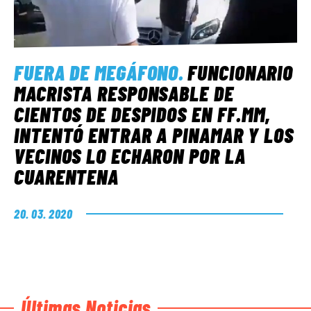
FUERA DE MEGÁFONO
.
FUNCIONARIO
MACRISTA RESPONSABLE DE
CIENTOS DE DESPIDOS EN FF.MM,
INTENTÓ ENTRAR A PINAMAR Y LOS
VECINOS LO ECHARON POR LA
CUARENTENA
20. 03. 2020
Últimas Noticias