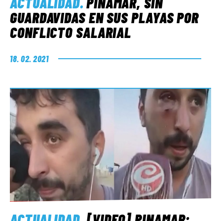
ACTUALIDAD
.
PINAMAR, SIN
GUARDAVIDAS EN SUS PLAYAS POR
CONFLICTO SALARIAL
18. 02. 2021
ACTUALIDAD
.
[VIDEO] PINAMAR: