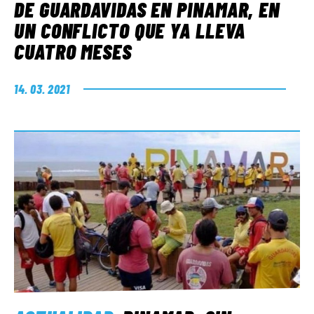
DE GUARDAVIDAS EN PINAMAR, EN
UN CONFLICTO QUE YA LLEVA
CUATRO MESES
14. 03. 2021