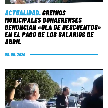
ACTUALIDAD
.
GREMIOS
MUNICIPALES BONAERENSES
DENUNCIAN «OLA DE DESCUENTOS»
EN EL PAGO DE LOS SALARIOS DE
ABRIL
08. 05. 2020