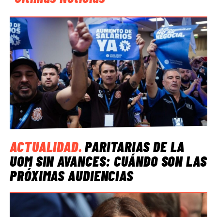
ACTUALIDAD
.
PARITARIAS DE LA
UOM SIN AVANCES: CUÁNDO SON LAS
PRÓXIMAS AUDIENCIAS