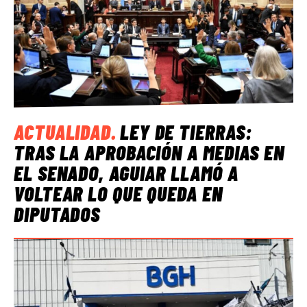
ACTUALIDAD
.
LEY DE TIERRAS:
TRAS LA APROBACIÓN A MEDIAS EN
EL SENADO, AGUIAR LLAMÓ A
VOLTEAR LO QUE QUEDA EN
DIPUTADOS