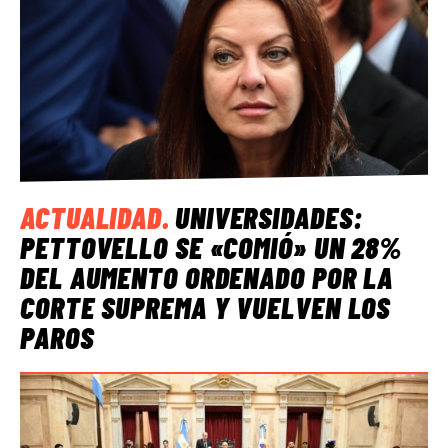
ACTUALIDAD
.
UNIVERSIDADES:
PETTOVELLO SE «COMIÓ» UN 28%
DEL AUMENTO ORDENADO POR LA
CORTE SUPREMA Y VUELVEN LOS
PAROS