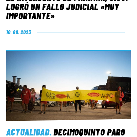
LOGRÓ UN FALLO JUDICIAL «MUY
IMPORTANTE»
10. 08. 2023
ACTUALIDAD
.
DECIMOQUINTO PARO