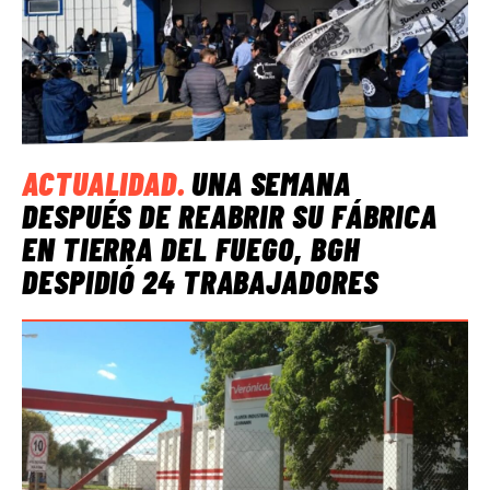
ACTUALIDAD
.
UNA SEMANA
DESPUÉS DE REABRIR SU FÁBRICA
EN TIERRA DEL FUEGO, BGH
DESPIDIÓ 24 TRABAJADORES