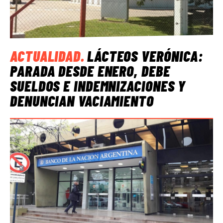
ACTUALIDAD
.
LÁCTEOS VERÓNICA:
PARADA DESDE ENERO, DEBE
SUELDOS E INDEMNIZACIONES Y
DENUNCIAN VACIAMIENTO