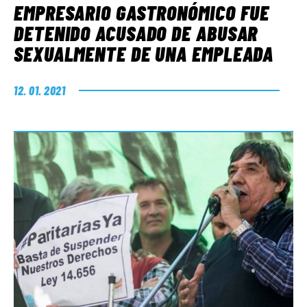
EMPRESARIO GASTRONÓMICO FUE
DETENIDO ACUSADO DE ABUSAR
SEXUALMENTE DE UNA EMPLEADA
12. 01. 2021