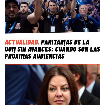
ACTUALIDAD
.
PARITARIAS DE LA
UOM SIN AVANCES: CUÁNDO SON LAS
PRÓXIMAS AUDIENCIAS