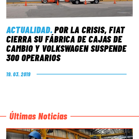
ACTUALIDAD
.
POR LA CRISIS, FIAT
CIERRA SU FÁBRICA DE CAJAS DE
CAMBIO Y VOLKSWAGEN SUSPENDE
300 OPERARIOS
19. 03. 2019
Últimas Noticias