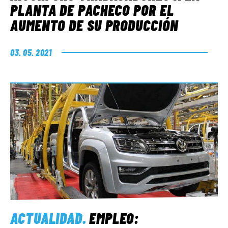
PLANTA DE PACHECO POR EL
AUMENTO DE SU PRODUCCIÓN
03. 05. 2021
ACTUALIDAD
.
EMPLEO: