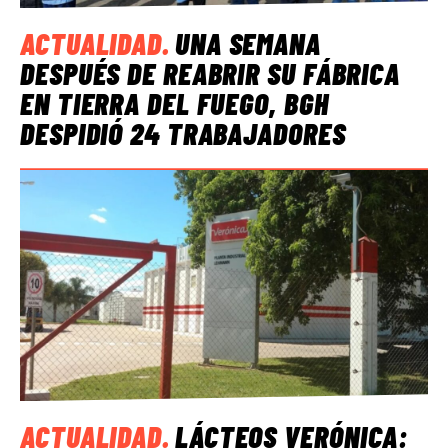
ACTUALIDAD
.
UNA SEMANA
DESPUÉS DE REABRIR SU FÁBRICA
EN TIERRA DEL FUEGO, BGH
DESPIDIÓ 24 TRABAJADORES
ACTUALIDAD
.
LÁCTEOS VERÓNICA: