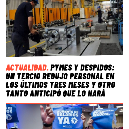
ACTUALIDAD
.
PYMES Y DESPIDOS:
UN TERCIO REDUJO PERSONAL EN
LOS ÚLTIMOS TRES MESES Y OTRO
TANTO ANTICIPÓ QUE LO HARÁ