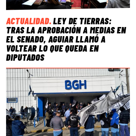
ACTUALIDAD
.
LEY DE TIERRAS:
TRAS LA APROBACIÓN A MEDIAS EN
EL SENADO, AGUIAR LLAMÓ A
VOLTEAR LO QUE QUEDA EN
DIPUTADOS