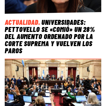
ACTUALIDAD
.
UNIVERSIDADES:
PETTOVELLO SE «COMIÓ» UN 28%
DEL AUMENTO ORDENADO POR LA
CORTE SUPREMA Y VUELVEN LOS
PAROS