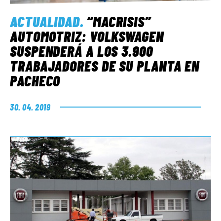
ACTUALIDAD
.
“MACRISIS”
AUTOMOTRIZ: VOLKSWAGEN
SUSPENDERÁ A LOS 3.900
TRABAJADORES DE SU PLANTA EN
PACHECO
30. 04. 2019