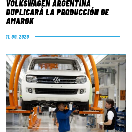
VOLKSWAGEN ARGENTINA
DUPLICARÁ LA PRODUCCIÓN DE
AMAROK
11. 09. 2020