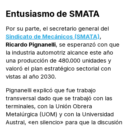
Entusiasmo de SMATA
Por su parte, el secretario general del
Sindicato de Mecánicos (SMATA)
,
Ricardo Pignanelli
, se esperanzó con que
la industria automotriz alcance este año
una producción de 480.000 unidades y
valoró el plan estratégico sectorial con
vistas al año 2030.
Pignanelli explicó que fue trabajo
transversal dado que se trabajó con las
terminales, con la Unión Obrera
Metalúrgica (UOM) y con la Universidad
Austral, «en silencio» para que la discusión