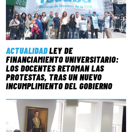
ACTUALIDAD
LEY DE
FINANCIAMIENTO UNIVERSITARIO:
LOS DOCENTES RETOMAN LAS
PROTESTAS, TRAS UN NUEVO
INCUMPLIMIENTO DEL GOBIERNO