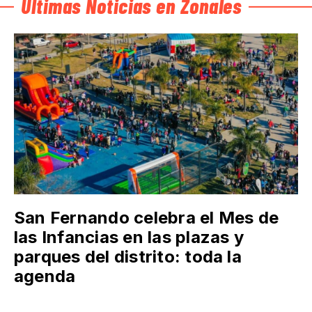
Últimas Noticias en Zonales
San Fernando celebra el Mes de
las Infancias en las plazas y
parques del distrito: toda la
agenda