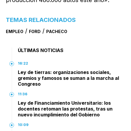
TEMAS RELACIONADOS
/
/
EMPLEO
FORD
PACHECO
ÚLTIMAS NOTICIAS
16:22
Ley de tierras: organizaciones sociales,
gremios y famosos se suman a la marcha al
Congreso
11:36
Ley de Financiamiento Universitario: los
docentes retoman las protestas, tras un
nuevo incumplimiento del Gobierno
10:09