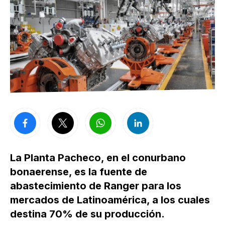
La Planta Pacheco, en el conurbano
bonaerense, es la fuente de
abastecimiento de Ranger para los
mercados de Latinoamérica, a los cuales
destina 70% de su producción.