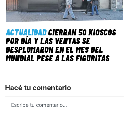
ACTUALIDAD
CIERRAN 50 KIOSCOS
POR DÍA Y LAS VENTAS SE
DESPLOMARON EN EL MES DEL
MUNDIAL PESE A LAS FIGURITAS
Hacé tu comentario