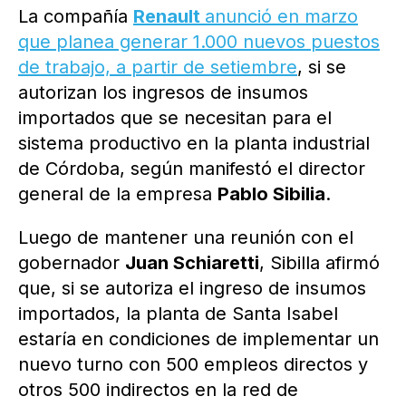
La compañía
Renault
anunció en marzo
que planea generar 1.000 nuevos puestos
de trabajo, a partir de setiembre
, si se
autorizan los ingresos de insumos
importados que se necesitan para el
sistema productivo en la planta industrial
de Córdoba, según manifestó el director
general de la empresa
Pablo Sibilia
.
Luego de mantener una reunión con el
gobernador
Juan Schiaretti
, Sibilla afirmó
que, si se autoriza el ingreso de insumos
importados, la planta de Santa Isabel
estaría en condiciones de implementar un
nuevo turno con 500 empleos directos y
otros 500 indirectos en la red de