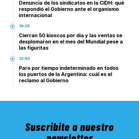
Denuncia de los sindicatos en la CIDH: qué
respondió el Gobierno ante el organismo
internacional
16:25
Cierran 50 kioscos por día y las ventas se
desplomaron en el mes del Mundial pese a
las figuritas
12:40
Paro por tiempo indeterminado en todos
los puertos de la Argentina: cuál es el
reclamo al Gobierno
Suscribite a nuestro
newsletter