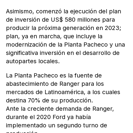
Asimismo, comenzó la ejecución del plan
de inversión de US$ 580 millones para
producir la próxima generación en 2023;
plan, ya en marcha, que incluye la
modernización de la Planta Pacheco y una
significativa inversión en el desarrollo de
autopartes locales.
La Planta Pacheco es la fuente de
abastecimiento de Ranger para los
mercados de Latinoamérica, a los cuales
destina 70% de su producción.
Ante la creciente demanda de Ranger,
durante el 2020 Ford ya había
implementado un segundo turno de