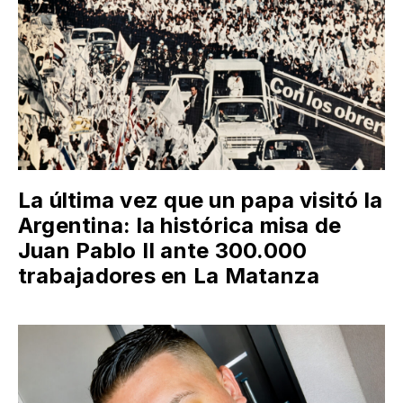
La última vez que un papa visitó la
Argentina: la histórica misa de
Juan Pablo II ante 300.000
trabajadores en La Matanza