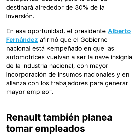
destinará alrededor de 30% de la
inversión.
En esa oportunidad, el presidente
Alberto
Fernández
afirmó que el Gobierno
nacional está «empeñado en que las
automotrices vuelvan a ser la nave insignia
de la industria nacional, con mayor
incorporación de insumos nacionales y en
alianza con los trabajadores para generar
mayor empleo”.
Renault también planea
tomar empleados