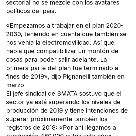
sectorial no se mezcle con los avatares
políticos del país.
«Empezamos a trabajar en el plan 2020-
2030, teniendo en cuenta que también se
nos venía la electromovilidad. Así que
había que compatibilizar un montón de
cosas para poder salir adelante. La
primera parte del plan fue terminado a
fines de 2019», dijo Pignanelli también en
marzo
El jefe sindical de SMATA sostuvo que el
sector ya está superando los niveles de
producción de 2019 y tiene intenciones de
superar próximamente también los
registros de 2018: «Por ahí llegamos a
producción 480.000 autos este año».