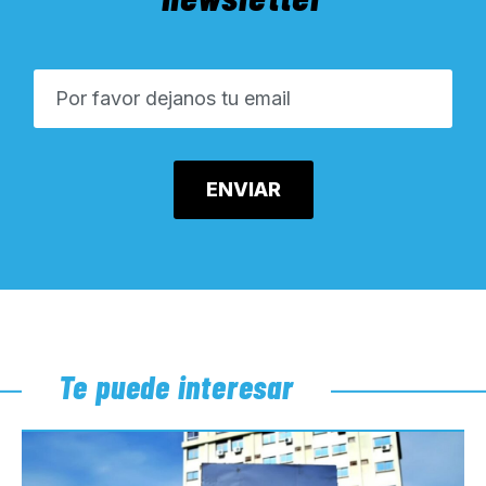
Te puede interesar