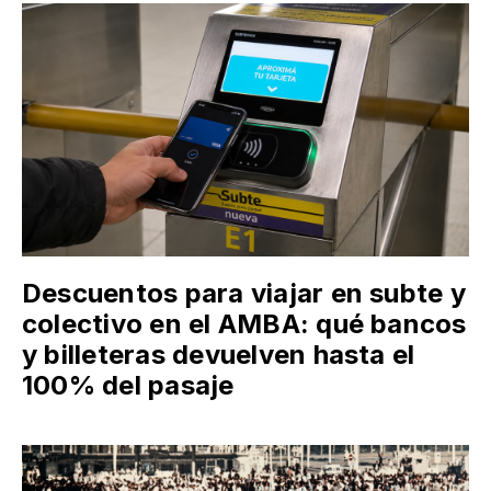
Descuentos para viajar en subte y
colectivo en el AMBA: qué bancos
y billeteras devuelven hasta el
100% del pasaje