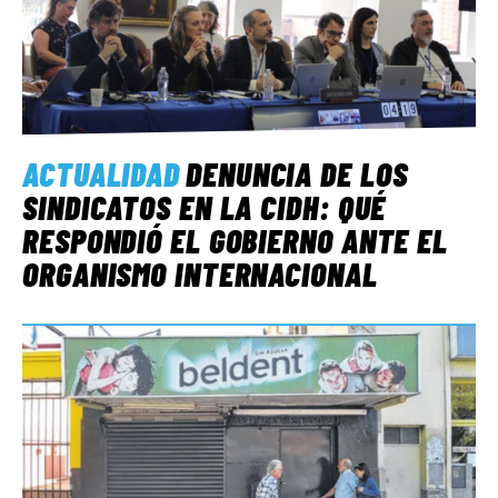
ACTUALIDAD
DENUNCIA DE LOS
SINDICATOS EN LA CIDH: QUÉ
RESPONDIÓ EL GOBIERNO ANTE EL
ORGANISMO INTERNACIONAL