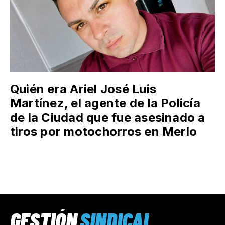
Quién era Ariel José Luis
Martínez, el agente de la Policía
de la Ciudad que fue asesinado a
tiros por motochorros en Merlo
GESTIÓN
SINDICAL