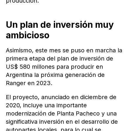
producción.
Un plan de inversión muy
ambicioso
Asimismo, este mes se puso en marcha la
primera etapa del plan de inversión de
US$ 580 millones para producir en
Argentina la próxima generación de
Ranger en 2023.
El proyecto, anunciado en diciembre de
2020, incluye una importante
modernización de Planta Pacheco y una
significativa inversión en el desarrollo de
autopartes locales, para lo cual se