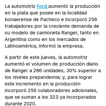
La automotriz
Ford
aumentó la producción
en la plata que posee en la localidad
bonaerense de Pacheco e incorporó 256
trabajadores por la creciente demanda de
su modelo de camioneta Ranger, tanto en
Argentina como en los mercados de
Latinoamérica, informó la empresa.
A partir de este jueves, la automotriz
aumentó el volumen de producción diario
de Ranger a 286 unidades, 30% superior a
los niveles prepandemia; y, para lograr
este incremento en la producción
incorporó 256 colaboradores adicionales,
que se suman a los 323 ya incorporados
durante 2020.