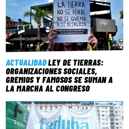
ACTUALIDAD
LEY DE TIERRAS:
ORGANIZACIONES SOCIALES,
GREMIOS Y FAMOSOS SE SUMAN A
LA MARCHA AL CONGRESO