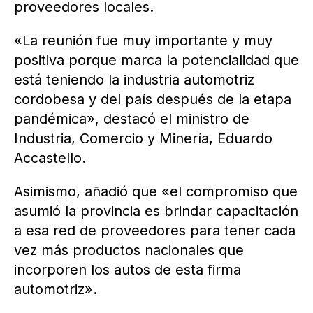
proveedores locales.
«La reunión fue muy importante y muy
positiva porque marca la potencialidad que
está teniendo la industria automotriz
cordobesa y del país después de la etapa
pandémica», destacó el ministro de
Industria, Comercio y Minería, Eduardo
Accastello.
Asimismo, añadió que «el compromiso que
asumió la provincia es brindar capacitación
a esa red de proveedores para tener cada
vez más productos nacionales que
incorporen los autos de esta firma
automotriz».