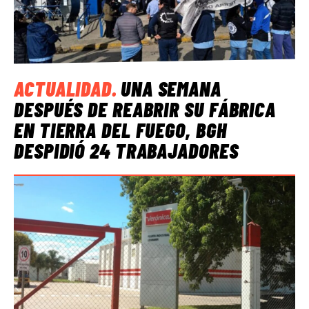
ACTUALIDAD
.
UNA SEMANA
DESPUÉS DE REABRIR SU FÁBRICA
EN TIERRA DEL FUEGO, BGH
DESPIDIÓ 24 TRABAJADORES