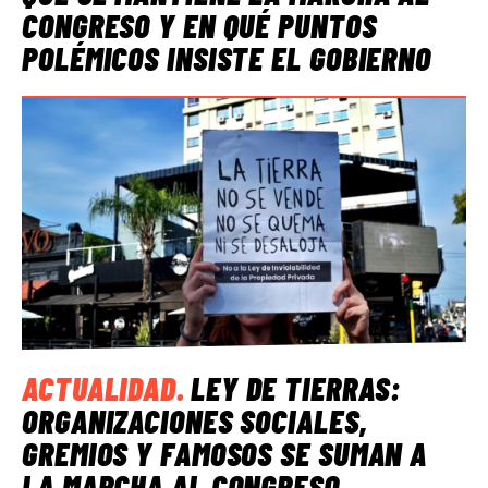
CONGRESO Y EN QUÉ PUNTOS
POLÉMICOS INSISTE EL GOBIERNO
ACTUALIDAD
.
LEY DE TIERRAS:
ORGANIZACIONES SOCIALES,
GREMIOS Y FAMOSOS SE SUMAN A
LA MARCHA AL CONGRESO