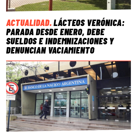
ACTUALIDAD
.
LÁCTEOS VERÓNICA:
PARADA DESDE ENERO, DEBE
SUELDOS E INDEMNIZACIONES Y
DENUNCIAN VACIAMIENTO