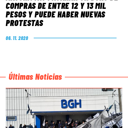
COMPRAS DE ENTRE 12 Y 13 MIL
PESOS Y PUEDE HABER NUEVAS
PROTESTAS
06. 11. 2020
Últimas Noticias