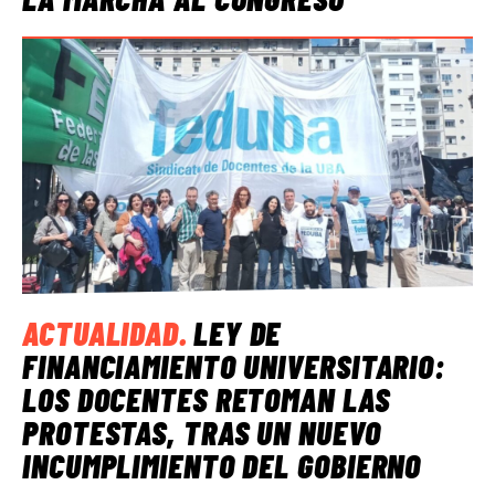
ACTUALIDAD
.
LEY DE
FINANCIAMIENTO UNIVERSITARIO:
LOS DOCENTES RETOMAN LAS
PROTESTAS, TRAS UN NUEVO
INCUMPLIMIENTO DEL GOBIERNO