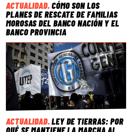
ACTUALIDAD
.
CÓMO SON LOS
PLANES DE RESCATE DE FAMILIAS
MOROSAS DEL BANCO NACIÓN Y EL
BANCO PROVINCIA
ACTUALIDAD
.
LEY DE TIERRAS: POR
QUÉ SE MANTIENE LA MARCHA AL