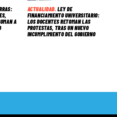
ERRAS:
ACTUALIDAD
.
LEY DE
ES,
FINANCIAMIENTO UNIVERSITARIO:
SUMAN A
LOS DOCENTES RETOMAN LAS
O
PROTESTAS, TRAS UN NUEVO
INCUMPLIMIENTO DEL GOBIERNO