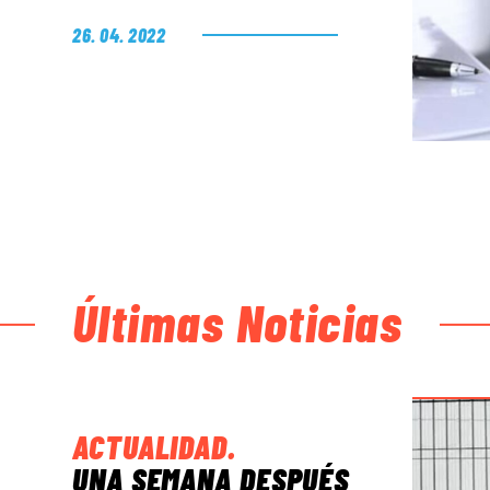
26. 04. 2022
Últimas Noticias
ACTUALIDAD
.
UNA SEMANA DESPUÉS