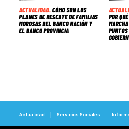
ACTUALIDAD
.
CÓMO SON LOS
ACTUAL
PLANES DE RESCATE DE FAMILIAS
POR QUÉ
MOROSAS DEL BANCO NACIÓN Y
MARCHA 
EL BANCO PROVINCIA
PUNTOS 
GOBIERN
Actualidad
Servicios Sociales
Inform