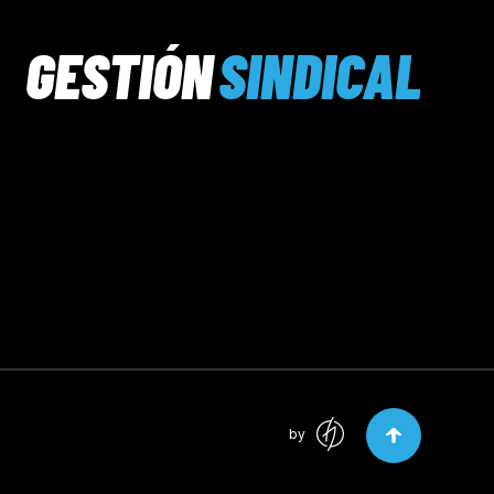
GESTIÓN
SINDICAL
by