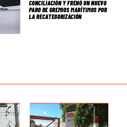
CONCILIACIÓN Y FRENÓ UN NUEVO
PARO DE GREMIOS MARÍTIMOS POR
LA RECATEGORIZACIÓN