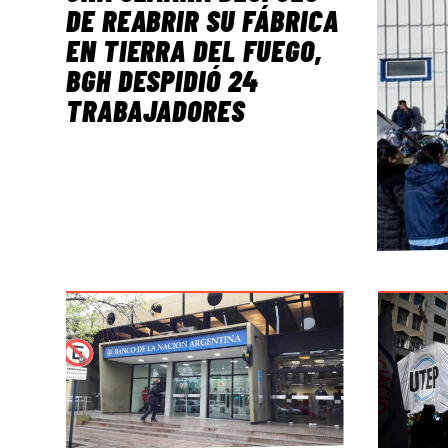
DE REABRIR SU FÁBRICA
EN TIERRA DEL FUEGO,
BGH DESPIDIÓ 24
TRABAJADORES