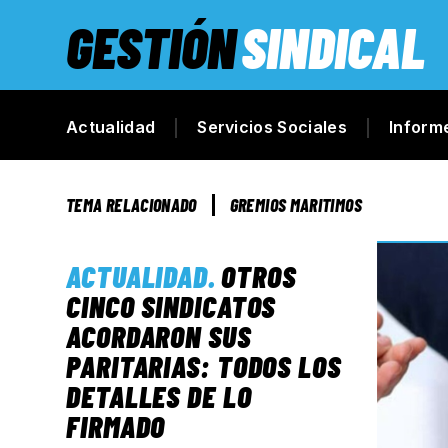
GESTIÓN
SINDICAL
Actualidad
Servicios Sociales
Inform
TEMA RELACIONADO
GREMIOS MARITIMOS
ACTUALIDAD
.
OTROS
CINCO SINDICATOS
ACORDARON SUS
PARITARIAS: TODOS LOS
DETALLES DE LO
FIRMADO