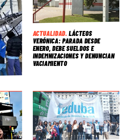
ACTUALIDAD
.
LÁCTEOS
VERÓNICA: PARADA DESDE
ENERO, DEBE SUELDOS E
INDEMNIZACIONES Y DENUNCIAN
VACIAMIENTO