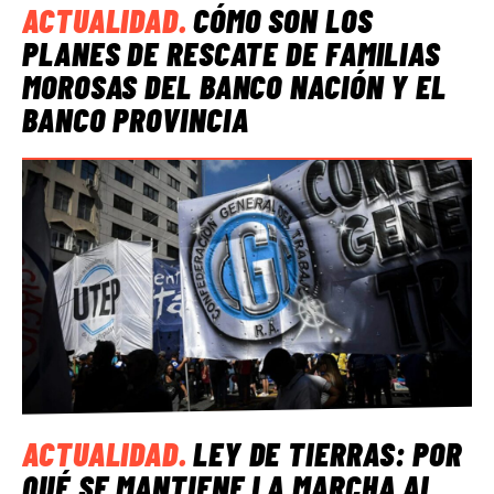
ACTUALIDAD
.
CÓMO SON LOS
PLANES DE RESCATE DE FAMILIAS
MOROSAS DEL BANCO NACIÓN Y EL
BANCO PROVINCIA
ACTUALIDAD
.
LEY DE TIERRAS: POR
QUÉ SE MANTIENE LA MARCHA AL