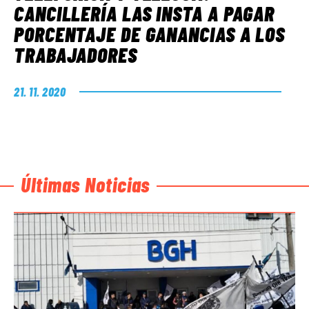
CANCILLERÍA LAS INSTA A PAGAR
PORCENTAJE DE GANANCIAS A LOS
TRABAJADORES
21. 11. 2020
Últimas Noticias