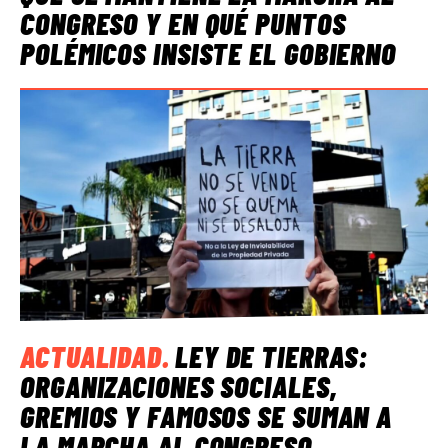
CONGRESO Y EN QUÉ PUNTOS
POLÉMICOS INSISTE EL GOBIERNO
ACTUALIDAD
.
LEY DE TIERRAS:
ORGANIZACIONES SOCIALES,
GREMIOS Y FAMOSOS SE SUMAN A
LA MARCHA AL CONGRESO