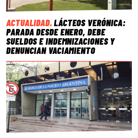
ACTUALIDAD
.
LÁCTEOS VERÓNICA:
PARADA DESDE ENERO, DEBE
SUELDOS E INDEMNIZACIONES Y
DENUNCIAN VACIAMIENTO