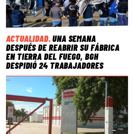
ACTUALIDAD
.
UNA SEMANA
DESPUÉS DE REABRIR SU FÁBRICA
EN TIERRA DEL FUEGO, BGH
DESPIDIÓ 24 TRABAJADORES