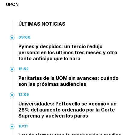
UPCN
ÚLTIMAS NOTICIAS
09:00
Pymes y despidos: un tercio redujo
personal en los últimos tres meses y otro
tanto anticipó que lo hará
15:52
Paritarias de la UOM sin avances: cuándo
son las próximas audiencias
12:05
Universidades: Pettovello se «comió» un
28% del aumento ordenado por la Corte
Suprema y vuelven los paros
10:11