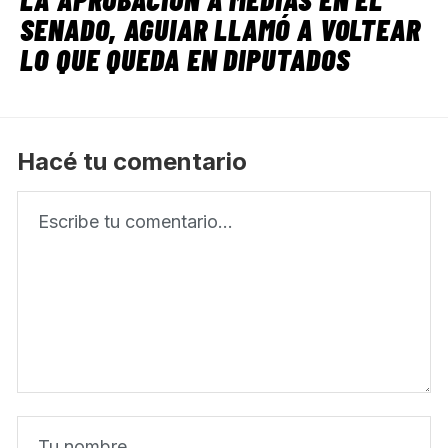
SENADO, AGUIAR LLAMÓ A VOLTEAR
LO QUE QUEDA EN DIPUTADOS
Hacé tu comentario