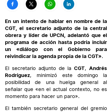
En un intento de hablar en nombre de la
CGT, el secretario adjunto de la central
obrera y líder de UPCN, adelantó que el
programa de acción hasta podría incluir
un «diálogo con el Gobierno para
reivindicar la agenda propia de la CGT».
El secretario adjunto de la
CGT
,
Andrés
Rodríguez
, minimizó este domingo la
posibilidad de una huelga general al
señalar que «en el actual contexto, no es
momento para hacer un paro».
El también secretario general del gremio