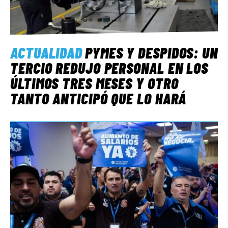
ACTUALIDAD
PYMES Y DESPIDOS: UN
TERCIO REDUJO PERSONAL EN LOS
ÚLTIMOS TRES MESES Y OTRO
TANTO ANTICIPÓ QUE LO HARÁ