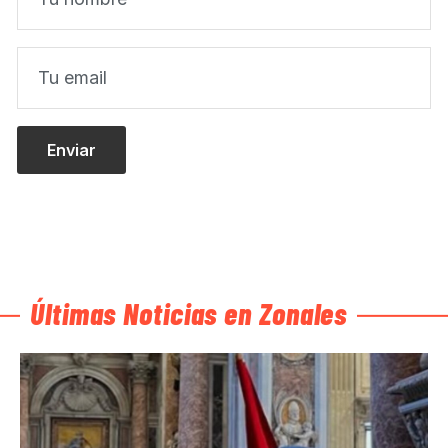
Últimas Noticias en Zonales