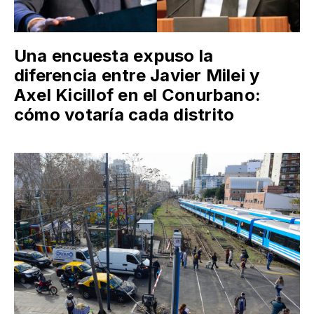
Una encuesta expuso la
diferencia entre Javier Milei y
Axel Kicillof en el Conurbano:
cómo votaría cada distrito