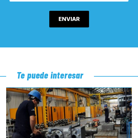
Te puede interesar