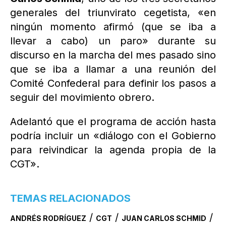
generales del triunvirato cegetista, «en
ningún momento afirmó (que se iba a
llevar a cabo) un paro» durante su
discurso en la marcha del mes pasado sino
que se iba a llamar a una reunión del
Comité Confederal para definir los pasos a
seguir del movimiento obrero.
Adelantó que el programa de acción hasta
podría incluir un «diálogo con el Gobierno
para reivindicar la agenda propia de la
CGT».
TEMAS RELACIONADOS
/
/
/
ANDRÉS RODRÍGUEZ
CGT
JUAN CARLOS SCHMID