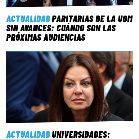
ACTUALIDAD
PARITARIAS DE LA UOM
SIN AVANCES: CUÁNDO SON LAS
PRÓXIMAS AUDIENCIAS
ACTUALIDAD
UNIVERSIDADES: