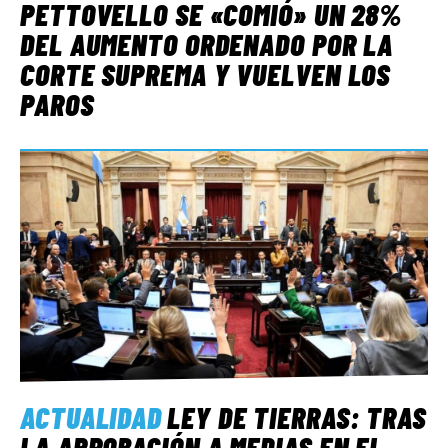
PETTOVELLO SE «COMIÓ» UN 28%
DEL AUMENTO ORDENADO POR LA
CORTE SUPREMA Y VUELVEN LOS
PAROS
ACTUALIDAD
LEY DE TIERRAS: TRAS
LA APROBACIÓN A MEDIAS EN EL