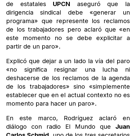
de estatales
UPCN
aseguró que la
dirigencia sindical debe «generar un
programa» que represente los reclamos
de los trabajadores pero aclaró que «en
este momento no se debe explicitar a
partir de un paro».
Explicó que dejar a un lado la vía del paro
«no significa resignar una lucha ni
deshacerse de los reclamos de la agenda
de los trabajadores» sino «simplemente
establecer que en el actual contexto no es
momento para hacer un paro».
En este marco, Rodríguez aclaró en
diálogo con radio El Mundo que
Juan
Carlos Schmid
, uno de los tres secretarios