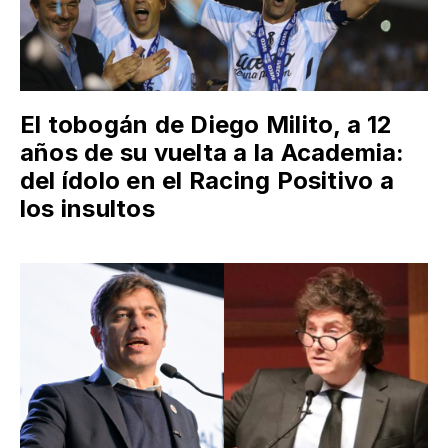
El tobogán de Diego Milito, a 12
años de su vuelta a la Academia:
del ídolo en el Racing Positivo a
los insultos