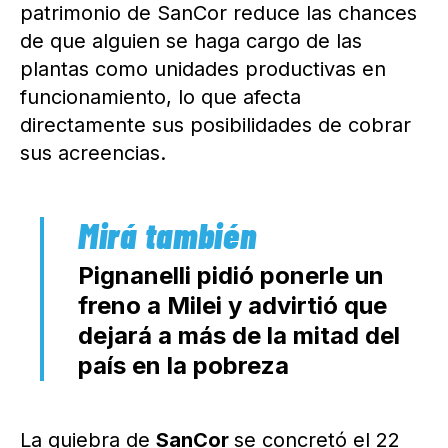
patrimonio de SanCor reduce las chances
de que alguien se haga cargo de las
plantas como unidades productivas en
funcionamiento, lo que afecta
directamente sus posibilidades de cobrar
sus acreencias.
Pignanelli pidió ponerle un
freno a Milei y advirtió que
dejará a más de la mitad del
país en la pobreza
La quiebra de
SanCor
se concretó el 22