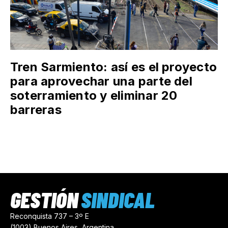
Tren Sarmiento: así es el proyecto
para aprovechar una parte del
soterramiento y eliminar 20
barreras
GESTIÓN
SINDICAL
Reconquista 737 – 3º E
(1003) Buenos Aires, Argentina