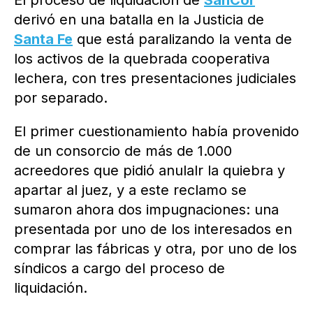
El proceso de liquidación de
SanCor
derivó en una batalla en la Justicia de
Santa Fe
que está paralizando la venta de
los activos de la quebrada cooperativa
lechera, con tres presentaciones judiciales
por separado.
El primer cuestionamiento había provenido
de un consorcio de más de 1.000
acreedores que pidió anulalr la quiebra y
apartar al juez, y a este reclamo se
sumaron ahora dos impugnaciones: una
presentada por uno de los interesados en
comprar las fábricas y otra, por uno de los
síndicos a cargo del proceso de
liquidación.