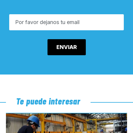
Te puede interesar