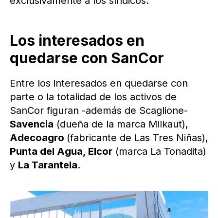
exclusivamente a los síndicos.
Los interesados en
quedarse con SanCor
Entre los interesados en quedarse con
parte o la totalidad de los activos de
SanCor figuran -además de Scaglione-
Savencia
(dueña de la marca Milkaut),
Adecoagro
(fabricante de Las Tres Niñas),
Punta del Agua, Elcor
(marca La Tonadita)
y
La Tarantela
.