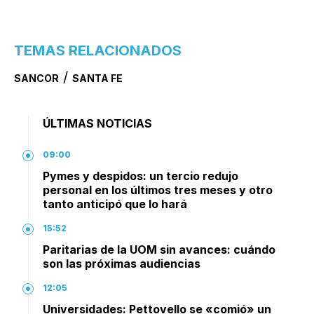
TEMAS RELACIONADOS
/
SANCOR
SANTA FE
ÚLTIMAS NOTICIAS
09:00
Pymes y despidos: un tercio redujo
personal en los últimos tres meses y otro
tanto anticipó que lo hará
15:52
Paritarias de la UOM sin avances: cuándo
son las próximas audiencias
12:05
Universidades: Pettovello se «comió» un