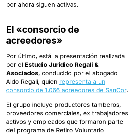
por ahora siguen activas.
El «consorcio de
acreedores»
Por último, está la presentación realizada
por el
Estudio Jurídico Regali &
Asociados
, conducido por el abogado
Aldo Regali, quien
representa a un
consorcio de 1.066 acreedores de SanCor
.
El grupo incluye productores tamberos,
proveedores comerciales, ex trabajadores
activos y empleados que formaron parte
del programa de Retiro Voluntario