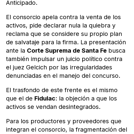
Anticipado.
El consorcio apela contra la venta de los
activos, pide declarar nula la quiebra y
reclama que se considere su propio plan
de salvataje para la firma. La presentación
ante la
Corte Suprema de Santa Fe
busca
también impulsar un juicio político contra
el juez Gelcich por las irregularidades
denunciadas en el manejo del concurso.
El trasfondo de este frente es el mismo
que el de
Fidulac
: la objeción a que los
activos se vendan desintegrados.
Para los productores y proveedores que
integran el consorcio, la fragmentación del