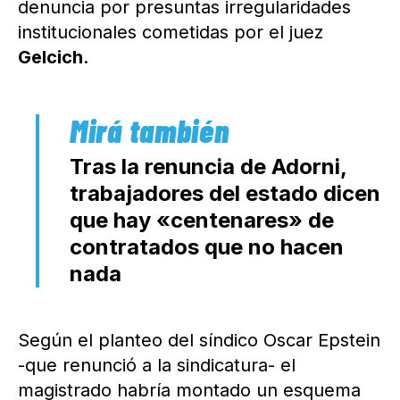
denuncia por presuntas irregularidades
institucionales cometidas por el juez
Gelcich
.
Tras la renuncia de Adorni,
trabajadores del estado dicen
que hay «centenares» de
contratados que no hacen
nada
Según el planteo del síndico Oscar Epstein
-que renunció a la sindicatura- el
magistrado habría montado un esquema