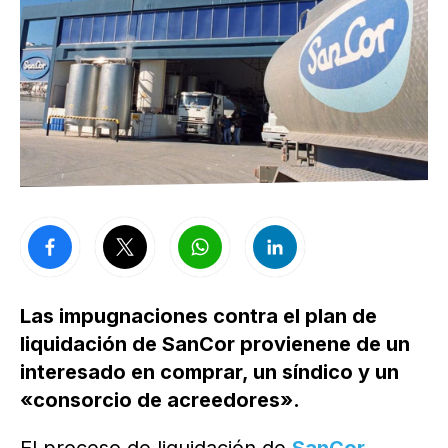
Las impugnaciones contra el plan de
liquidación de SanCor provienene de un
interesado en comprar, un síndico y un
«consorcio de acreedores».