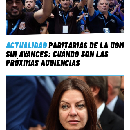
ACTUALIDAD
PARITARIAS DE LA UOM
SIN AVANCES: CUÁNDO SON LAS
PRÓXIMAS AUDIENCIAS