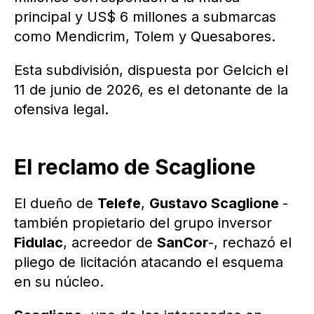
principal y US$ 6 millones a submarcas
como Mendicrim, Tolem y Quesabores.
Esta subdivisión, dispuesta por Gelcich el
11 de junio de 2026, es el detonante de la
ofensiva legal.
El reclamo de Scaglione
El dueño de
Telefe
,
Gustavo Scaglione
-
también propietario del grupo inversor
Fidulac
, acreedor de
SanCor
-, rechazó el
pliego de licitación atacando el esquema
en su núcleo.