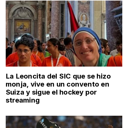
La Leoncita del SIC que se hizo
monja, vive en un convento en
Suiza y sigue el hockey por
streaming