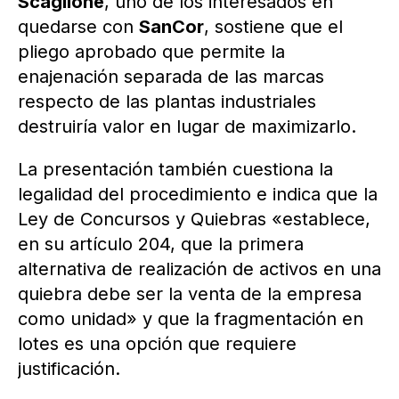
Scaglione
, uno de los interesados en
quedarse con
SanCor
, sostiene que el
pliego aprobado que permite la
enajenación separada de las marcas
respecto de las plantas industriales
destruiría valor en lugar de maximizarlo.
La presentación también cuestiona la
legalidad del procedimiento e indica que la
Ley de Concursos y Quiebras «establece,
en su artículo 204, que la primera
alternativa de realización de activos en una
quiebra debe ser la venta de la empresa
como unidad» y que la fragmentación en
lotes es una opción que requiere
justificación.