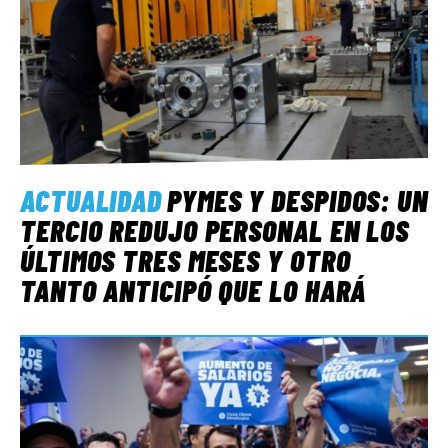
ACTUALIDAD
PYMES Y DESPIDOS: UN
TERCIO REDUJO PERSONAL EN LOS
ÚLTIMOS TRES MESES Y OTRO
TANTO ANTICIPÓ QUE LO HARÁ