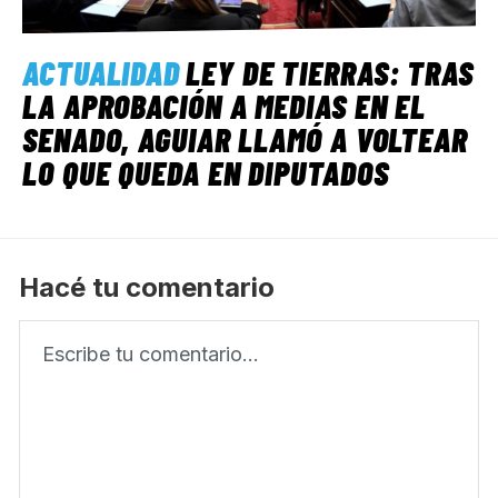
ACTUALIDAD
LEY DE TIERRAS: TRAS
LA APROBACIÓN A MEDIAS EN EL
SENADO, AGUIAR LLAMÓ A VOLTEAR
LO QUE QUEDA EN DIPUTADOS
Hacé tu comentario