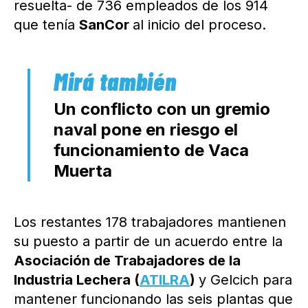
resuelta- de 736 empleados de los 914
que tenía
SanCor
al inicio del proceso.
Un conflicto con un gremio
naval pone en riesgo el
funcionamiento de Vaca
Muerta
Los restantes 178 trabajadores mantienen
su puesto a partir de un acuerdo entre la
Asociación de Trabajadores de la
Industria Lechera (
ATILRA
)
y Gelcich para
mantener funcionando las seis plantas que