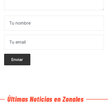
Últimas Noticias en Zonales