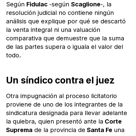
Según
Fidulac
-según
Scaglione
-, la
resolución judicial no contiene ningún
análisis que explique por qué se descartó
la venta integral ni una valuación
comparativa que demuestre que la suma
de las partes supera o iguala el valor del
todo.
Un síndico contra el juez
Otra impugnación al proceso licitatorio
proviene de uno de los integrantes de la
sindicatura designada para llevar adelante
la quiebra, quien presentó ante la
Corte
Suprema
de la provincia de
Santa Fe
una