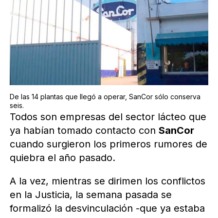
De las 14 plantas que llegó a operar, SanCor sólo conserva
seis.
Todos son empresas del sector lácteo que
ya habían tomado contacto con
SanCor
cuando surgieron los primeros rumores de
quiebra el año pasado.
A la vez, mientras se dirimen los conflictos
en la Justicia, la semana pasada se
formalizó la desvinculación -que ya estaba