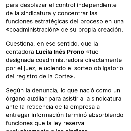
para desplazar el control independiente
de la sindicatura y concentrar las
funciones estratégicas del proceso en una
«coadministración» de su propia creación.
Cuestiona, en ese sentido, que la
contadora
Lucila Inés Prono
«fue
designada coadministradora directamente
por el juez, eludiendo el sorteo obligatorio
del registro de la Corte».
Según la denuncia, lo que nació como un
órgano auxiliar para asistir a la sindicatura
ante la reticencia de la empresa a
entregar información terminó absorbiendo
funciones que la ley reserva