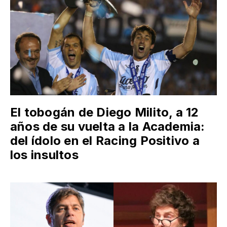
El tobogán de Diego Milito, a 12
años de su vuelta a la Academia:
del ídolo en el Racing Positivo a
los insultos