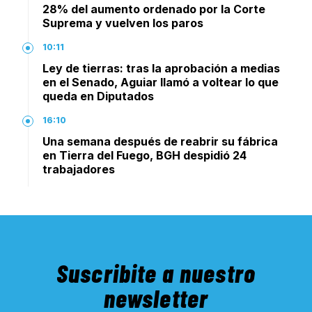
28% del aumento ordenado por la Corte
Suprema y vuelven los paros
10:11
Ley de tierras: tras la aprobación a medias
en el Senado, Aguiar llamó a voltear lo que
queda en Diputados
16:10
Una semana después de reabrir su fábrica
en Tierra del Fuego, BGH despidió 24
trabajadores
Suscribite a nuestro
newsletter