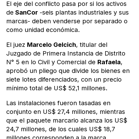
El eje del conflicto pasa por si los activos
de
SanCor
-seis plantas industriales y sus
marcas- deben venderse por separado o
como unidad económica.
El juez
Marcelo Gelcich
, titular del
Juzgado de Primera Instancia de Distrito
N° 5 en lo Civil y Comercial de
Rafaela
,
aprobó un pliego que divide los bienes en
siete lotes diferenciados, con un precio
mínimo total de US$ 52,1 millones.
Las instalaciones fueron tasadas en
conjunto en US$ 27,4 millones, mientras
que el paquete marcario alcanza los US$
24,7 millones, de los cuales US$ 18,7
millones corresponden a la marca