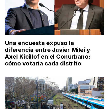
Una encuesta expuso la
diferencia entre Javier Milei y
Axel Kicillof en el Conurbano:
cómo votaría cada distrito