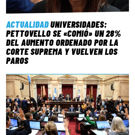
ACTUALIDAD
UNIVERSIDADES:
PETTOVELLO SE «COMIÓ» UN 28%
DEL AUMENTO ORDENADO POR LA
CORTE SUPREMA Y VUELVEN LOS
PAROS