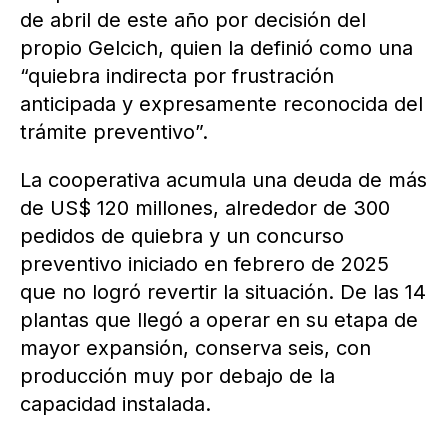
de abril de este año por decisión del
propio Gelcich, quien la definió como una
“quiebra indirecta por frustración
anticipada y expresamente reconocida del
trámite preventivo”.
La cooperativa acumula una deuda de más
de US$ 120 millones, alrededor de 300
pedidos de quiebra y un concurso
preventivo iniciado en febrero de 2025
que no logró revertir la situación. De las 14
plantas que llegó a operar en su etapa de
mayor expansión, conserva seis, con
producción muy por debajo de la
capacidad instalada.