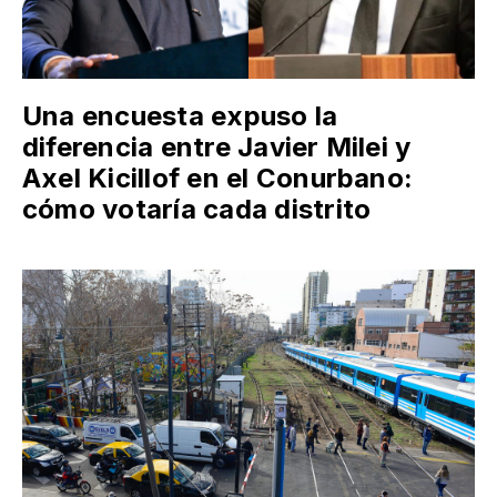
Una encuesta expuso la
diferencia entre Javier Milei y
Axel Kicillof en el Conurbano:
cómo votaría cada distrito