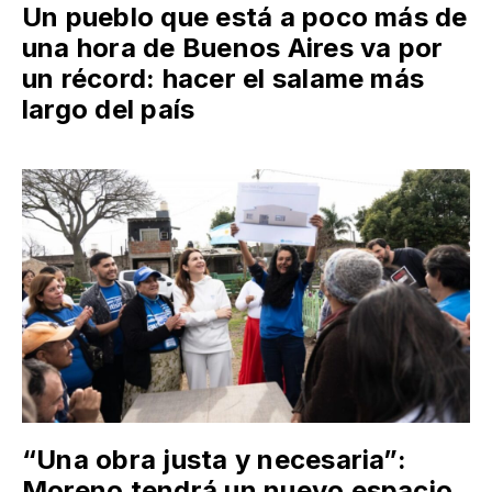
Un pueblo que está a poco más de
una hora de Buenos Aires va por
un récord: hacer el salame más
largo del país
“Una obra justa y necesaria”:
Moreno tendrá un nuevo espacio