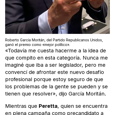
Roberto García Moritán, del Partido Republicanos Unidos,
ganó el premio como «mejor político».
«Todavía me cuesta hacerme a la idea de
que compito en esta categoría. Nunca me
imaginé que iba a ser legislador, pero me
convencí de afrontar este nuevo desafío
profesional porque estoy seguro de que
los problemas de la gente se pueden y se
tienen que resolver», dijo García Moritán.
Mientras que
Peretta
, quien se encuentra
en plena campaña como precandidato a