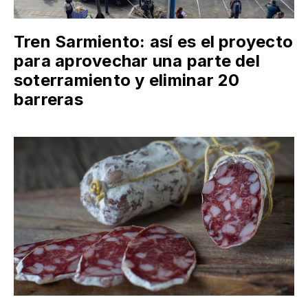
Tren Sarmiento: así es el proyecto
para aprovechar una parte del
soterramiento y eliminar 20
barreras