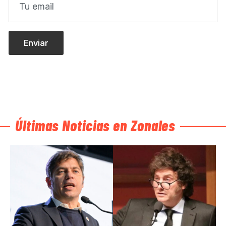
Últimas Noticias en Zonales