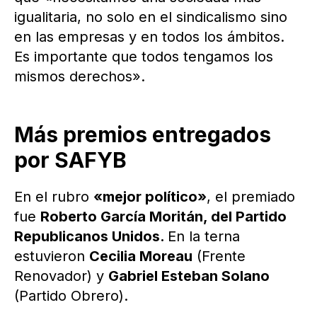
igualitaria, no solo en el sindicalismo sino
en las empresas y en todos los ámbitos.
Es importante que todos tengamos los
mismos derechos».
Más premios entregados
por SAFYB
En el rubro
«mejor político»
, el premiado
fue
Roberto García Moritán, del Partido
Republicanos Unidos.
En la terna
estuvieron
Cecilia Moreau
(Frente
Renovador) y
Gabriel Esteban Solano
(Partido Obrero).