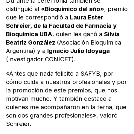
Durante la ceremonia también se
distinguió al
«Bioquímico del año»
, premio
que le correspondió a
Laura Ester
Schreier, de la Facultad de Farmacia y
Bioquímica UBA
, quien les ganó a
Silvia
Beatriz González
(Asociación Bioquímica
Argentina) y a
Ignacio Julio Idoyaga
(Investigador CONICET).
«Antes que nada felicito a SAFYB, por
cómo cuida a nuestros profesionales y por
la promoción de este premios, que nos
motivan mucho. Y también destaco a
quienes me acompañaron en la terna, que
son dos grandes profesionales», valoró
Schreier.