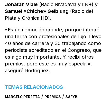
Jonatan Viale
(Radio Rivadavia y LN+) y
Samuel «Chiche» Gelblung
(Radio del
Plata y Crónica HD).
«Es una emoción grande, porque integré
una terna con profesionales de lujo. Llevo
40 años de carrera y 30 trabajando como
periodista acreditado en el Congreso, que
es algo muy importante. Y recibí otros
premios, pero este es muy especial»,
aseguró Rodríguez.
TEMAS RELACIONADOS
/
/
MARCELO PERETTA
PREMIOS
SAFYB