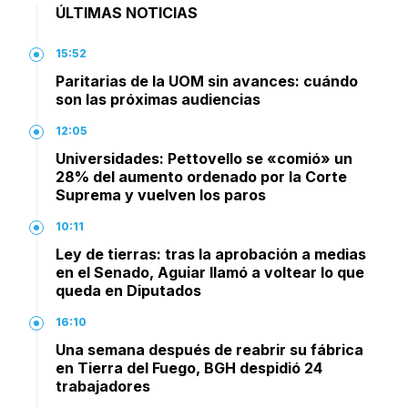
ÚLTIMAS NOTICIAS
15:52
Paritarias de la UOM sin avances: cuándo
son las próximas audiencias
12:05
Universidades: Pettovello se «comió» un
28% del aumento ordenado por la Corte
Suprema y vuelven los paros
10:11
Ley de tierras: tras la aprobación a medias
en el Senado, Aguiar llamó a voltear lo que
queda en Diputados
16:10
Una semana después de reabrir su fábrica
en Tierra del Fuego, BGH despidió 24
trabajadores