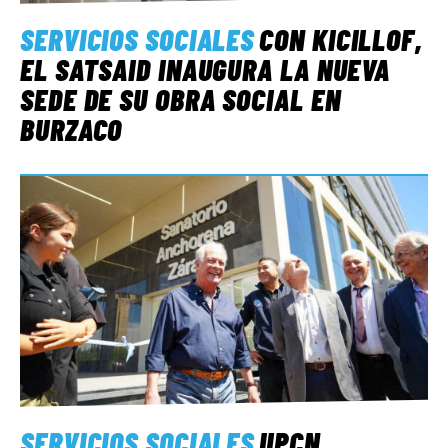
SERVICIOS SOCIALES
CON KICILLOF,
EL SATSAID INAUGURA LA NUEVA
SEDE DE SU OBRA SOCIAL EN
BURZACO
SERVICIOS SOCIALES
UPCN