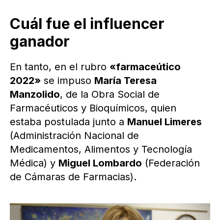
Cuál fue el influencer
ganador
En tanto, en el rubro
«farmaceútico
2022»
se impuso
María Teresa
Manzolido
, de la Obra Social de
Farmacéuticos y Bioquímicos, quien
estaba postulada junto a
Manuel Limeres
(Administración Nacional de
Medicamentos, Alimentos y Tecnología
Médica) y
Miguel Lombardo
(Federación
de Cámaras de Farmacias).