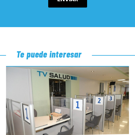
Te puede interesar