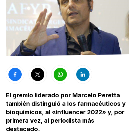
El gremio liderado por Marcelo Peretta
también distinguió a los farmacéuticos y
bioquímicos, al «influencer 2022» y, por
primera vez, al periodista más
destacado.