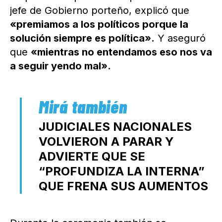
jefe de Gobierno porteño, explicó que
«premiamos a los políticos porque la
solución siempre es política».
Y aseguró
que
«mientras no entendamos eso nos va
a seguir yendo mal».
JUDICIALES NACIONALES
VOLVIERON A PARAR Y
ADVIERTE QUE SE
“PROFUNDIZA LA INTERNA”
QUE FRENA SUS AUMENTOS