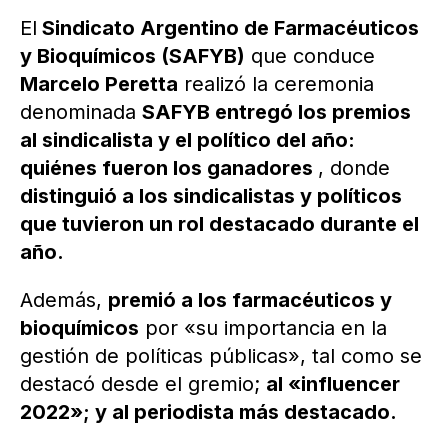
El
Sindicato Argentino de Farmacéuticos
y Bioquímicos (SAFYB)
que conduce
Marcelo Peretta
realizó la ceremonia
denominada
SAFYB entregó los premios
al sindicalista y el político del año:
quiénes fueron los ganadores
, donde
distinguió a los sindicalistas y políticos
que tuvieron un rol destacado durante el
año.
Además,
premió a los farmacéuticos y
bioquímicos
por «su importancia en la
gestión de políticas públicas», tal como se
destacó desde el gremio;
al «influencer
2022»; y al periodista más destacado.