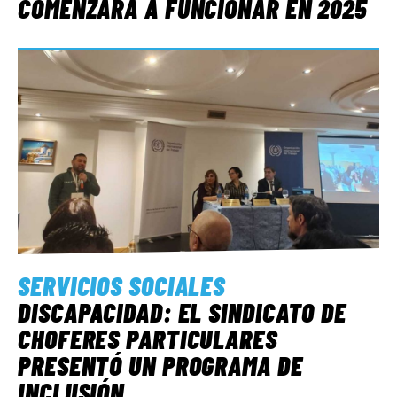
COMENZARÁ A FUNCIONAR EN 2025
SERVICIOS SOCIALES
DISCAPACIDAD: EL SINDICATO DE
CHOFERES PARTICULARES
PRESENTÓ UN PROGRAMA DE
INCLUSIÓN