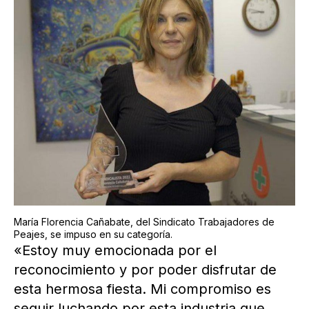
María Florencia Cañabate, del Sindicato Trabajadores de
Peajes, se impuso en su categoría.
«Estoy muy emocionada por el
reconocimiento y por poder disfrutar de
esta hermosa fiesta. Mi compromiso es
seguir luchando por esta industria que