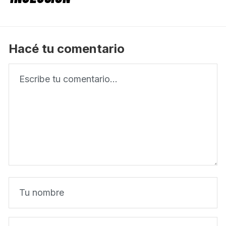
Hacé tu comentario