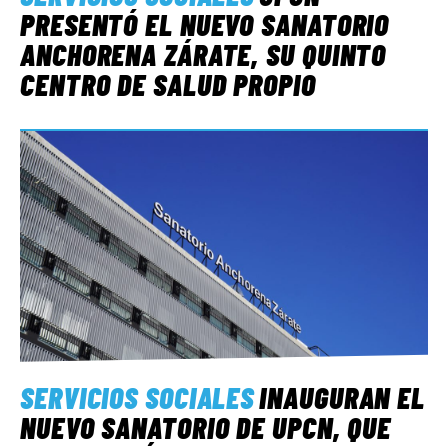
PRESENTÓ EL NUEVO SANATORIO
ANCHORENA ZÁRATE, SU QUINTO
CENTRO DE SALUD PROPIO
SERVICIOS SOCIALES
INAUGURAN EL
NUEVO SANATORIO DE UPCN, QUE