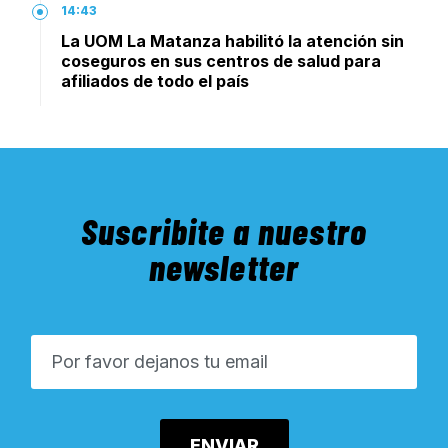
14:43
La UOM La Matanza habilitó la atención sin
coseguros en sus centros de salud para
afiliados de todo el país
Suscribite a nuestro
newsletter