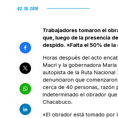
02. 10. 2019
Trabajadores tomaron el obr
que, luego de la presencia de
despido. «Falta el 50% de la 
Horas después del acto encab
Macri y la gobernadora María 
autopista de la Ruta Nacional 
denunciaron que comenzaron a
cerca de 40 personas, razón p
indeterminado el obrador que
Chacabuco.
«El obrador está tomado por 