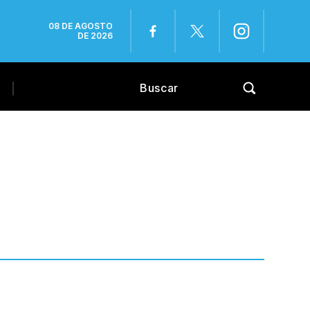
08 DE AGOSTO
DE 2026