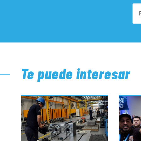
Te puede interesar