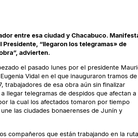
ador entre esa ciudad y Chacabuco. Manifest
l Presidente, “llegaron los telegramas» de
obra”, advierten.
ezado el pasado lunes por el presidente Mauri
Eugenia Vidal en el que inauguraron tramos de 
7, trabajadores de esa obra aún sin finalizar
 llegar telegramas de despidos que afectan a
or la cual los afectados tomaron por tiempo
 une las ciudades bonaerenses de Junín y
los compañeros que están trabajando en la ruta