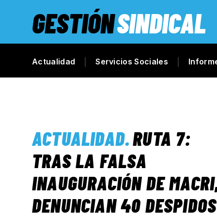
GESTIÓN
SINDICAL
Actualidad
Servicios Sociales
Inform
ACTUALIDAD
.
RUTA 7:
TRAS LA FALSA
INAUGURACIÓN DE MACRI
DENUNCIAN 40 DESPIDOS