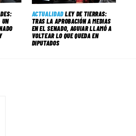
ADES:
ACTUALIDAD
LEY DE TIERRAS:
 UN
TRAS LA APROBACIÓN A MEDIAS
NADO
EN EL SENADO, AGUIAR LLAMÓ A
Y
VOLTEAR LO QUE QUEDA EN
DIPUTADOS