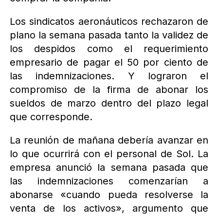
Los sindicatos aeronáuticos rechazaron de
plano la semana pasada tanto la validez de
los despidos como el requerimiento
empresario de pagar el 50 por ciento de
las indemnizaciones. Y lograron el
compromiso de la firma de abonar los
sueldos de marzo dentro del plazo legal
que corresponde.
La reunión de mañana debería avanzar en
lo que ocurrirá con el personal de Sol. La
empresa anunció la semana pasada que
las indemnizaciones comenzarían a
abonarse «cuando pueda resolverse la
venta de los activos», argumento que