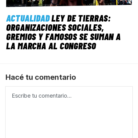
ACTUALIDAD
LEY DE TIERRAS:
ORGANIZACIONES SOCIALES,
GREMIOS Y FAMOSOS SE SUMAN A
LA MARCHA AL CONGRESO
Hacé tu comentario