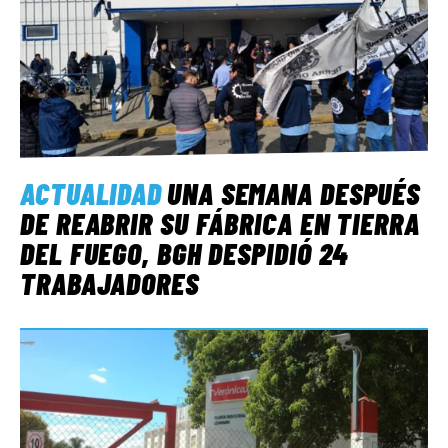
ACTUALIDAD
UNA SEMANA DESPUÉS
DE REABRIR SU FÁBRICA EN TIERRA
DEL FUEGO, BGH DESPIDIÓ 24
TRABAJADORES