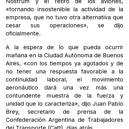
Nostrum y el retiro de los aviones,
«tornando insostenible la actividad de la
empresa, que no tuvo otra alternativa que
cesar sus operaciones», se dijo
oficialmente.
A la espera de lo que pueda ocurrir
mañana en la Ciudad Autónoma de Buenos
Aires, «con los tiempos ya agotados y de
no tener una respuesta favorable a la
continuidad laboral, el movimiento
aeronáutico dará una vez más una
contundente muestra de la fuerza y
unidad que lo caracteriza», dijo Juan Pablo
Brey, secretario de prensa de la
Confederación Argentina de Trabajadores
del Transporte (Catt), días atrás.