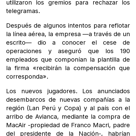
utilizaron los gremios para rechazar los
telegramas.
Después de algunos intentos para reflotar
la línea aérea, la empresa —a través de un
escrito— dio a conocer el cese de
operaciones y aseguró que los 190
empleados que componían la plantilla de
la firma «recibirán la compensación que
corresponda».
Los nuevos jugadores. Los anunciados
desembarcos de nuevas compañías a la
región (Lan Perú y Copa) y al país con el
arribo de Avianca, mediante la compra de
MacAir -propiedad de Franco Macri, padre
del presidente de la Nación-, habrían