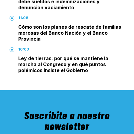
debe sueldos e indemnizaciones y
denuncian vaciamiento
11:08
Cómo son los planes de rescate de familias
morosas del Banco Nación y el Banco
Provincia
10:03
Ley de tierras: por qué se mantiene la
marcha al Congreso y en qué puntos
polémicos insiste el Gobierno
Suscribite a nuestro
newsletter