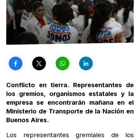
Conflicto en tierra. Representantes de
los gremios, organismos estatales y la
empresa se encontrarán mañana en el
Ministerio de Transporte de la Nación en
Buenos Aires.
Los representantes gremiales de los