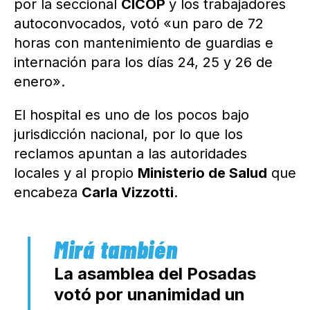
por la seccional
CICOP
y los trabajadores
autoconvocados, votó «un paro de 72
horas con mantenimiento de guardias e
internación para los días 24, 25 y 26 de
enero».
El hospital es uno de los pocos bajo
jurisdicción nacional, por lo que los
reclamos apuntan a las autoridades
locales y al propio
Ministerio de Salud
que
encabeza
Carla Vizzotti
.
La asamblea del Posadas
votó por unanimidad un