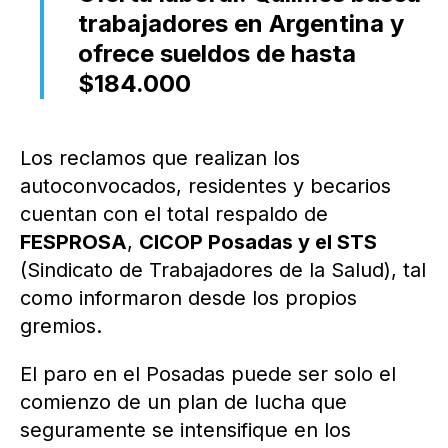
trabajadores en Argentina y
ofrece sueldos de hasta
$184.000
Los reclamos que realizan los
autoconvocados, residentes y becarios
cuentan con el total respaldo de
FESPROSA
,
CICOP Posadas y el STS
(Sindicato de Trabajadores de la Salud), tal
como informaron desde los propios
gremios.
El paro en el Posadas puede ser solo el
comienzo de un plan de lucha que
seguramente se intensifique en los