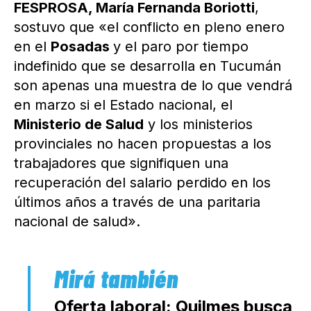
FESPROSA, María Fernanda Boriotti
,
sostuvo que «el conflicto en pleno enero
en el
Posadas
y el paro por tiempo
indefinido que se desarrolla en Tucumán
son apenas una muestra de lo que vendrá
en marzo si el Estado nacional, el
Ministerio de Salud
y los ministerios
provinciales no hacen propuestas a los
trabajadores que signifiquen una
recuperación del salario perdido en los
últimos años a través de una paritaria
nacional de salud».
Oferta laboral: Quilmes busca