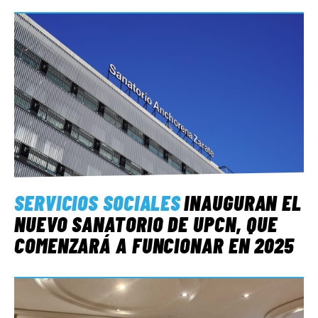
SERVICIOS SOCIALES
INAUGURAN EL
NUEVO SANATORIO DE UPCN, QUE
COMENZARÁ A FUNCIONAR EN 2025