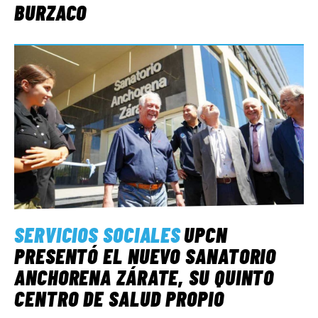
BURZACO
SERVICIOS SOCIALES
UPCN
PRESENTÓ EL NUEVO SANATORIO
ANCHORENA ZÁRATE, SU QUINTO
CENTRO DE SALUD PROPIO