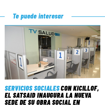
Te puede interesar
SERVICIOS SOCIALES
CON KICILLOF,
EL SATSAID INAUGURA LA NUEVA
SEDE DE SU OBRA SOCIAL EN