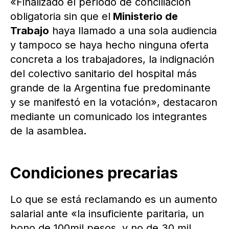
«Finalizado el período de conciliación
obligatoria sin que el
Ministerio de
Trabajo
haya llamado a una sola audiencia
y tampoco se haya hecho ninguna oferta
concreta a los trabajadores, la indignación
del colectivo sanitario del hospital más
grande de la Argentina fue predominante
y se manifestó en la votación», destacaron
mediante un comunicado los integrantes
de la asamblea.
Condiciones precarias
Lo que se está reclamando es un aumento
salarial ante «la insuficiente paritaria, un
bono de 100mil pesos, y no de 30 mil