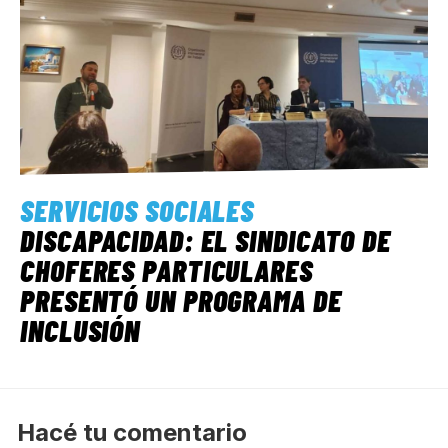
SERVICIOS SOCIALES
DISCAPACIDAD: EL SINDICATO DE
CHOFERES PARTICULARES
PRESENTÓ UN PROGRAMA DE
INCLUSIÓN
Hacé tu comentario