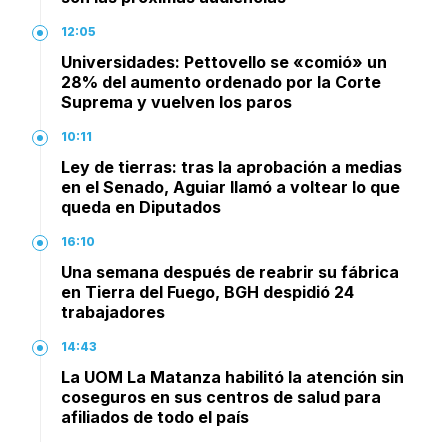
12:05
Universidades: Pettovello se «comió» un
28% del aumento ordenado por la Corte
Suprema y vuelven los paros
10:11
Ley de tierras: tras la aprobación a medias
en el Senado, Aguiar llamó a voltear lo que
queda en Diputados
16:10
Una semana después de reabrir su fábrica
en Tierra del Fuego, BGH despidió 24
trabajadores
14:43
La UOM La Matanza habilitó la atención sin
coseguros en sus centros de salud para
afiliados de todo el país