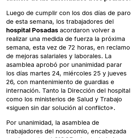
Luego de cumplir con los dos días de paro
de esta semana, los trabajadores del
hospital Posadas
acordaron volver a
realizar una medida de fuerza la próxima
semana, esta vez de 72 horas, en reclamo
de mejoras salariales y laborales. La
asamblea aprobó por unanimidad parar
los días martes 24, miércoles 25 y jueves
26, con mantenimiento de guardias e
internación. Tanto la Dirección del hospital
como los ministerios de Salud y Trabajo
«siguen sin dar solución al conflicto».
Por unanimidad, la asamblea de
trabajadores del nosocomio, encabezada