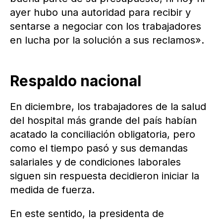
ayer hubo una autoridad para recibir y
sentarse a negociar con los trabajadores
en lucha por la solución a sus reclamos».
Respaldo nacional
En diciembre, los trabajadores de la salud
del hospital más grande del país habían
acatado la conciliación obligatoria, pero
como el tiempo pasó y sus demandas
salariales y de condiciones laborales
siguen sin respuesta decidieron iniciar la
medida de fuerza.
En este sentido, la presidenta de