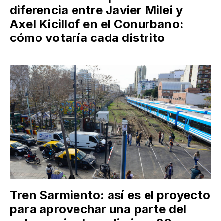
diferencia entre Javier Milei y
Axel Kicillof en el Conurbano:
cómo votaría cada distrito
Tren Sarmiento: así es el proyecto
para aprovechar una parte del