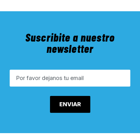
Suscribite a nuestro
newsletter