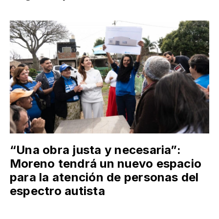
“Una obra justa y necesaria”:
Moreno tendrá un nuevo espacio
para la atención de personas del
espectro autista