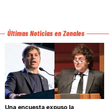
Últimas Noticias en Zonales
Una encuesta expuso la