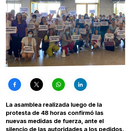
La asamblea realizada luego de la
protesta de 48 horas confirmó las
nuevas medidas de fuerza, ante el
silencio de las autoridades a los pedidos.