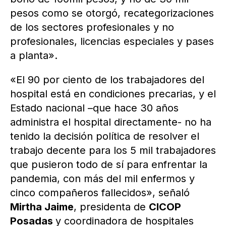
pesos como se otorgó, recategorizaciones
de los sectores profesionales y no
profesionales, licencias especiales y pases
a planta».
«El 90 por ciento de los trabajadores del
hospital está en condiciones precarias, y el
Estado nacional –que hace 30 años
administra el hospital directamente- no ha
tenido la decisión política de resolver el
trabajo decente para los 5 mil trabajadores
que pusieron todo de sí para enfrentar la
pandemia, con más del mil enfermos y
cinco compañeros fallecidos», señaló
Mirtha Jaime
, presidenta de
CICOP
Posadas
y coordinadora de hospitales