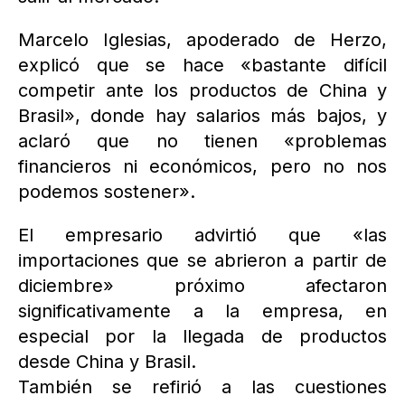
Marcelo Iglesias, apoderado de Herzo,
explicó que se hace «bastante difícil
competir ante los productos de China y
Brasil», donde hay salarios más bajos, y
aclaró que no tienen «problemas
financieros ni económicos, pero no nos
podemos sostener».
El empresario advirtió que «las
importaciones que se abrieron a partir de
diciembre» próximo afectaron
significativamente a la empresa, en
especial por la llegada de productos
desde China y Brasil.
También se refirió a las cuestiones