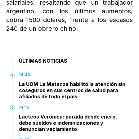
salariales, resaltando que un trabajador
argentino, con los últimos aumentos,
cobra 1500 dólares, frente a los escasos
240 de un obrero chino.
ÚLTIMAS NOTICIAS
14:43
La UOM La Matanza habilitó la atención sin
coseguros en sus centros de salud para
afiliados de todo el país
14:15
Lácteos Verónica: parada desde enero,
debe sueldos e indemnizaciones y
denuncian vaciamiento