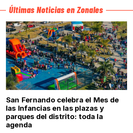
Últimas Noticias en Zonales
San Fernando celebra el Mes de
las Infancias en las plazas y
parques del distrito: toda la
agenda