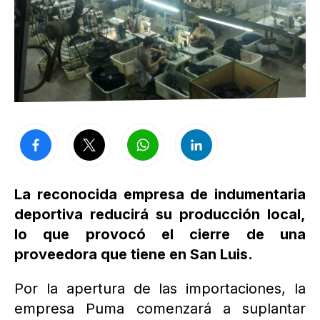
La reconocida empresa de indumentaria
deportiva reducirá su producción local,
lo que provocó el cierre de una
proveedora que tiene en San Luis.
Por la apertura de las importaciones, la
empresa Puma comenzará a suplantar