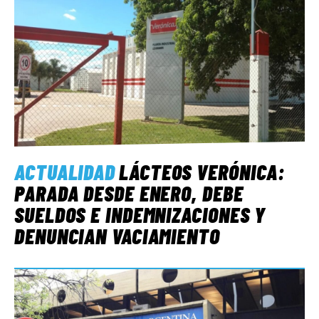
ACTUALIDAD
LÁCTEOS VERÓNICA:
PARADA DESDE ENERO, DEBE
SUELDOS E INDEMNIZACIONES Y
DENUNCIAN VACIAMIENTO