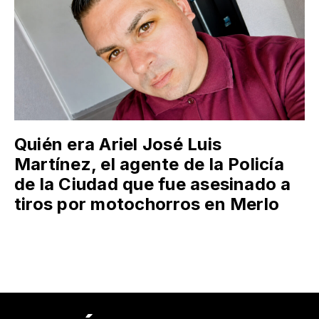
Quién era Ariel José Luis
Martínez, el agente de la Policía
de la Ciudad que fue asesinado a
tiros por motochorros en Merlo