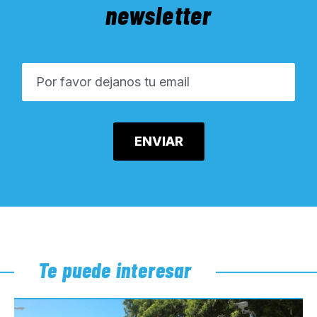
newsletter
Te puede interesar