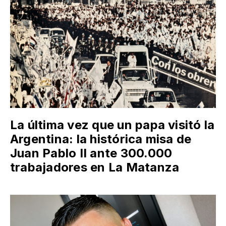
La última vez que un papa visitó la
Argentina: la histórica misa de
Juan Pablo II ante 300.000
trabajadores en La Matanza