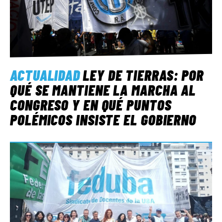
ACTUALIDAD
LEY DE TIERRAS: POR
QUÉ SE MANTIENE LA MARCHA AL
CONGRESO Y EN QUÉ PUNTOS
POLÉMICOS INSISTE EL GOBIERNO