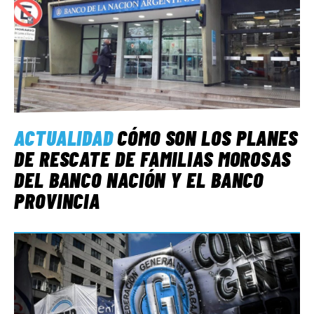
ACTUALIDAD
CÓMO SON LOS PLANES
DE RESCATE DE FAMILIAS MOROSAS
DEL BANCO NACIÓN Y EL BANCO
PROVINCIA