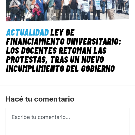
ACTUALIDAD
LEY DE
FINANCIAMIENTO UNIVERSITARIO:
LOS DOCENTES RETOMAN LAS
PROTESTAS, TRAS UN NUEVO
INCUMPLIMIENTO DEL GOBIERNO
Hacé tu comentario