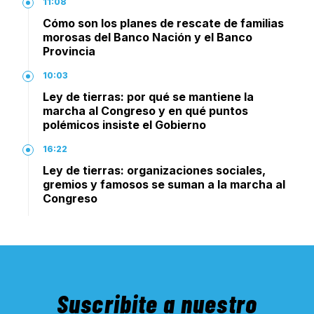
11:08
Cómo son los planes de rescate de familias
morosas del Banco Nación y el Banco
Provincia
10:03
Ley de tierras: por qué se mantiene la
marcha al Congreso y en qué puntos
polémicos insiste el Gobierno
16:22
Ley de tierras: organizaciones sociales,
gremios y famosos se suman a la marcha al
Congreso
Suscribite a nuestro