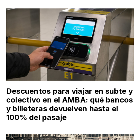
Descuentos para viajar en subte y
colectivo en el AMBA: qué bancos
y billeteras devuelven hasta el
100% del pasaje