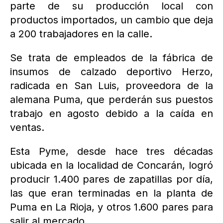
parte de su producción local con
productos importados, un cambio que deja
a 200 trabajadores en la calle.
Se trata de empleados de la fábrica de
insumos de calzado deportivo Herzo,
radicada en San Luis, proveedora de la
alemana Puma, que perderán sus puestos
trabajo en agosto debido a la caída en
ventas.
Esta Pyme, desde hace tres décadas
ubicada en la localidad de Concarán, logró
producir 1.400 pares de zapatillas por día,
las que eran terminadas en la planta de
Puma en La Rioja, y otros 1.600 pares para
salir al mercado.