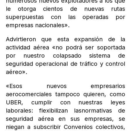
numerosos nuevos explotadores a los que
le otorga cientos de nuevas rutas
superpuestas con las operadas por
empresas nacionales».
Advirtieron que esta expansión de la
actividad aérea «no podrá ser soportada
por nuestro colapsado sistema de
seguridad operacional de tráfico y control
aéreo».
«Esos nuevos empresarios
aerocomerciales tampoco quieren, como
UBER, cumplir con nuestras leyes
laborales: flexibilizan lasnormativas de
seguridad aérea en sus empresas, se
niegan a subscribir Convenios colectivos,