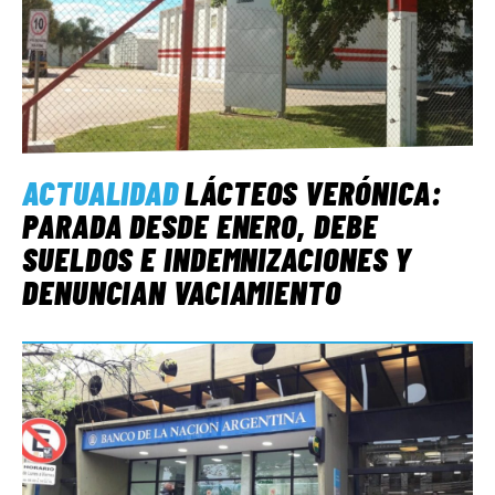
ACTUALIDAD
LÁCTEOS VERÓNICA:
PARADA DESDE ENERO, DEBE
SUELDOS E INDEMNIZACIONES Y
DENUNCIAN VACIAMIENTO