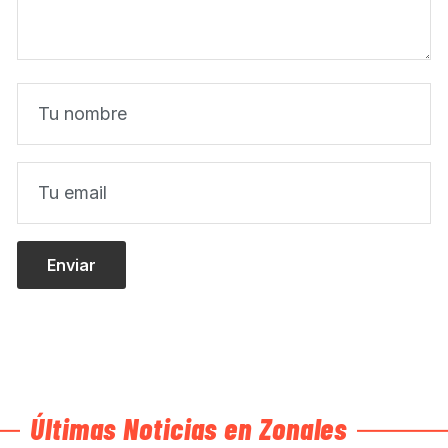
Últimas Noticias en Zonales