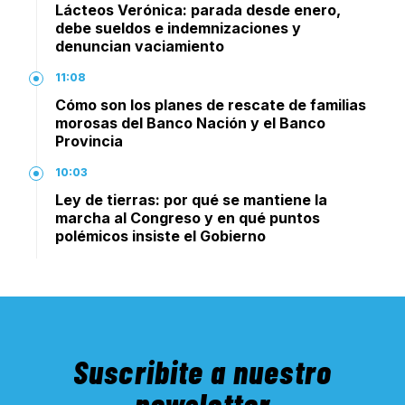
Lácteos Verónica: parada desde enero,
debe sueldos e indemnizaciones y
denuncian vaciamiento
11:08
Cómo son los planes de rescate de familias
morosas del Banco Nación y el Banco
Provincia
10:03
Ley de tierras: por qué se mantiene la
marcha al Congreso y en qué puntos
polémicos insiste el Gobierno
Suscribite a nuestro
newsletter