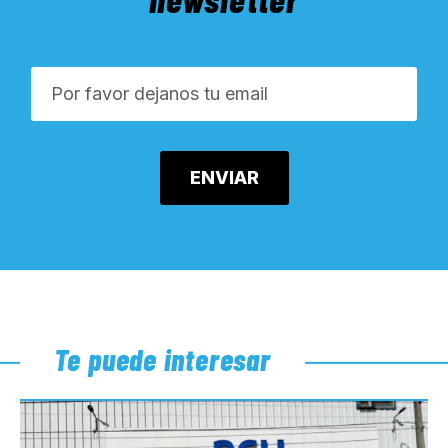
Te puede interesar