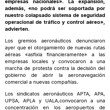
empresas nacionales». La expansión,
además, «no podrá ser soportada por
nuestro colapsado sistema de seguridad
operacional de tráfico y control aéreo»,
advierten.
Los gremios aeronáuticos denunciaron
ayer que el otorgamiento de nuevas rutas
aéreas «asfixia financieramente» a las
empresas locales y convocaron a una
marcha de protesta contra la decisión del
gobierno de abrir la aeronavegación
comercial a nuevas compañías.
Los sindicatos aeronáuticos APTA, APA,
UPSA, APLA y UALA,convocaron a una
concentración en los aeropuertos de