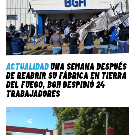
ACTUALIDAD
UNA SEMANA DESPUÉS
DE REABRIR SU FÁBRICA EN TIERRA
DEL FUEGO, BGH DESPIDIÓ 24
TRABAJADORES