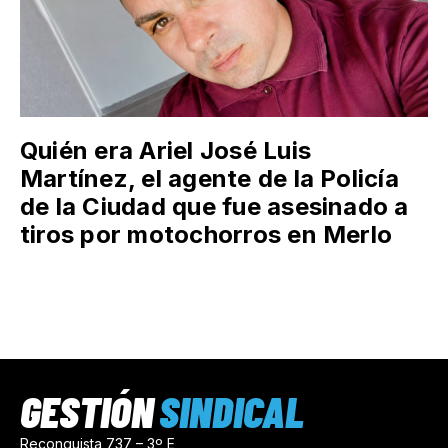
Quién era Ariel José Luis
Martínez, el agente de la Policía
de la Ciudad que fue asesinado a
tiros por motochorros en Merlo
GESTIÓN
SINDICAL
Reconquista 737 – 3º E