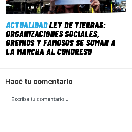
ACTUALIDAD
LEY DE TIERRAS:
ORGANIZACIONES SOCIALES,
GREMIOS Y FAMOSOS SE SUMAN A
LA MARCHA AL CONGRESO
Hacé tu comentario