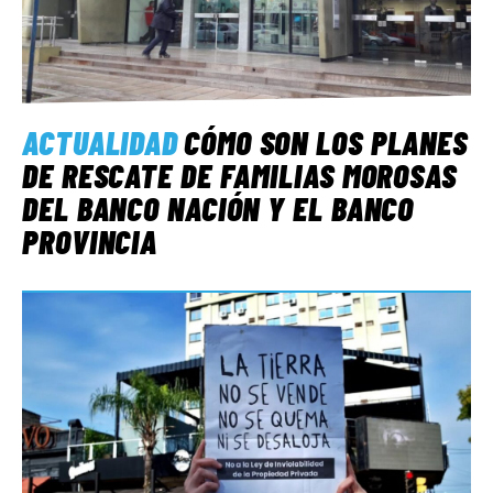
ACTUALIDAD
CÓMO SON LOS PLANES
DE RESCATE DE FAMILIAS MOROSAS
DEL BANCO NACIÓN Y EL BANCO
PROVINCIA