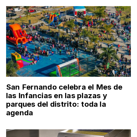
San Fernando celebra el Mes de
las Infancias en las plazas y
parques del distrito: toda la
agenda