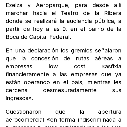
Ezeiza y Aeroparque, para desde allí
marchar hacia el Teatro de la Ribera
donde se realizará la audiencia pública, a
partir de hoy a las 9, en el barrio de la
Boca de Capital Federal.
En una declaración los gremios señalaron
que la concesión de rutas aéreas a
empresas low cost «asfixia
financieramente a las empresas que ya
están operando en el país, mientras les
cercena desmesuradamente sus
ingresos».
Cuestionaron que la apertura
aerocomercial «en forma indiscriminada a