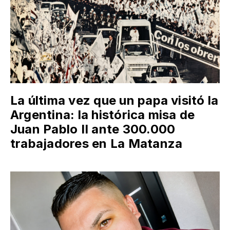
La última vez que un papa visitó la
Argentina: la histórica misa de
Juan Pablo II ante 300.000
trabajadores en La Matanza