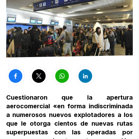
Cuestionaron que la apertura
aerocomercial «en forma indiscriminada
a numerosos nuevos explotadores a los
que le otorga cientos de nuevas rutas
superpuestas con las operadas por