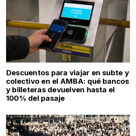
Descuentos para viajar en subte y
colectivo en el AMBA: qué bancos
y billeteras devuelven hasta el
100% del pasaje