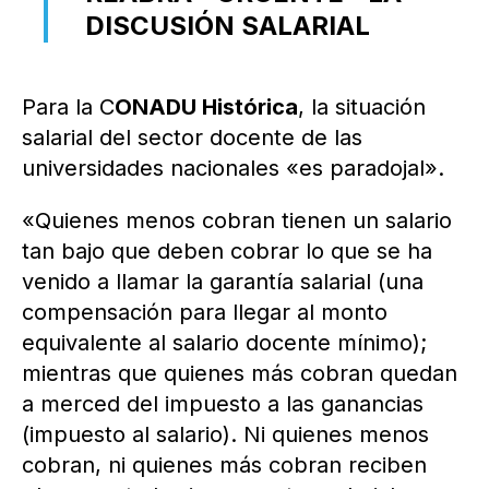
DISCUSIÓN SALARIAL
Para la C
ONADU Histórica
, la situación
salarial del sector docente de las
universidades nacionales «es paradojal».
«Quienes menos cobran tienen un salario
tan bajo que deben cobrar lo que se ha
venido a llamar la garantía salarial (una
compensación para llegar al monto
equivalente al salario docente mínimo);
mientras que quienes más cobran quedan
a merced del impuesto a las ganancias
(impuesto al salario). Ni quienes menos
cobran, ni quienes más cobran reciben