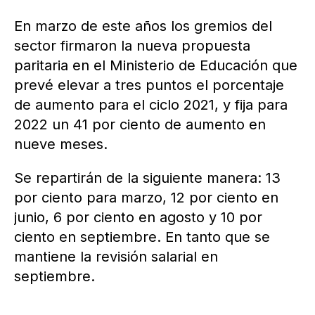
En marzo de este años los gremios del
sector firmaron la nueva propuesta
paritaria en el Ministerio de Educación que
prevé elevar a tres puntos el porcentaje
de aumento para el ciclo 2021, y fija para
2022 un 41 por ciento de aumento en
nueve meses.
Se repartirán de la siguiente manera: 13
por ciento para marzo, 12 por ciento en
junio, 6 por ciento en agosto y 10 por
ciento en septiembre. En tanto que se
mantiene la revisión salarial en
septiembre.