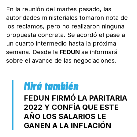
En la reunión del martes pasado, las
autoridades ministeriales tomaron nota de
los reclamos, pero no realizaron ninguna
propuesta concreta. Se acordó el pase a
un cuarto intermedio hasta la próxima
semana. Desde la
FEDUN
se informará
sobre el avance de las negociaciones.
FEDUN FIRMÓ LA PARITARIA
2022 Y CONFÍA QUE ESTE
AÑO LOS SALARIOS LE
GANEN A LA INFLACIÓN