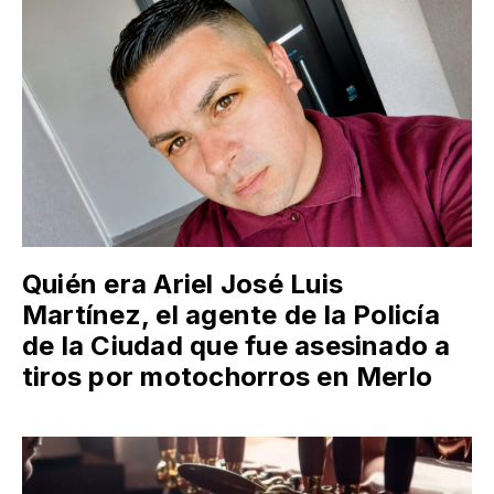
Quién era Ariel José Luis
Martínez, el agente de la Policía
de la Ciudad que fue asesinado a
tiros por motochorros en Merlo