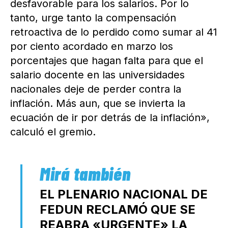
desfavorable para los salarios. Por lo
tanto, urge tanto la compensación
retroactiva de lo perdido como sumar al 41
por ciento acordado en marzo los
porcentajes que hagan falta para que el
salario docente en las universidades
nacionales deje de perder contra la
inflación. Más aun, que se invierta la
ecuación de ir por detrás de la inflación»,
calculó el gremio.
EL PLENARIO NACIONAL DE
FEDUN RECLAMÓ QUE SE
REABRA «URGENTE» LA