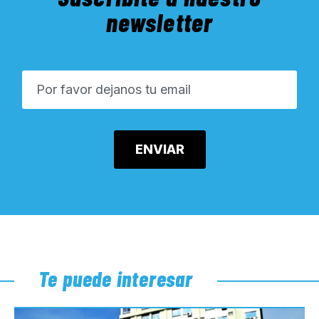
newsletter
Te puede interesar