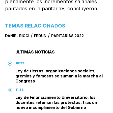
plenamente los incrementos salariales
pautados en la paritaria», concluyeron.
TEMAS RELACIONADOS
/
/
DANIEL RICCI
FEDUN
PARITARIAS 2022
ÚLTIMAS NOTICIAS
16:22
Ley de tierras: organizaciones sociales,
gremios y famosos se suman a la marcha al
Congreso
11:36
Ley de Financiamiento Universitario: los
docentes retoman las protestas, tras un
nuevo incumplimiento del Gobierno