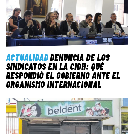
ACTUALIDAD
DENUNCIA DE LOS
SINDICATOS EN LA CIDH: QUÉ
RESPONDIÓ EL GOBIERNO ANTE EL
ORGANISMO INTERNACIONAL