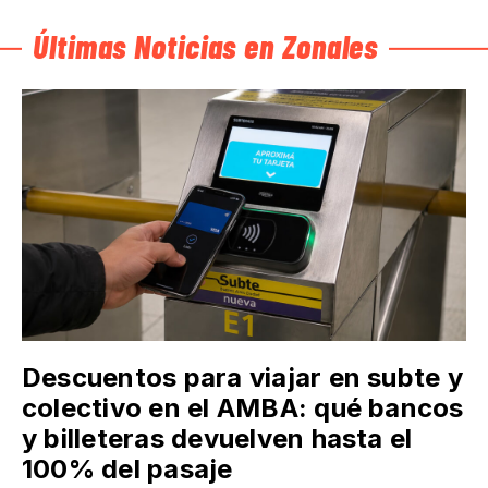
Últimas Noticias en Zonales
Descuentos para viajar en subte y
colectivo en el AMBA: qué bancos
y billeteras devuelven hasta el
100% del pasaje