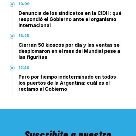
10:09
Denuncia de los sindicatos en la CIDH: qué
respondió el Gobierno ante el organismo
internacional
16:25
Cierran 50 kioscos por día y las ventas se
desplomaron en el mes del Mundial pese a
las figuritas
12:40
Paro por tiempo indeterminado en todos
los puertos de la Argentina: cuál es el
reclamo al Gobierno
Suscribite a nuestro