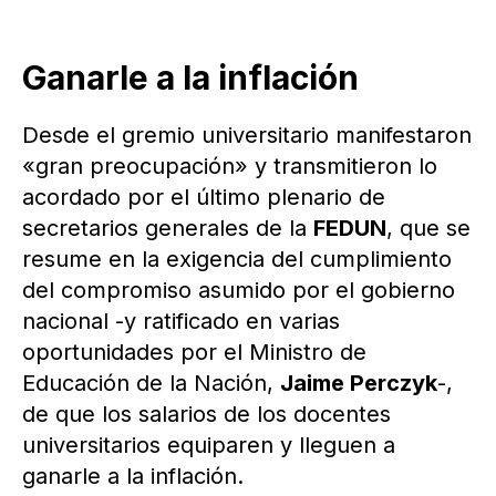
Ganarle a la inflación
Desde el gremio universitario manifestaron
«gran preocupación» y transmitieron lo
acordado por el último plenario de
secretarios generales de la
FEDUN
, que se
resume en la exigencia del cumplimiento
del compromiso asumido por el gobierno
nacional -y ratificado en varias
oportunidades por el Ministro de
Educación de la Nación,
Jaime Perczyk
-,
de que los salarios de los docentes
universitarios equiparen y lleguen a
ganarle a la inflación.