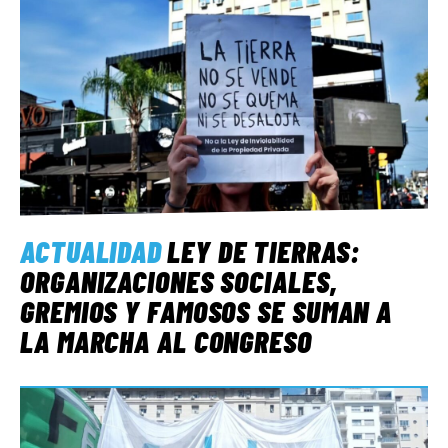
ACTUALIDAD
LEY DE TIERRAS:
ORGANIZACIONES SOCIALES,
GREMIOS Y FAMOSOS SE SUMAN A
LA MARCHA AL CONGRESO