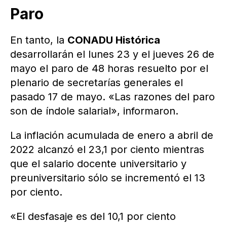
Paro
En tanto, la
CONADU Histórica
desarrollarán el lunes 23 y el jueves 26 de
mayo el paro de 48 horas resuelto por el
plenario de secretarías generales el
pasado 17 de mayo. «Las razones del paro
son de índole salarial», informaron.
La inflación acumulada de enero a abril de
2022 alcanzó el 23,1 por ciento mientras
que el salario docente universitario y
preuniversitario sólo se incrementó el 13
por ciento.
«El desfasaje es del 10,1 por ciento