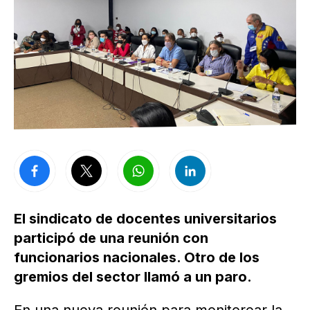
El sindicato de docentes universitarios
participó de una reunión con
funcionarios nacionales. Otro de los
gremios del sector llamó a un paro.