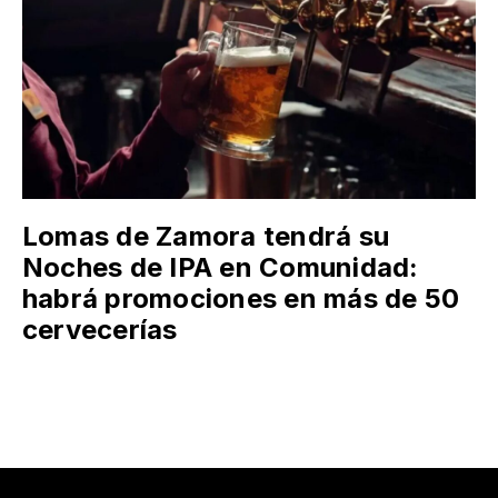
Lomas de Zamora tendrá su
Noches de IPA en Comunidad:
habrá promociones en más de 50
cervecerías