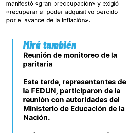
manifestó «gran preocupación» y exigió
«recuperar el poder adquisitivo perdido
por el avance de la inflación».
Reunión de monitoreo de la
paritaria
Esta tarde, representantes de
la FEDUN, participaron de la
reunión con autoridades del
Ministerio de Educación de la
Nación.