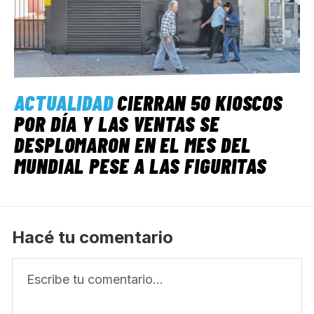
ACTUALIDAD
CIERRAN 50 KIOSCOS
POR DÍA Y LAS VENTAS SE
DESPLOMARON EN EL MES DEL
MUNDIAL PESE A LAS FIGURITAS
Hacé tu comentario