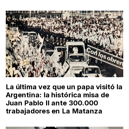
La última vez que un papa visitó la
Argentina: la histórica misa de
Juan Pablo II ante 300.000
trabajadores en La Matanza