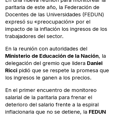
En una nueva reunión para monitorear la
paritaria de este año, la Federación de
Docentes de las Universidades (FEDUN)
expresó su «preocupación» por el
impacto de la inflación los ingresos de los
trabajadores del sector.
En la reunión con autoridades del
Ministerio de Educación de la Nación
, la
delegación del gremio que lidera
Daniel
Ricci
pidió que se respete la promesa que
los ingresos le ganen a los precios.
En el primer encuentro de monitoreo
salarial de la paritaria para frenar el
deterioro del salario frente a la espiral
inflacionaria que no se detiene, la
FEDUN