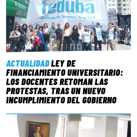
ACTUALIDAD
LEY DE
FINANCIAMIENTO UNIVERSITARIO:
LOS DOCENTES RETOMAN LAS
PROTESTAS, TRAS UN NUEVO
INCUMPLIMIENTO DEL GOBIERNO