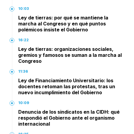
10:03
Ley de tierras: por qué se mantiene la
marcha al Congreso y en qué puntos
polémicos insiste el Gobierno
16:22
Ley de tierras: organizaciones sociales,
gremios y famosos se suman a la marcha al
Congreso
11:36
Ley de Financiamiento Universitario: los
docentes retoman las protestas, tras un
nuevo incumplimiento del Gobierno
10:09
Denuncia de los sindicatos en la CIDH: qué
respondió el Gobierno ante el organismo
internacional