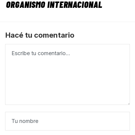
ORGANISMO INTERNACIONAL
Hacé tu comentario