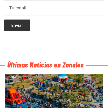
Últimas Noticias en Zonales