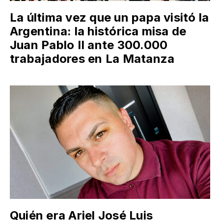
La última vez que un papa visitó la
Argentina: la histórica misa de
Juan Pablo II ante 300.000
trabajadores en La Matanza
Quién era Ariel José Luis