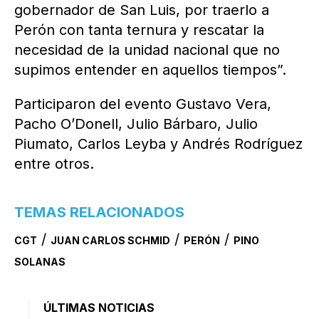
gobernador de San Luis, por traerlo a
Perón con tanta ternura y rescatar la
necesidad de la unidad nacional que no
supimos entender en aquellos tiempos”.
Participaron del evento Gustavo Vera,
Pacho O’Donell, Julio Bárbaro, Julio
Piumato, Carlos Leyba y Andrés Rodríguez
entre otros.
TEMAS RELACIONADOS
/
/
/
CGT
JUAN CARLOS SCHMID
PERÓN
PINO
SOLANAS
ÚLTIMAS NOTICIAS