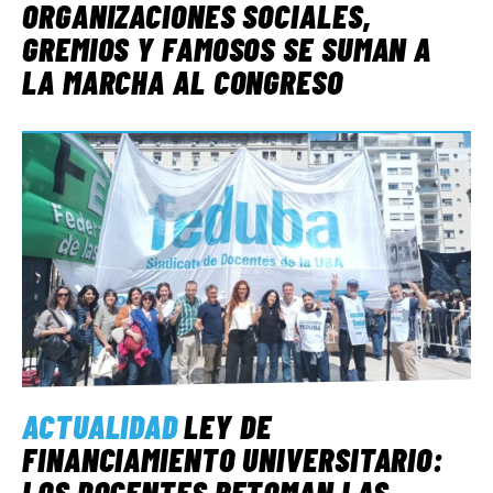
ORGANIZACIONES SOCIALES,
GREMIOS Y FAMOSOS SE SUMAN A
LA MARCHA AL CONGRESO
ACTUALIDAD
LEY DE
FINANCIAMIENTO UNIVERSITARIO:
LOS DOCENTES RETOMAN LAS