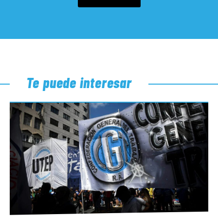
Te puede interesar