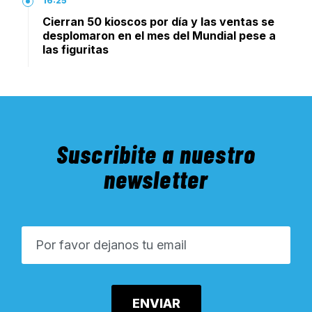
16:25
Cierran 50 kioscos por día y las ventas se
desplomaron en el mes del Mundial pese a
las figuritas
Suscribite a nuestro
newsletter