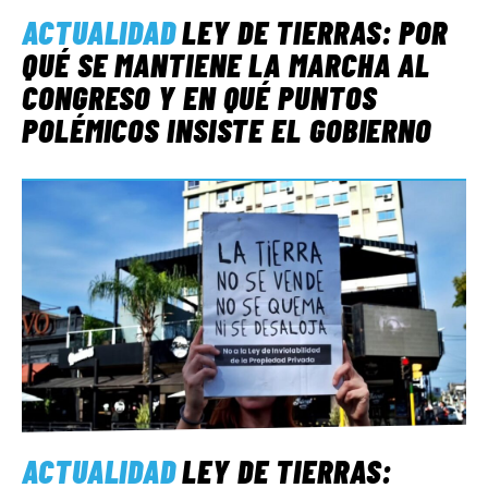
ACTUALIDAD
LEY DE TIERRAS: POR
QUÉ SE MANTIENE LA MARCHA AL
CONGRESO Y EN QUÉ PUNTOS
POLÉMICOS INSISTE EL GOBIERNO
ACTUALIDAD
LEY DE TIERRAS: