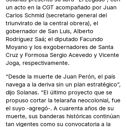
un acto en la CGT acompañado por Juan
Carlos Schmid (secretario general del
triunvirato de la central obrera), el
gobernador de San Luis, Alberto
Rodríguez Saá; el diputado Facundo
Moyano y los exgobernadores de Santa
Cruz y Formosa Sergio Acevedo y Vicente
Joga, respectivamente.
“Desde la muerte de Juan Perón, el país
navega a la deriva sin un plan estratégico”,
dijo Solanas. “El último proyecto que se
propuso cortar la telaraña neocolonial, fue
el suyo -agregó-. A cuarenta años de su
muerte, sus banderas históricas continúan
tan vigentes como su convocatoria a la