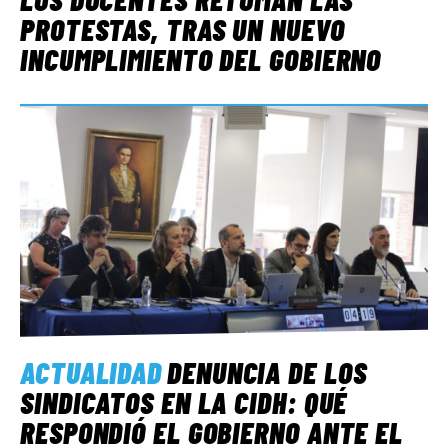
PROTESTAS, TRAS UN NUEVO
INCUMPLIMIENTO DEL GOBIERNO
ACTUALIDAD
DENUNCIA DE LOS
SINDICATOS EN LA CIDH: QUÉ
RESPONDIÓ EL GOBIERNO ANTE EL