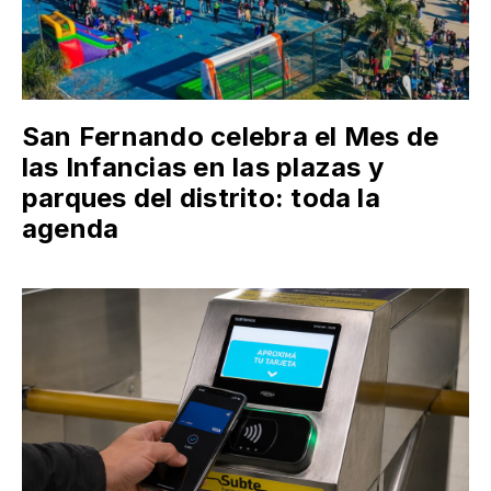
San Fernando celebra el Mes de
las Infancias en las plazas y
parques del distrito: toda la
agenda