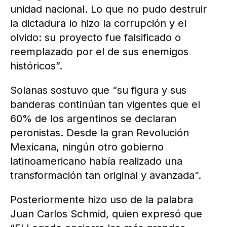
unidad nacional. Lo que no pudo destruir
la dictadura lo hizo la corrupción y el
olvido: su proyecto fue falsificado o
reemplazado por el de sus enemigos
históricos”.
Solanas sostuvo que “su figura y sus
banderas continúan tan vigentes que el
60% de los argentinos se declaran
peronistas. Desde la gran Revolución
Mexicana, ningún otro gobierno
latinoamericano había realizado una
transformación tan original y avanzada”.
Posteriormente hizo uso de la palabra
Juan Carlos Schmid, quien expresó que