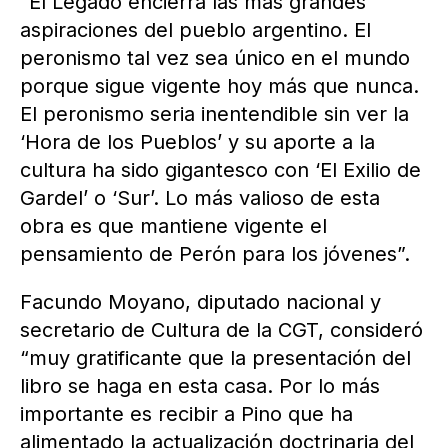
“El Legado encierra las más grandes
aspiraciones del pueblo argentino. El
peronismo tal vez sea único en el mundo
porque sigue vigente hoy más que nunca.
El peronismo seria inentendible sin ver la
‘Hora de los Pueblos’ y su aporte a la
cultura ha sido gigantesco con ‘El Exilio de
Gardel’ o ‘Sur’. Lo más valioso de esta
obra es que mantiene vigente el
pensamiento de Perón para los jóvenes”.
Facundo Moyano, diputado nacional y
secretario de Cultura de la CGT, consideró
“muy gratificante que la presentación del
libro se haga en esta casa. Por lo más
importante es recibir a Pino que ha
alimentado la actualización doctrinaria del