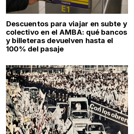
Descuentos para viajar en subte y
colectivo en el AMBA: qué bancos
y billeteras devuelven hasta el
100% del pasaje