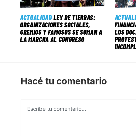
ACTUALIDAD
LEY DE TIERRAS:
ACTUAL
ORGANIZACIONES SOCIALES,
FINANCI
GREMIOS Y FAMOSOS SE SUMAN A
LOS DO
LA MARCHA AL CONGRESO
PROTEST
INCUMPL
Hacé tu comentario