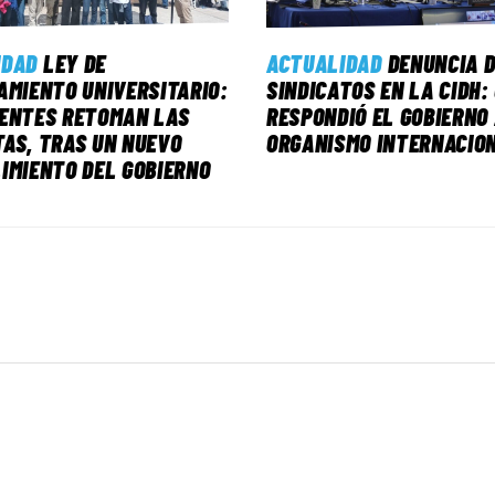
IDAD
LEY DE
ACTUALIDAD
DENUNCIA D
AMIENTO UNIVERSITARIO:
SINDICATOS EN LA CIDH:
CENTES RETOMAN LAS
RESPONDIÓ EL GOBIERNO
AS, TRAS UN NUEVO
ORGANISMO INTERNACIO
IMIENTO DEL GOBIERNO