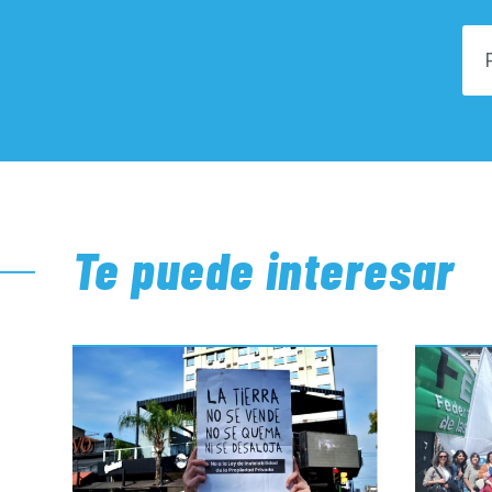
Te puede interesar