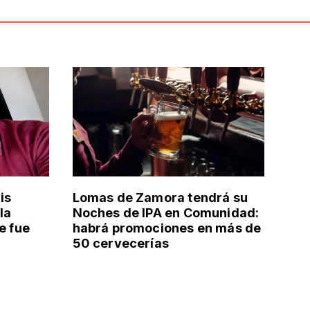
is
Lomas de Zamora tendrá su
la
Noches de IPA en Comunidad:
e fue
habrá promociones en más de
50 cervecerías