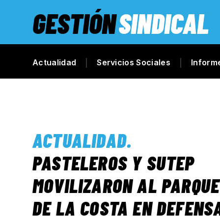
GESTIÓN
SINDICAL
Actualidad
Servicios Sociales
Inform
ACTUALIDAD
.
PASTELEROS Y SUTEP
MOVILIZARON AL PARQUE
DE LA COSTA EN DEFENS