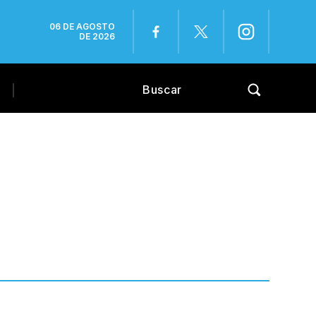
06 DE AGOSTO
DE 2026