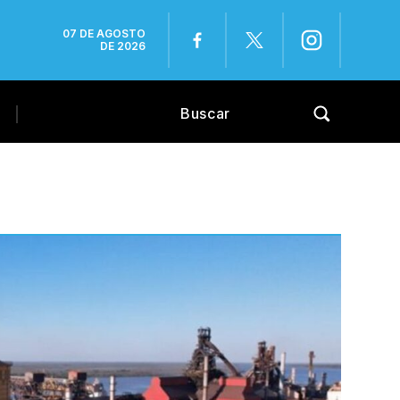
07 DE AGOSTO
DE 2026