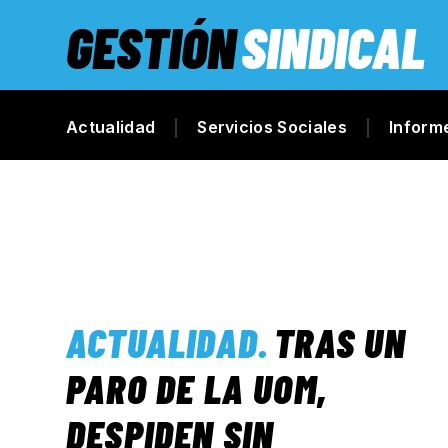
GESTIÓN
SINDICAL
Actualidad
Servicios Sociales
Inform
ACTUALIDAD
.
TRAS UN
PARO DE LA UOM,
DESPIDEN SIN