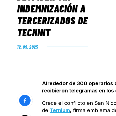
INDEMNIZACIÓN A
TERCERIZADOS DE
TECHINT
12. 09. 2025
Alrededor de 300 operarios q
recibieron telegramas en los
Crece el conflicto en San Nico
de
Ternium
, firma emblema d