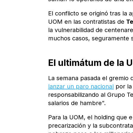
El conflicto se originó tras la
UOM en las contratistas de
Te
la vulnerabilidad de centenare
muchos casos, seguramente si
El ultimátum de la
La semana pasada el gremio
lanzar un paro nacional
por la
responsabilizando al Grupo Te
salarios de hambre”.
Para la UOM, el holding que
precarización y la subcontrata